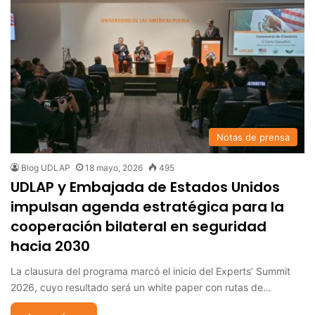
Notas de prensa
Blog UDLAP
18 mayo, 2026
495
UDLAP y Embajada de Estados Unidos
impulsan agenda estratégica para la
cooperación bilateral en seguridad
hacia 2030
La clausura del programa marcó el inicio del Experts’ Summit
2026, cuyo resultado será un white paper con rutas de…