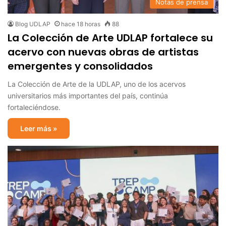
Notas de prensa
Blog UDLAP
hace 18 horas
88
La Colección de Arte UDLAP fortalece su
acervo con nuevas obras de artistas
emergentes y consolidados
La Colección de Arte de la UDLAP, uno de los acervos
universitarios más importantes del país, continúa
fortaleciéndose.
Leer más »