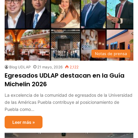
Notas de prensa
Blog UDLAP
21 mayo, 2026
2,122
Egresados UDLAP destacan en la Guía
Michelin 2026
La excelencia de la comunidad de egresados de la Universidad
de las Américas Puebla contribuye al posicionamiento de
Puebla como…
Leer más »