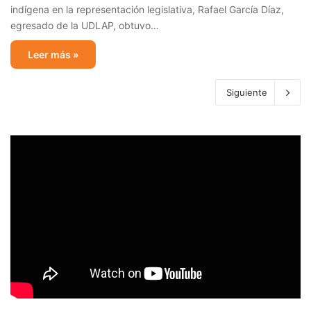
indígena en la representación legislativa, Rafael García Díaz,
egresado de la UDLAP, obtuvo…
Leer más »
Siguiente