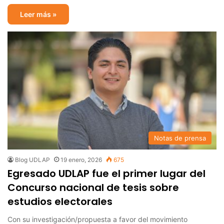
Leer más »
Notas de prensa
Blog UDLAP
19 enero, 2026
675
Egresado UDLAP fue el primer lugar del
Concurso nacional de tesis sobre
estudios electorales
Con su investigación/propuesta a favor del movimiento