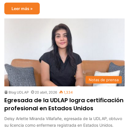
Leer más »
Notas de prensa
Blog UDLAP
20 abril, 2026
1,334
Egresada de la UDLAP logra certificación
profesional en Estados Unidos
Delsy Arlette Miranda Villafañe, egresada de la UDLAP, obtuvo
su licencia como enfermera registrada en Estados Unidos.