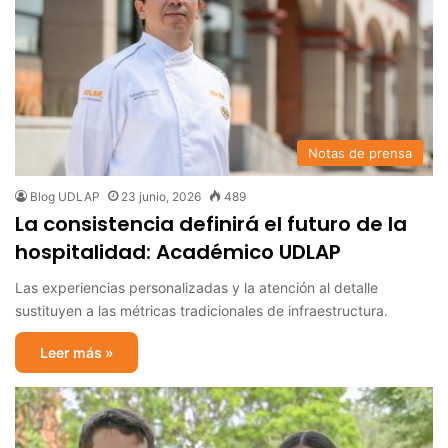
Notas de prensa
Blog UDLAP
23 junio, 2026
489
La consistencia definirá el futuro de la
hospitalidad: Académico UDLAP
Las experiencias personalizadas y la atención al detalle
sustituyen a las métricas tradicionales de infraestructura.
Leer más »