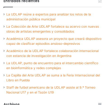
Entradas recientes
La UDLAP reúne a expertos para analizar los retos de la
administración pública municipal
La Colección de Arte UDLAP fortalece su acervo con nuevas
obras de artistas emergentes y consolidados
Académica UDLAP asesora un proyecto que creará dispositivo
capaz de clasificar episodios ansioso-depresivos
Académico de la UDLAP fortalece colaboración internacional
con estancia de investigación en Argentina
La UDLAP, punto de encuentro para el intercambio científico
en bioinformática y redes complejas
La Capilla del Arte UDLAP se suma a la Feria Internacional del
Libro en Puebla
Staff de futbol americano de la UDLAP asiste al 9.º Torneo
Nacional U17 y en el Tazón U19
Archivos