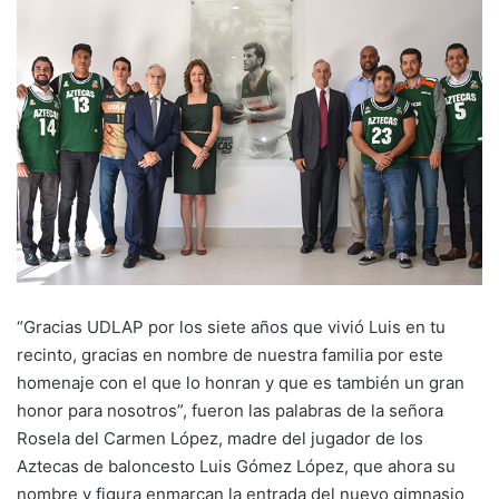
“Gracias UDLAP por los siete años que vivió Luis en tu
recinto, gracias en nombre de nuestra familia por este
homenaje con el que lo honran y que es también un gran
honor para nosotros”, fueron las palabras de la señora
Rosela del Carmen López, madre del jugador de los
Aztecas de baloncesto Luis Gómez López, que ahora su
nombre y figura enmarcan la entrada del nuevo gimnasio