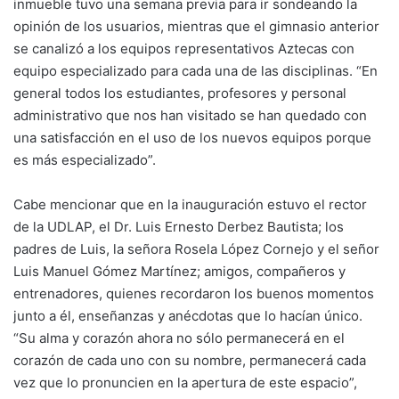
inmueble tuvo una semana previa para ir sondeando la
opinión de los usuarios, mientras que el gimnasio anterior
se canalizó a los equipos representativos Aztecas con
equipo especializado para cada una de las disciplinas. “En
general todos los estudiantes, profesores y personal
administrativo que nos han visitado se han quedado con
una satisfacción en el uso de los nuevos equipos porque
es más especializado”.
Cabe mencionar que en la inauguración estuvo el rector
de la UDLAP, el Dr. Luis Ernesto Derbez Bautista; los
padres de Luis, la señora Rosela López Cornejo y el señor
Luis Manuel Gómez Martínez; amigos, compañeros y
entrenadores, quienes recordaron los buenos momentos
junto a él, enseñanzas y anécdotas que lo hacían único.
“Su alma y corazón ahora no sólo permanecerá en el
corazón de cada uno con su nombre, permanecerá cada
vez que lo pronuncien en la apertura de este espacio”,