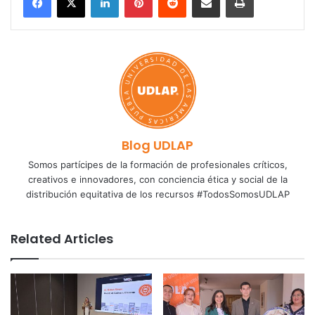
Blog UDLAP
Somos partícipes de la formación de profesionales críticos,
creativos e innovadores, con conciencia ética y social de la
distribución equitativa de los recursos #TodosSomosUDLAP
Related Articles