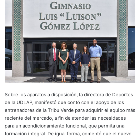
Sobre los aparatos a disposición, la directora de Deportes
de la UDLAP, manifestó que contó con el apoyo de los
entrenadores de la Tribu Verde para adquirir el equipo más
reciente del mercado, a fin de atender las necesidades
para un acondicionamiento funcional, que permita una
formación integral. De igual forma, comentó que el nuevo