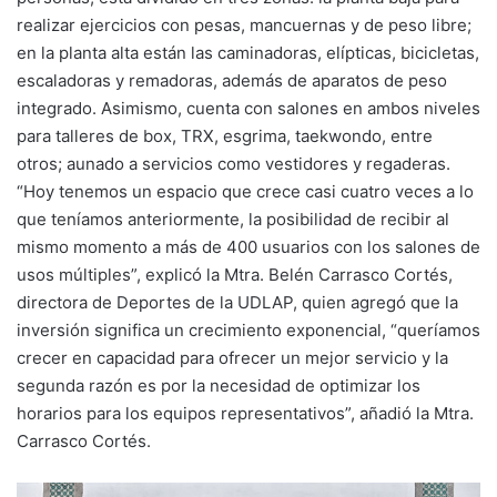
realizar ejercicios con pesas, mancuernas y de peso libre;
en la planta alta están las caminadoras, elípticas, bicicletas,
escaladoras y remadoras, además de aparatos de peso
integrado. Asimismo, cuenta con salones en ambos niveles
para talleres de box, TRX, esgrima, taekwondo, entre
otros; aunado a servicios como vestidores y regaderas.
“Hoy tenemos un espacio que crece casi cuatro veces a lo
que teníamos anteriormente, la posibilidad de recibir al
mismo momento a más de 400 usuarios con los salones de
usos múltiples”, explicó la Mtra. Belén Carrasco Cortés,
directora de Deportes de la UDLAP, quien agregó que la
inversión significa un crecimiento exponencial, “queríamos
crecer en capacidad para ofrecer un mejor servicio y la
segunda razón es por la necesidad de optimizar los
horarios para los equipos representativos”, añadió la Mtra.
Carrasco Cortés.