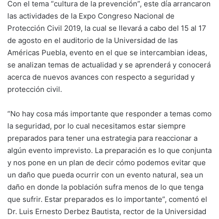
Con el tema “cultura de la prevención”, este día arrancaron
las actividades de la Expo Congreso Nacional de
Protección Civil 2019, la cual se llevará a cabo del 15 al 17
de agosto en el auditorio de la Universidad de las
Américas Puebla, evento en el que se intercambian ideas,
se analizan temas de actualidad y se aprenderá y conocerá
acerca de nuevos avances con respecto a seguridad y
protección civil.
“No hay cosa más importante que responder a temas como
la seguridad, por lo cual necesitamos estar siempre
preparados para tener una estrategia para reaccionar a
algún evento imprevisto. La preparación es lo que conjunta
y nos pone en un plan de decir cómo podemos evitar que
un daño que pueda ocurrir con un evento natural, sea un
daño en donde la población sufra menos de lo que tenga
que sufrir. Estar preparados es lo importante”, comentó el
Dr. Luis Ernesto Derbez Bautista, rector de la Universidad