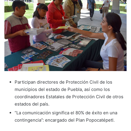
Participan directores de Protección Civil de los
municipios del estado de Puebla, así como los
coordinadores Estatales de Protección Civil de otros
estados del país.
“La comunicación significa el 80% de éxito en una
contingencia”: encargado del Plan Popocatépetl.