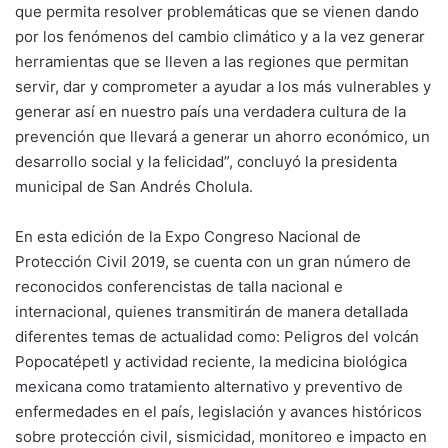
que permita resolver problemáticas que se vienen dando
por los fenómenos del cambio climático y a la vez generar
herramientas que se lleven a las regiones que permitan
servir, dar y comprometer a ayudar a los más vulnerables y
generar así en nuestro país una verdadera cultura de la
prevención que llevará a generar un ahorro económico, un
desarrollo social y la felicidad”, concluyó la presidenta
municipal de San Andrés Cholula.
En esta edición de la Expo Congreso Nacional de
Protección Civil 2019, se cuenta con un gran número de
reconocidos conferencistas de talla nacional e
internacional, quienes transmitirán de manera detallada
diferentes temas de actualidad como: Peligros del volcán
Popocatépetl y actividad reciente, la medicina biológica
mexicana como tratamiento alternativo y preventivo de
enfermedades en el país, legislación y avances históricos
sobre protección civil, sismicidad, monitoreo e impacto en