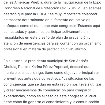
de las Américas Puebla, durante la inauguración de la Expo
Congreso Nacional de Protección Civil 2019, quien además
destacó que para la UDLAP es muy importante colaborar
de manera determinante en el fomento educativo de
enfoques como el que tiene este congreso: “Estamos aquí
con ustedes y queremos participar activamente en
respaldarlos en este diseño de plan de prevención y
atención de emergencias para así contar con un organismo
profesional en materia de protección civil”, afirmó.
En su turno, la presidenta municipal de San Andrés
Cholula, Puebla, Karina Pérez Popocatl, destacó que el
municipio, el cual dirige, tiene como objetivo principal ser
preventivos antes que correctivos. “La situación de las
contingencias que se dan en esta región nos lleva a utilizar
y crear mecanismos de comunicación para compartir
experiencias, como es el caso de este congreso, el cual
tiene como fin generar el conocimiento y la comunicación