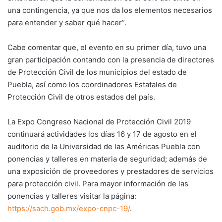
una contingencia, ya que nos da los elementos necesarios
para entender y saber qué hacer”.
Cabe comentar que, el evento en su primer día, tuvo una
gran participación contando con la presencia de directores
de Protección Civil de los municipios del estado de
Puebla, así como los coordinadores Estatales de
Protección Civil de otros estados del país.
La Expo Congreso Nacional de Protección Civil 2019
continuará actividades los días 16 y 17 de agosto en el
auditorio de la Universidad de las Américas Puebla con
ponencias y talleres en materia de seguridad; además de
una exposición de proveedores y prestadores de servicios
para protección civil. Para mayor información de las
ponencias y talleres visitar la página:
https://sach.gob.mx/expo-cnpc-19/
.