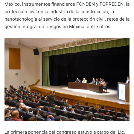
México, instrumentos financieros FONDEN y FOPREDEN, la
protección civil en la industria de la construcción, la
nanotecnología al servicio de la protección civil, retos de la
gestión integral de riesgos en México, entre otros.
La primera ponencia del congreso estuvo a cargo del Lic.