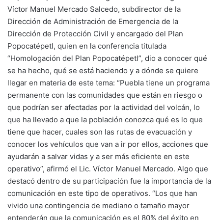
Víctor Manuel Mercado Salcedo, subdirector de la
Dirección de Administración de Emergencia de la
Dirección de Protección Civil y encargado del Plan
Popocatépetl, quien en la conferencia titulada
“Homologación del Plan Popocatépetl”, dio a conocer qué
se ha hecho, qué se está haciendo y a dónde se quiere
llegar en materia de este tema: “Puebla tiene un programa
permanente con las comunidades que están en riesgo o
que podrían ser afectadas por la actividad del volcán, lo
que ha llevado a que la población conozca qué es lo que
tiene que hacer, cuales son las rutas de evacuación y
conocer los vehículos que van a ir por ellos, acciones que
ayudarán a salvar vidas y a ser más eficiente en este
operativo”, afirmó el Lic. Víctor Manuel Mercado. Algo que
destacó dentro de su participación fue la importancia de la
comunicación en este tipo de operativos. “Los que han
vivido una contingencia de mediano o tamaño mayor
entenderán que la comunicación es el 80% del éxito en