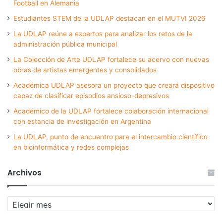
Football en Alemania
Estudiantes STEM de la UDLAP destacan en el MUTVI 2026
La UDLAP reúne a expertos para analizar los retos de la
administración pública municipal
La Colección de Arte UDLAP fortalece su acervo con nuevas
obras de artistas emergentes y consolidados
Académica UDLAP asesora un proyecto que creará dispositivo
capaz de clasificar episodios ansioso-depresivos
Académico de la UDLAP fortalece colaboración internacional
con estancia de investigación en Argentina
La UDLAP, punto de encuentro para el intercambio científico
en bioinformática y redes complejas
Archivos
Archivos