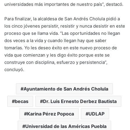
universidades más importantes de nuestro país”, destacó.
Para finalizar, la alcaldesa de San Andrés Cholula pidió a
los cinco jóvenes persistir, resistir y nunca desistir en este
proceso que se llama vida. “Las oportunidades no llegan
dos veces a la vida y cuando llegan hay que saber
tomarlas. Yo les deseo éxito en este nuevo proceso de
vida que comienzan y les digo éxito porque este se
construye con disciplina, esfuerzo y persistencia”,
concluyó.
Ayuntamiento de San Andrés Cholula
becas
Dr. Luis Ernesto Derbez Bautista
Karina Pérez Popoca
UDLAP
Universidad de las Américas Puebla