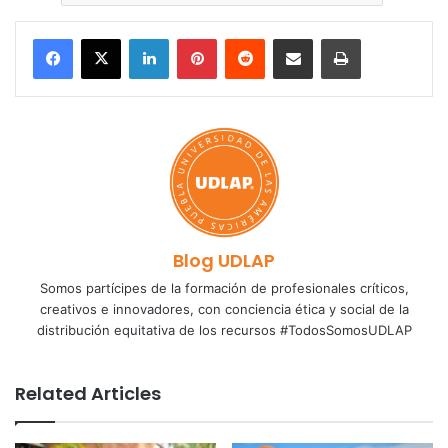
LinkedIn
Pinterest
Reddit
Share via Email
Print
Blog UDLAP
Somos partícipes de la formación de profesionales críticos,
creativos e innovadores, con conciencia ética y social de la
distribución equitativa de los recursos #TodosSomosUDLAP
Related Articles