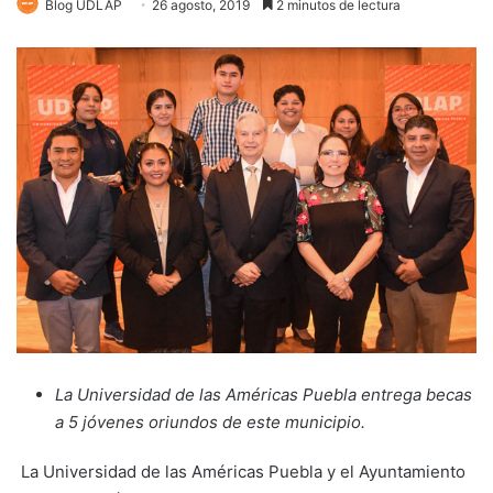
Blog UDLAP
26 agosto, 2019
2 minutos de lectura
La Universidad de las Américas Puebla entrega becas
a 5 jóvenes oriundos de este municipio.
La Universidad de las Américas Puebla y el Ayuntamiento