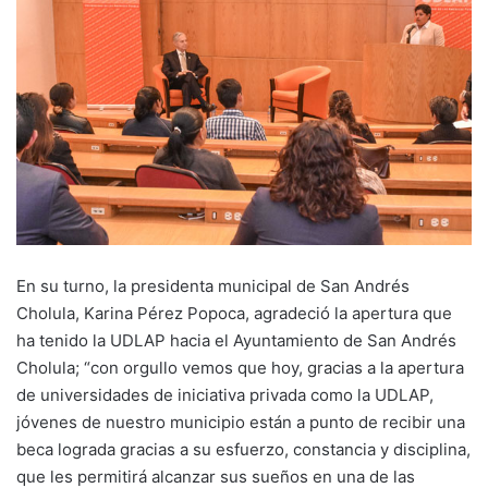
En su turno, la presidenta municipal de San Andrés
Cholula, Karina Pérez Popoca, agradeció la apertura que
ha tenido la UDLAP hacia el Ayuntamiento de San Andrés
Cholula; “con orgullo vemos que hoy, gracias a la apertura
de universidades de iniciativa privada como la UDLAP,
jóvenes de nuestro municipio están a punto de recibir una
beca lograda gracias a su esfuerzo, constancia y disciplina,
que les permitirá alcanzar sus sueños en una de las