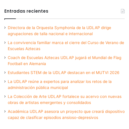
Entradas recientes
Directora de la Orquesta Symphonia de la UDLAP dirige
agrupaciones de talla nacional e internacional
La convivencia familiar marca el cierre del Curso de Verano de
Escuelas Aztecas
Coach de Escuelas Aztecas UDLAP jugará el Mundial de Flag
Football en Alemania
Estudiantes STEM de la UDLAP destacan en el MUTVI 2026
La UDLAP reúne a expertos para analizar los retos de la
administración pública municipal
La Colección de Arte UDLAP fortalece su acervo con nuevas
obras de artistas emergentes y consolidados
Académica UDLAP asesora un proyecto que creará dispositivo
capaz de clasificar episodios ansioso-depresivos