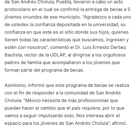
de San Andrés Cholula, Puebla, llevaron a cabo un acto
protocolario en el cual se confirmó la entrega de becas a 5
jóvenes oriundos de ese municipio. “Agradezco a cada uno
de ustedes la confianza depositada en la universidad, su
confianza en que este es el sitio donde sus hijos, quienes
tienen todas las características que buscamos, ingresen y
estén con nosotros”, comentó el Dr. Luis Ernesto Derbez
Bautista, rector de la UDLAP, al dirigirse a los orgullosos
padres de familia que acompañaron a los jóvenes que
forman parte del programa de becas.
Asimismo, informó que este programa de becas se realiza
con el fin de responder a la comunidad de San Andrés
Cholula: “México necesita de más profesionistas que
puedan hacer el cambio que el país requiere, por lo que
vamos a seguir impulsando esto. Nos interesa abrir el
espacio para los jóvenes de San Andrés Cholula”, afirmó.