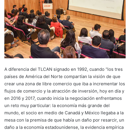
A diferencia del TLCAN signado en 1992, cuando “los tres
países de América del Norte compartían la visión de que
crear una zona de libre comercio que iba a incrementar los
flujos de comercio y la atracción de inversión, hoy en día y
en 2016 y 2017, cuando inicia la negociación enfrentamos
un reto muy particular: la economía más grande del
mundo, el socio en medio de Canadá y México llegaba a la
mesa con la premisa de que había un daño por resarcir, un
daño a la economía estadounidense, la evidencia empírica