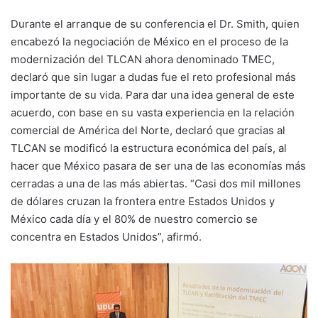
Durante el arranque de su conferencia el Dr. Smith, quien
encabezó la negociación de México en el proceso de la
modernización del TLCAN ahora denominado TMEC,
declaró que sin lugar a dudas fue el reto profesional más
importante de su vida. Para dar una idea general de este
acuerdo, con base en su vasta experiencia en la relación
comercial de América del Norte, declaró que gracias al
TLCAN se modificó la estructura económica del país, al
hacer que México pasara de ser una de las economías más
cerradas a una de las más abiertas. “Casi dos mil millones
de dólares cruzan la frontera entre Estados Unidos y
México cada día y el 80% de nuestro comercio se
concentra en Estados Unidos”, afirmó.