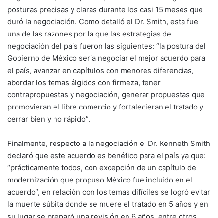
posturas precisas y claras durante los casi 15 meses que
duró la negociación. Como detalló el Dr. Smith, esta fue
una de las razones por la que las estrategias de
negociación del país fueron las siguientes: “la postura del
Gobierno de México sería negociar el mejor acuerdo para
el país, avanzar en capítulos con menores diferencias,
abordar los temas álgidos con firmeza, tener
contrapropuestas y negociación, generar propuestas que
promovieran el libre comercio y fortalecieran el tratado y
cerrar bien y no rápido”.
Finalmente, respecto a la negociación el Dr. Kenneth Smith
declaró que este acuerdo es benéfico para el país ya que:
“prácticamente todos, con excepción de un capítulo de
modernización que propuso México fue incluido en el
acuerdo”, en relación con los temas difíciles se logró evitar
la muerte súbita donde se muere el tratado en 5 años y en
su lugar se preparó una revisión en 6 años, entre otros