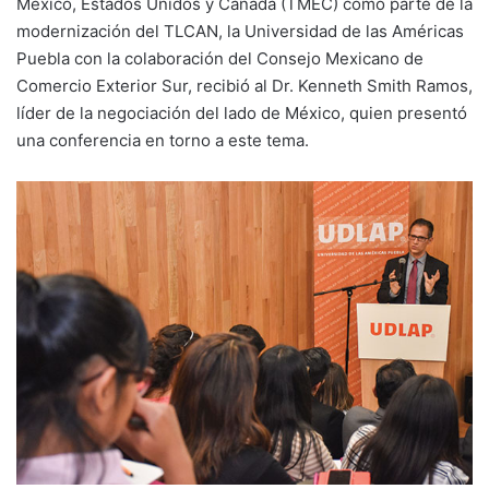
México, Estados Unidos y Canadá (TMEC) como parte de la
modernización del TLCAN, la Universidad de las Américas
Puebla con la colaboración del Consejo Mexicano de
Comercio Exterior Sur, recibió al Dr. Kenneth Smith Ramos,
líder de la negociación del lado de México, quien presentó
una conferencia en torno a este tema.