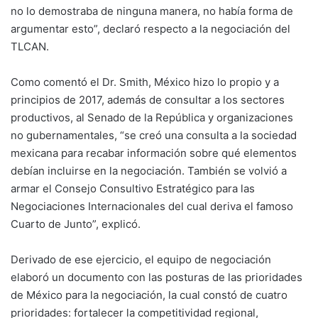
no lo demostraba de ninguna manera, no había forma de
argumentar esto”, declaró respecto a la negociación del
TLCAN.
Como comentó el Dr. Smith, México hizo lo propio y a
principios de 2017, además de consultar a los sectores
productivos, al Senado de la República y organizaciones
no gubernamentales, “se creó una consulta a la sociedad
mexicana para recabar información sobre qué elementos
debían incluirse en la negociación. También se volvió a
armar el Consejo Consultivo Estratégico para las
Negociaciones Internacionales del cual deriva el famoso
Cuarto de Junto”, explicó.
Derivado de ese ejercicio, el equipo de negociación
elaboró un documento con las posturas de las prioridades
de México para la negociación, la cual constó de cuatro
prioridades: fortalecer la competitividad regional,