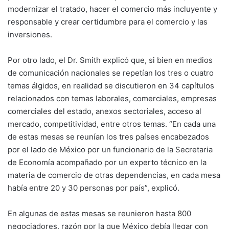
modernizar el tratado, hacer el comercio más incluyente y
responsable y crear certidumbre para el comercio y las
inversiones.
Por otro lado, el Dr. Smith explicó que, si bien en medios
de comunicación nacionales se repetían los tres o cuatro
temas álgidos, en realidad se discutieron en 34 capítulos
relacionados con temas laborales, comerciales, empresas
comerciales del estado, anexos sectoriales, acceso al
mercado, competitividad, entre otros temas. “En cada una
de estas mesas se reunían los tres países encabezados
por el lado de México por un funcionario de la Secretaria
de Economía acompañado por un experto técnico en la
materia de comercio de otras dependencias, en cada mesa
había entre 20 y 30 personas por país”, explicó.
En algunas de estas mesas se reunieron hasta 800
negociadores, razón por la que México debía llegar con