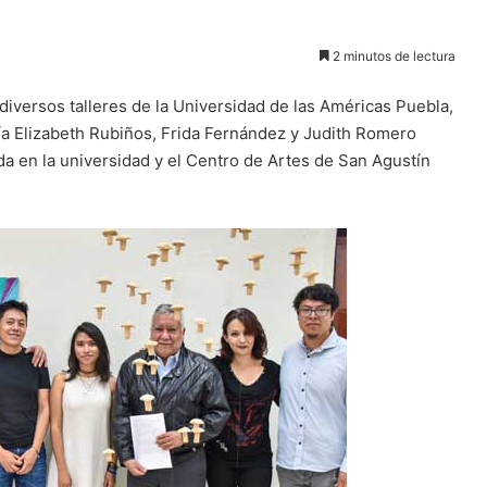
2 minutos de lectura
iversos talleres de la Universidad de las Américas Puebla,
anía Elizabeth Rubiños, Frida Fernández y Judith Romero
ada en la universidad y el Centro de Artes de San Agustín