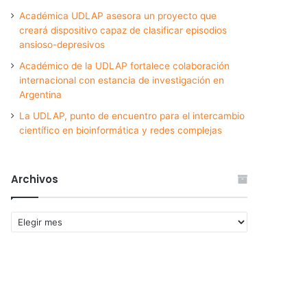
Académica UDLAP asesora un proyecto que
creará dispositivo capaz de clasificar episodios
ansioso-depresivos
Académico de la UDLAP fortalece colaboración
internacional con estancia de investigación en
Argentina
La UDLAP, punto de encuentro para el intercambio
científico en bioinformática y redes complejas
Archivos
Archivos