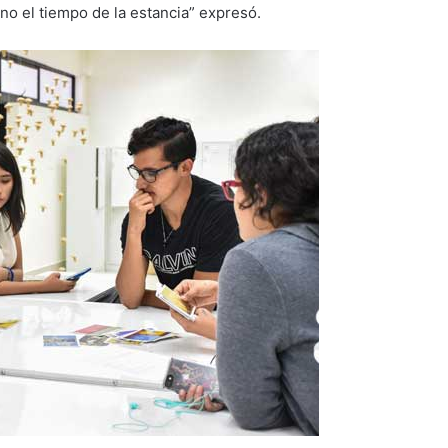
no el tiempo de la estancia” expresó.