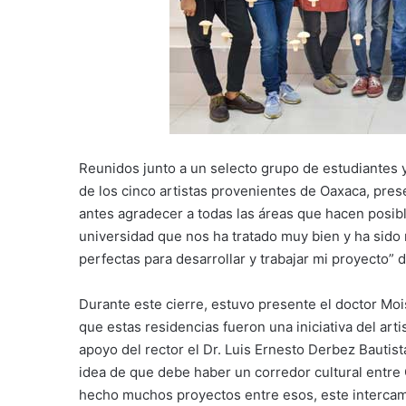
Reunidos junto a un selecto grupo de estudiantes 
de los cinco artistas provenientes de Oaxaca, pres
antes agradecer a todas las áreas que hacen posibl
universidad que nos ha tratado muy bien y ha sido
perfectas para desarrollar y trabajar mi proyecto” d
Durante este cierre, estuvo presente el doctor Mo
que estas residencias fueron una iniciativa del art
apoyo del rector el Dr. Luis Ernesto Derbez Bautist
idea de que debe haber un corredor cultural entre 
hecho muchos proyectos entre esos, este intercam