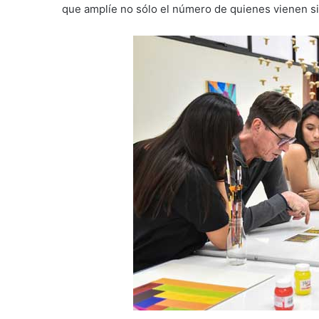
que amplíe no sólo el número de quienes vienen si