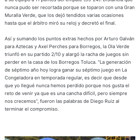
nunca pudo ser recortada porque se toparon con una Gran
Muralla Verde, que los dejó tendidos varias ocasiones
hasta que el árbitro miró su reloj y decretó el final.
Así y sumando los puntos extras hechos por Arturo Galván
para Aztecas y Axel Perches para Borregos, la Ola Verde
triunfó en su partido 2/10 y alargó la racha de juegos sin
perder en la casa de los Borregos Toluca. “La generación
de séptimo año hoy logra ganar su séptimo juego en La
Congeladora en temporada regular, es decir que desde
que yo llegué nunca hemos perdido porque nos gusta el
reto de venir ya que es una cancha difícil, pero siempre
nos crecemos”, fueron las palabras de Diego Ruiz al
terminar el compromiso.