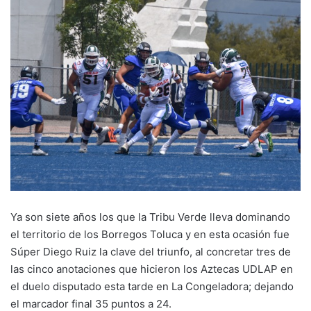
Ya son siete años los que la Tribu Verde lleva dominando
el territorio de los Borregos Toluca y en esta ocasión fue
Súper Diego Ruiz la clave del triunfo, al concretar tres de
las cinco anotaciones que hicieron los Aztecas UDLAP en
el duelo disputado esta tarde en La Congeladora; dejando
el marcador final 35 puntos a 24.