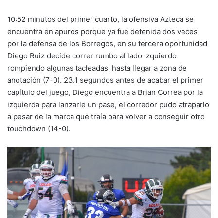
10:52 minutos del primer cuarto, la ofensiva Azteca se
encuentra en apuros porque ya fue detenida dos veces
por la defensa de los Borregos, en su tercera oportunidad
Diego Ruiz decide correr rumbo al lado izquierdo
rompiendo algunas tacleadas, hasta llegar a zona de
anotación (7-0). 23.1 segundos antes de acabar el primer
capítulo del juego, Diego encuentra a Brian Correa por la
izquierda para lanzarle un pase, el corredor pudo atraparlo
a pesar de la marca que traía para volver a conseguir otro
touchdown (14-0).