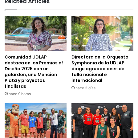
Related Articles
Comunidad UDLAP
Directora de la Orquesta
destaca en los Premios a!
Symphonia de la UDLAP
Diseño 2025 con un
dirige agrupaciones de
galardón, una Mención
talla nacional e
Plata y proyectos
internacional
finalistas
hace 3 días
hace 9 horas