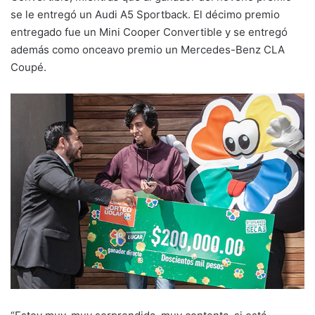
se le entregó un Audi A5 Sportback. El décimo premio
entregado fue un Mini Cooper Convertible y se entregó
además como onceavo premio un Mercedes-Benz CLA
Coupé.