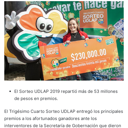
El Sorteo UDLAP 2019 repartió más de 53 millones
de pesos en premios.
El Trigésimo Cuarto Sorteo UDLAP entregó los principales
premios a los afortunados ganadores ante los
interventores de la Secretaría de Gobernación que dieron