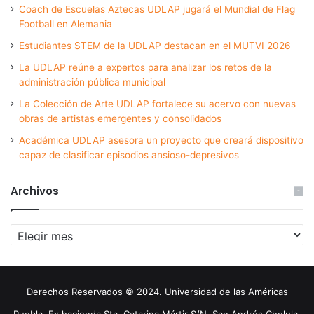
Coach de Escuelas Aztecas UDLAP jugará el Mundial de Flag
Football en Alemania
Estudiantes STEM de la UDLAP destacan en el MUTVI 2026
La UDLAP reúne a expertos para analizar los retos de la
administración pública municipal
La Colección de Arte UDLAP fortalece su acervo con nuevas
obras de artistas emergentes y consolidados
Académica UDLAP asesora un proyecto que creará dispositivo
capaz de clasificar episodios ansioso-depresivos
Archivos
Archivos
Derechos Reservados © 2024. Universidad de las Américas