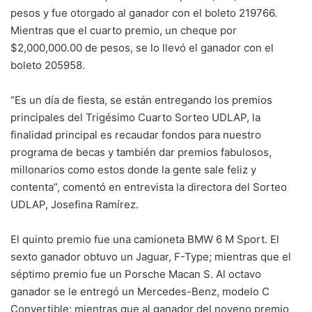
pesos y fue otorgado al ganador con el boleto 219766.
Mientras que el cuarto premio, un cheque por
$2,000,000.00 de pesos, se lo llevó el ganador con el
boleto 205958.
“Es un día de fiesta, se están entregando los premios
principales del Trigésimo Cuarto Sorteo UDLAP, la
finalidad principal es recaudar fondos para nuestro
programa de becas y también dar premios fabulosos,
millonarios como estos donde la gente sale feliz y
contenta”, comentó en entrevista la directora del Sorteo
UDLAP, Josefina Ramírez.
El quinto premio fue una camioneta BMW 6 M Sport. El
sexto ganador obtuvo un Jaguar, F-Type; mientras que el
séptimo premio fue un Porsche Macan S. Al octavo
ganador se le entregó un Mercedes-Benz, modelo C
Convertible; mientras que al ganador del noveno premio