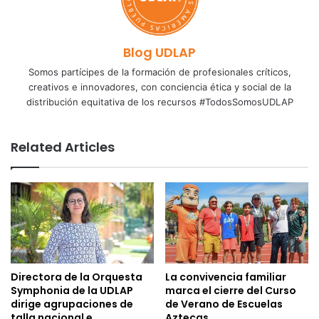
Blog UDLAP
Somos partícipes de la formación de profesionales críticos,
creativos e innovadores, con conciencia ética y social de la
distribución equitativa de los recursos #TodosSomosUDLAP
Related Articles
Directora de la Orquesta
La convivencia familiar
Symphonia de la UDLAP
marca el cierre del Curso
dirige agrupaciones de
de Verano de Escuelas
talla nacional e
Aztecas