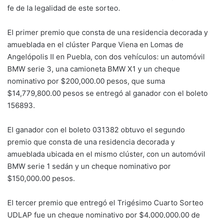
fe de la legalidad de este sorteo.
El primer premio que consta de una residencia decorada y
amueblada en el clúster Parque Viena en Lomas de
Angelópolis II en Puebla, con dos vehículos: un automóvil
BMW serie 3, una camioneta BMW X1 y un cheque
nominativo por $200,000.00 pesos, que suma
$14,779,800.00 pesos se entregó al ganador con el boleto
156893.
El ganador con el boleto 031382 obtuvo el segundo
premio que consta de una residencia decorada y
amueblada ubicada en el mismo clúster, con un automóvil
BMW serie 1 sedán y un cheque nominativo por
$150,000.00 pesos.
El tercer premio que entregó el Trigésimo Cuarto Sorteo
UDLAP fue un cheque nominativo por $4,000,000.00 de