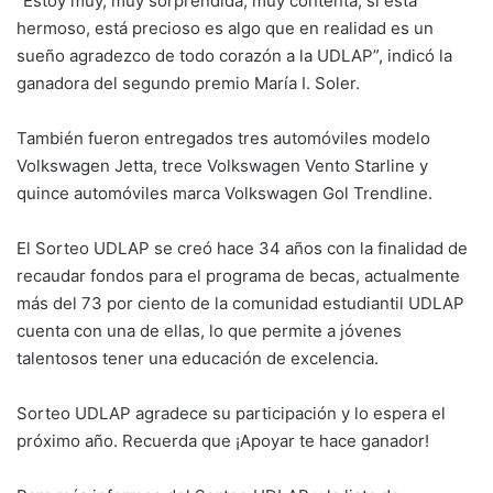
“Estoy muy, muy sorprendida, muy contenta, si está
hermoso, está precioso es algo que en realidad es un
sueño agradezco de todo corazón a la UDLAP”, indicó la
ganadora del segundo premio María I. Soler.
También fueron entregados tres automóviles modelo
Volkswagen Jetta, trece Volkswagen Vento Starline y
quince automóviles marca Volkswagen Gol Trendline.
El Sorteo UDLAP se creó hace 34 años con la finalidad de
recaudar fondos para el programa de becas, actualmente
más del 73 por ciento de la comunidad estudiantil UDLAP
cuenta con una de ellas, lo que permite a jóvenes
talentosos tener una educación de excelencia.
Sorteo UDLAP agradece su participación y lo espera el
próximo año. Recuerda que ¡Apoyar te hace ganador!