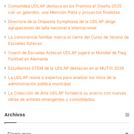
Comunidad UDLAP destaca en los Premios a! Diseño 2025
con un galardón, una Mención Plata y proyectos finalistas
Directora de la Orquesta Symphonia de la UDLAP dirige
agrupaciones de talla nacional e internacional
La convivencia familiar marca el cierre del Curso de Verano de
Escuelas Aztecas
Coach de Escuelas Aztecas UDLAP jugará el Mundial de Flag
Football en Alemania
Estudiantes STEM de la UDLAP destacan en el MUTVI 2026
La UDLAP reúne a expertos para analizar los retos de la
administración pública municipal
La Colección de Arte UDLAP fortalece su acervo con nuevas
obras de artistas emergentes y consolidados
Archivos
Archivos