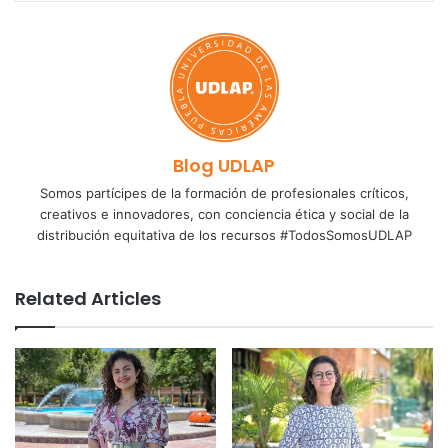
Blog UDLAP
Somos partícipes de la formación de profesionales críticos,
creativos e innovadores, con conciencia ética y social de la
distribución equitativa de los recursos #TodosSomosUDLAP
Related Articles