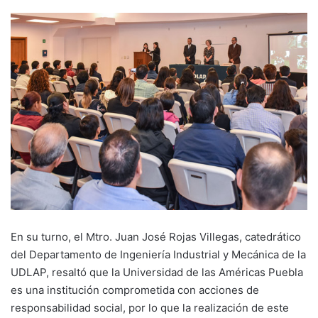
En su turno, el Mtro. Juan José Rojas Villegas, catedrático
del Departamento de Ingeniería Industrial y Mecánica de la
UDLAP, resaltó que la Universidad de las Américas Puebla
es una institución comprometida con acciones de
responsabilidad social, por lo que la realización de este