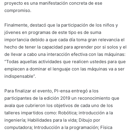
proyecto es una manifestación concreta de ese
compromiso.
Finalmente, destacó que la participación de los niños y
jóvenes en programas de este tipo es de suma
importancia debido a que cada día toma gran relevancia el
hecho de tener la capacidad para aprender por si solos y el
de llevar a cabo una interacción efectiva con las máquinas:
“Todas aquellas actividades que realicen ustedes para que
empiecen a dominar el lenguaje con las máquinas va a ser
indispensable”.
Para finalizar el evento, PI-ensa entregó a los
participantes de la edición 2019 un reconocimiento que
avala que cubrieron los objetivos de cada uno de los
talleres impartidos como: Robótica; introducción a la
ingeniería; Habilidades para la vida; Dibujo por
computadora; Introducción a la programación; Física