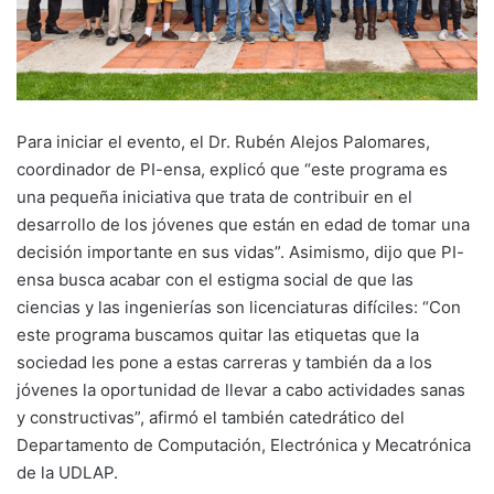
Para iniciar el evento, el Dr. Rubén Alejos Palomares,
coordinador de PI-ensa, explicó que “este programa es
una pequeña iniciativa que trata de contribuir en el
desarrollo de los jóvenes que están en edad de tomar una
decisión importante en sus vidas”. Asimismo, dijo que PI-
ensa busca acabar con el estigma social de que las
ciencias y las ingenierías son licenciaturas difíciles: “Con
este programa buscamos quitar las etiquetas que la
sociedad les pone a estas carreras y también da a los
jóvenes la oportunidad de llevar a cabo actividades sanas
y constructivas”, afirmó el también catedrático del
Departamento de Computación, Electrónica y Mecatrónica
de la UDLAP.