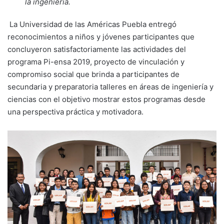
la ingeniería.
La Universidad de las Américas Puebla entregó
reconocimientos a niños y jóvenes participantes que
concluyeron satisfactoriamente las actividades del
programa Pi-ensa 2019, proyecto de vinculación y
compromiso social que brinda a participantes de
secundaria y preparatoria talleres en áreas de ingeniería y
ciencias con el objetivo mostrar estos programas desde
una perspectiva práctica y motivadora.