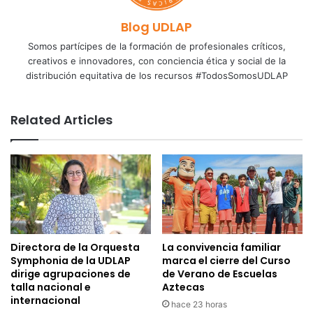
Blog UDLAP
Somos partícipes de la formación de profesionales críticos,
creativos e innovadores, con conciencia ética y social de la
distribución equitativa de los recursos #TodosSomosUDLAP
Related Articles
Directora de la Orquesta
La convivencia familiar
Symphonia de la UDLAP
marca el cierre del Curso
dirige agrupaciones de
de Verano de Escuelas
talla nacional e
Aztecas
internacional
hace 23 horas