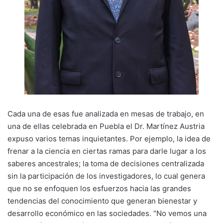
Cada una de esas fue analizada en mesas de trabajo, en
una de ellas celebrada en Puebla el Dr. Martínez Austria
expuso varios temas inquietantes. Por ejemplo, la idea de
frenar a la ciencia en ciertas ramas para darle lugar a los
saberes ancestrales; la toma de decisiones centralizada
sin la participación de los investigadores, lo cual genera
que no se enfoquen los esfuerzos hacia las grandes
tendencias del conocimiento que generan bienestar y
desarrollo económico en las sociedades. “No vemos una