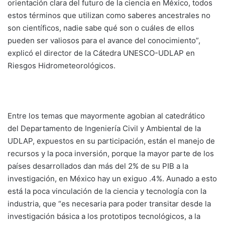
orientación clara del futuro de la ciencia en México, todos
estos términos que utilizan como saberes ancestrales no
son científicos, nadie sabe qué son o cuáles de ellos
pueden ser valiosos para el avance del conocimiento”,
explicó el director de la Cátedra UNESCO-UDLAP en
Riesgos Hidrometeorológicos.
Entre los temas que mayormente agobian al catedrático
del Departamento de Ingeniería Civil y Ambiental de la
UDLAP, expuestos en su participación, están el manejo de
recursos y la poca inversión, porque la mayor parte de los
países desarrollados dan más del 2% de su PIB a la
investigación, en México hay un exiguo .4%. Aunado a esto
está la poca vinculación de la ciencia y tecnología con la
industria, que “es necesaria para poder transitar desde la
investigación básica a los prototipos tecnológicos, a la