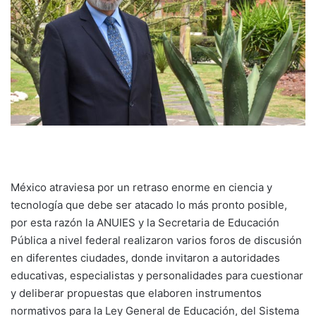
México atraviesa por un retraso enorme en ciencia y
tecnología que debe ser atacado lo más pronto posible,
por esta razón la ANUIES y la Secretaria de Educación
Pública a nivel federal realizaron varios foros de discusión
en diferentes ciudades, donde invitaron a autoridades
educativas, especialistas y personalidades para cuestionar
y deliberar propuestas que elaboren instrumentos
normativos para la Ley General de Educación, del Sistema