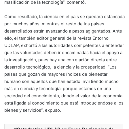
masificación de la tecnología”, comentó.
Como resultado, la ciencia en el país se quedará estancada
por muchos años, mientras el resto de los países
desarrollados están avanzando a pasos agigantados. Ante
ello, el también editor general de la revista Entorno
UDLAP, exhortó a las autoridades competentes a entender
que las voluntades deben ir encaminadas hacia el apoyo a
la investigación, pues hay una correlación directa entre
desarrollo tecnológico, la ciencia y la prosperidad. “Los
países que gozan de mayores índices de bienestar
humano son aquellos que han estado invirtiendo mucho
más en ciencia y tecnología; porque estamos en una
sociedad del conocimiento, donde el valor de la economía
está ligada al conocimiento que está introduciéndose a los
bienes y servicios”, expuso.