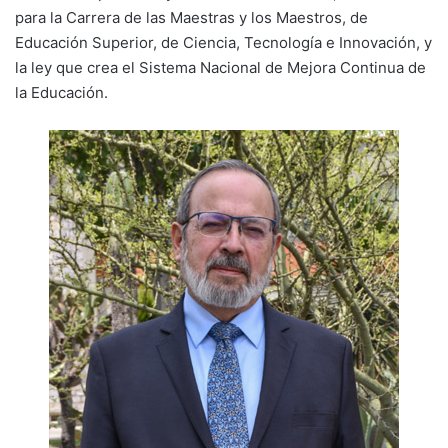
para la Carrera de las Maestras y los Maestros, de
Educación Superior, de Ciencia, Tecnología e Innovación, y
la ley que crea el Sistema Nacional de Mejora Continua de
la Educación.