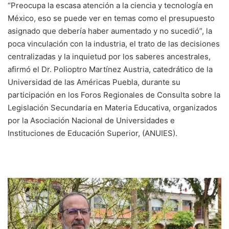
“Preocupa la escasa atención a la ciencia y tecnología en
México, eso se puede ver en temas como el presupuesto
asignado que debería haber aumentado y no sucedió”, la
poca vinculación con la industria, el trato de las decisiones
centralizadas y la inquietud por los saberes ancestrales,
afirmó el Dr. Polioptro Martínez Austria, catedrático de la
Universidad de las Américas Puebla, durante su
participación en los Foros Regionales de Consulta sobre la
Legislación Secundaria en Materia Educativa, organizados
por la Asociación Nacional de Universidades e
Instituciones de Educación Superior, (ANUIES).