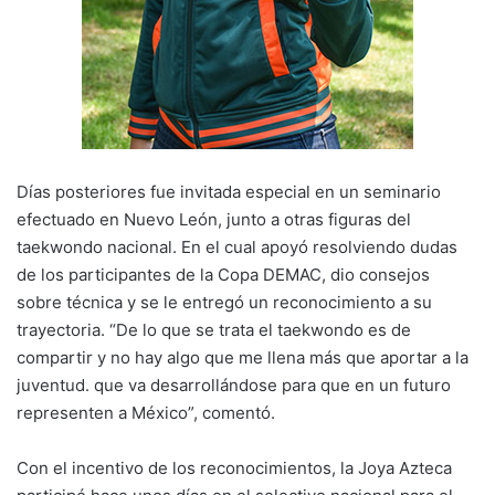
Días posteriores fue invitada especial en un seminario
efectuado en Nuevo León, junto a otras figuras del
taekwondo nacional. En el cual apoyó resolviendo dudas
de los participantes de la Copa DEMAC, dio consejos
sobre técnica y se le entregó un reconocimiento a su
trayectoria. “De lo que se trata el taekwondo es de
compartir y no hay algo que me llena más que aportar a la
juventud. que va desarrollándose para que en un futuro
representen a México”, comentó.
Con el incentivo de los reconocimientos, la Joya Azteca