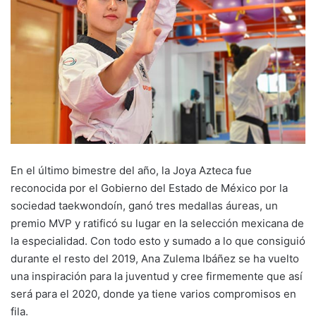
En el último bimestre del año, la Joya Azteca fue
reconocida por el Gobierno del Estado de México por la
sociedad taekwondoín, ganó tres medallas áureas, un
premio MVP y ratificó su lugar en la selección mexicana de
la especialidad. Con todo esto y sumado a lo que consiguió
durante el resto del 2019, Ana Zulema Ibáñez se ha vuelto
una inspiración para la juventud y cree firmemente que así
será para el 2020, donde ya tiene varios compromisos en
fila.