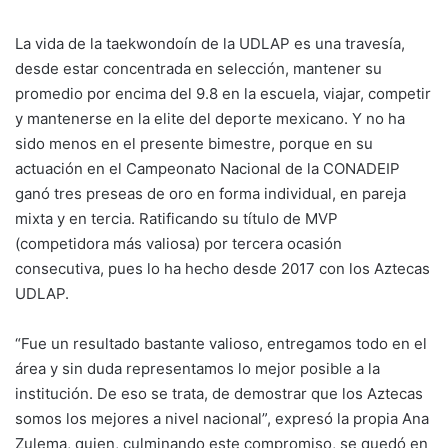
La vida de la taekwondoín de la UDLAP es una travesía,
desde estar concentrada en selección, mantener su
promedio por encima del 9.8 en la escuela, viajar, competir
y mantenerse en la elite del deporte mexicano. Y no ha
sido menos en el presente bimestre, porque en su
actuación en el Campeonato Nacional de la CONADEIP
ganó tres preseas de oro en forma individual, en pareja
mixta y en tercia. Ratificando su título de MVP
(competidora más valiosa) por tercera ocasión
consecutiva, pues lo ha hecho desde 2017 con los Aztecas
UDLAP.
“Fue un resultado bastante valioso, entregamos todo en el
área y sin duda representamos lo mejor posible a la
institución. De eso se trata, de demostrar que los Aztecas
somos los mejores a nivel nacional”, expresó la propia Ana
Zulema, quien, culminando este compromiso, se quedó en