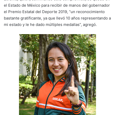
el Estado de México para recibir de manos del gobernador
el Premio Estatal del Deporte 2019, “un reconocimiento
bastante gratificante, ya que llevó 10 años representando a
mi estado y le he dado múltiples medallas”, agregó.