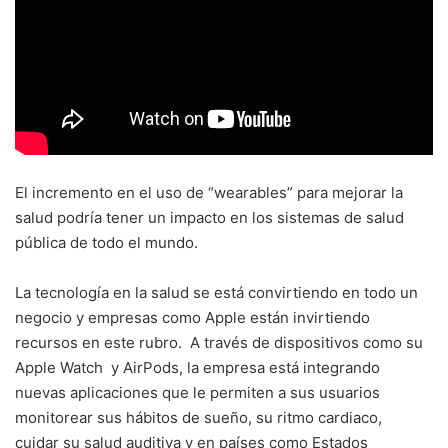
El incremento en el uso de “wearables” para mejorar la
salud podría tener un impacto en los sistemas de salud
pública de todo el mundo.
La tecnología en la salud se está convirtiendo en todo un
negocio y empresas como Apple
están invirtiendo
recursos en este rubro. A través de dispositivos como su
Apple
Watch
y
AirPods
,
la empresa
está integrando
nuevas aplicaciones que le permit
e
n a sus usuarios
monitorear sus hábitos de
sueño, su
ritmo cardiaco,
cuida
r
su salud auditiva y en países como
Estados