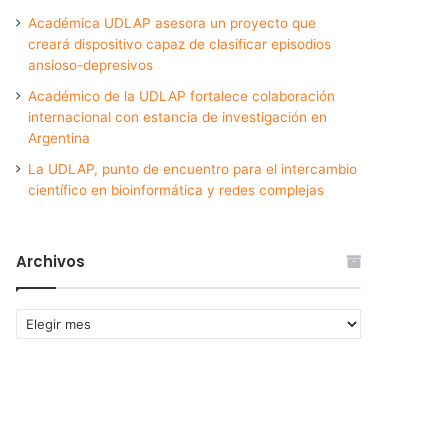
Académica UDLAP asesora un proyecto que
creará dispositivo capaz de clasificar episodios
ansioso-depresivos
Académico de la UDLAP fortalece colaboración
internacional con estancia de investigación en
Argentina
La UDLAP, punto de encuentro para el intercambio
científico en bioinformática y redes complejas
Archivos
Archivos