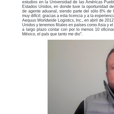
estudios en la Universidad de las Américas Puebl
Estados Unidos, en donde tuve la oportunidad de 
de agente aduanal, siendo parte del sólo 8% de l
muy difícil; gracias a esta licencia y a la experie
Aequus Worldwide Logistics, Inc., en abril de 20
Unidos y tenemos filiales en países como Asia y el
a largo plazo contar con por lo menos 10 oficin
México, el país que tanto me dio”.