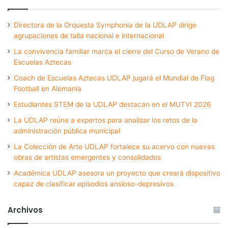
Directora de la Orquesta Symphonia de la UDLAP dirige
agrupaciones de talla nacional e internacional
La convivencia familiar marca el cierre del Curso de Verano de
Escuelas Aztecas
Coach de Escuelas Aztecas UDLAP jugará el Mundial de Flag
Football en Alemania
Estudiantes STEM de la UDLAP destacan en el MUTVI 2026
La UDLAP reúne a expertos para analizar los retos de la
administración pública municipal
La Colección de Arte UDLAP fortalece su acervo con nuevas
obras de artistas emergentes y consolidados
Académica UDLAP asesora un proyecto que creará dispositivo
capaz de clasificar episodios ansioso-depresivos
Archivos