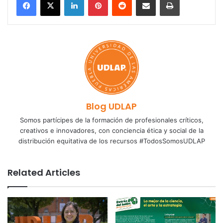
Blog UDLAP
Somos partícipes de la formación de profesionales críticos,
creativos e innovadores, con conciencia ética y social de la
distribución equitativa de los recursos #TodosSomosUDLAP
Related Articles