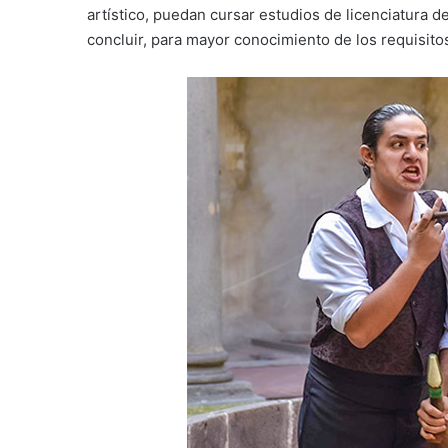
artístico, puedan cursar estudios de licenciatura 
concluir, para mayor conocimiento de los requisito