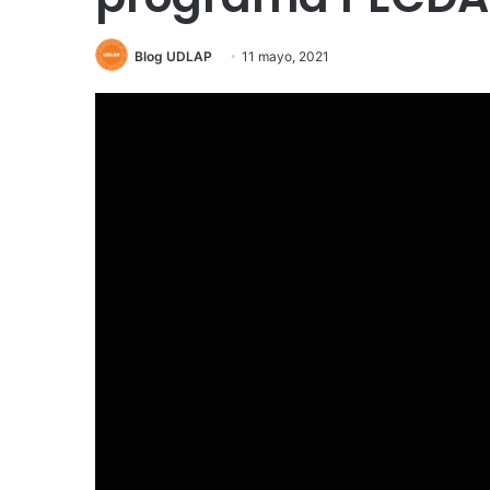
Blog UDLAP
11 mayo, 2021