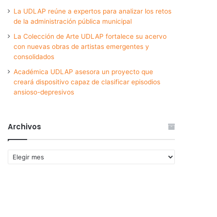
La UDLAP reúne a expertos para analizar los retos
de la administración pública municipal
La Colección de Arte UDLAP fortalece su acervo
con nuevas obras de artistas emergentes y
consolidados
Académica UDLAP asesora un proyecto que
creará dispositivo capaz de clasificar episodios
ansioso-depresivos
Archivos
Archivos