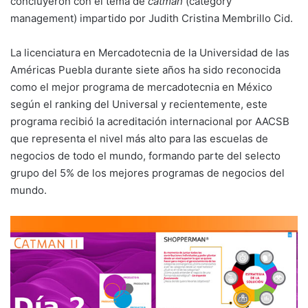
concluyeron con el tema de
catman
(category
management) impartido por Judith Cristina Membrillo Cid.
La licenciatura en Mercadotecnia de la Universidad de las
Américas Puebla durante siete años ha sido reconocida
como el mejor programa de mercadotecnia en México
según el ranking del Universal y recientemente, este
programa recibió la acreditación internacional por AACSB
que representa el nivel más alto para las escuelas de
negocios de todo el mundo, formando parte del selecto
grupo del 5% de los mejores programas de negocios del
mundo.