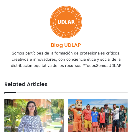
Blog UDLAP
Somos partícipes de la formación de profesionales críticos,
creativos e innovadores, con conciencia ética y social de la
distribución equitativa de los recursos #TodosSomosUDLAP
Related Articles