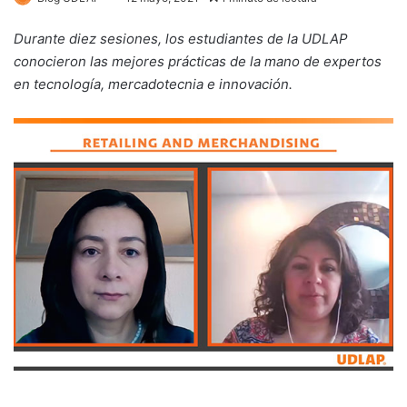
Durante diez sesiones, los estudiantes de la UDLAP
conocieron las mejores prácticas de la mano de expertos
en tecnología, mercadotecnia e innovación.