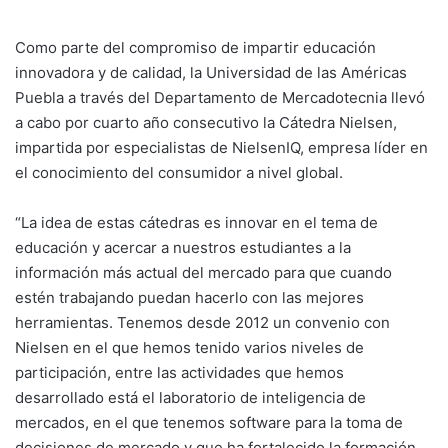
Como parte del compromiso de impartir educación
innovadora y de calidad, la Universidad de las Américas
Puebla a través del Departamento de Mercadotecnia llevó
a cabo por cuarto año consecutivo la Cátedra Nielsen,
impartida por especialistas de NielsenIQ, empresa líder en
el conocimiento del consumidor a nivel global.
“La idea de estas cátedras es innovar en el tema de
educación y acercar a nuestros estudiantes a la
información más actual del mercado para que cuando
estén trabajando puedan hacerlo con las mejores
herramientas. Tenemos desde 2012 un convenio con
Nielsen en el que hemos tenido varios niveles de
participación, entre las actividades que hemos
desarrollado está el laboratorio de inteligencia de
mercados, en el que tenemos software para la toma de
decisiones de mercado y que ha fortalecido la formación