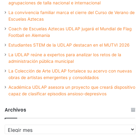
agrupaciones de talla nacional e internacional
La convivencia familiar marca el cierre del Curso de Verano de
Escuelas Aztecas
Coach de Escuelas Aztecas UDLAP jugará el Mundial de Flag
Football en Alemania
Estudiantes STEM de la UDLAP destacan en el MUTVI 2026
La UDLAP reúne a expertos para analizar los retos de la
administración pública municipal
La Colección de Arte UDLAP fortalece su acervo con nuevas
obras de artistas emergentes y consolidados
Académica UDLAP asesora un proyecto que creará dispositivo
capaz de clasificar episodios ansioso-depresivos
Archivos
Archivos