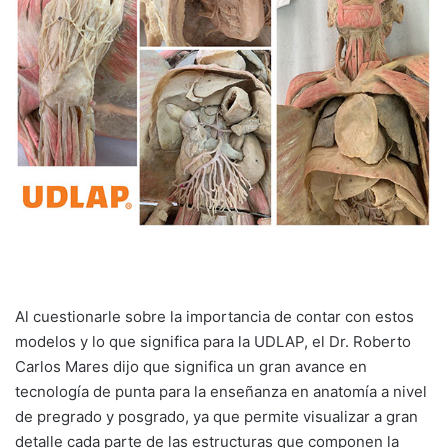
Al cuestionarle sobre la importancia de contar con estos
modelos y lo que significa para la UDLAP, el Dr. Roberto
Carlos Mares dijo que significa un gran avance en
tecnología de punta para la enseñanza en anatomía a nivel
de pregrado y posgrado, ya que permite visualizar a gran
detalle cada parte de las estructuras que componen la