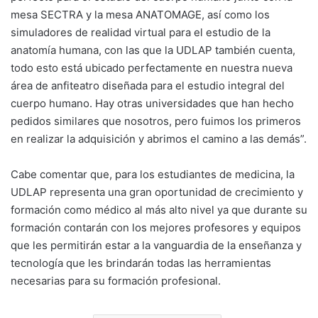
mesa SECTRA y la mesa ANATOMAGE, así como los
simuladores de realidad virtual para el estudio de la
anatomía humana, con las que la UDLAP también cuenta,
todo esto está ubicado perfectamente en nuestra nueva
área de anfiteatro diseñada para el estudio integral del
cuerpo humano. Hay otras universidades que han hecho
pedidos similares que nosotros, pero fuimos los primeros
en realizar la adquisición y abrimos el camino a las demás”.
Cabe comentar que, para los estudiantes de medicina, la
UDLAP representa una gran oportunidad de crecimiento y
formación como médico al más alto nivel ya que durante su
formación contarán con los mejores profesores y equipos
que les permitirán estar a la vanguardia de la enseñanza y
tecnología que les brindarán todas las herramientas
necesarias para su formación profesional.