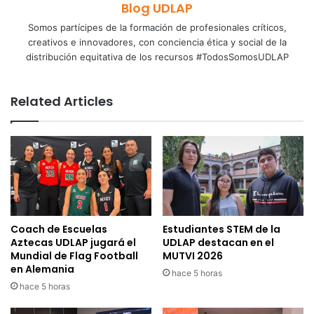
Blog UDLAP
Somos partícipes de la formación de profesionales críticos,
creativos e innovadores, con conciencia ética y social de la
distribución equitativa de los recursos #TodosSomosUDLAP
Related Articles
Coach de Escuelas
Estudiantes STEM de la
Aztecas UDLAP jugará el
UDLAP destacan en el
Mundial de Flag Football
MUTVI 2026
en Alemania
hace 5 horas
hace 5 horas