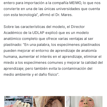
entero para importación a la compañía MEIWO, lo que nos
convierte en una de las únicas universidades que cuenta
con esta tecnología”, afirmó el Dr. Mares.
Sobre las características del modelo, el Director
Académico de la UDLAP explicó que es un modelo
anatómico completo que ofrece varias ventajas al ser
plastinado: “En una palabra, los especímenes plastinados
pueden mejorar el entorno de aprendizaje de anatomía
humana, aumentar el interés en el aprendizaje, eliminar el
miedo a los especímenes comunes y mejorar la calidad del
aprendizaje; pero también evita la contaminación del
medio ambiente y el daño físico”.