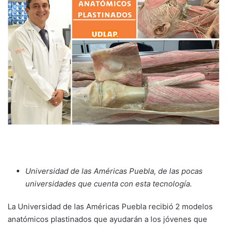
Universidad de las Américas Puebla, de las pocas
universidades que cuenta con esta tecnología.
La Universidad de las Américas Puebla recibió 2 modelos
anatómicos plastinados que ayudarán a los jóvenes que