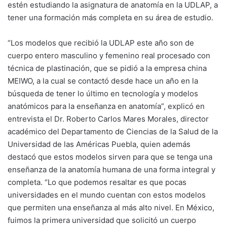
estén estudiando la asignatura de anatomía en la UDLAP, a
tener una formación más completa en su área de estudio.
“Los modelos que recibió la UDLAP este año son de
cuerpo entero masculino y femenino real procesado con
técnica de plastinación, que se pidió a la empresa china
MEIWO, a la cual se contactó desde hace un año en la
búsqueda de tener lo último en tecnología y modelos
anatómicos para la enseñanza en anatomía”, explicó en
entrevista el Dr. Roberto Carlos Mares Morales, director
académico del Departamento de Ciencias de la Salud de la
Universidad de las Américas Puebla, quien además
destacó que estos modelos sirven para que se tenga una
enseñanza de la anatomía humana de una forma integral y
completa. “Lo que podemos resaltar es que pocas
universidades en el mundo cuentan con estos modelos
que permiten una enseñanza al más alto nivel. En México,
fuimos la primera universidad que solicitó un cuerpo