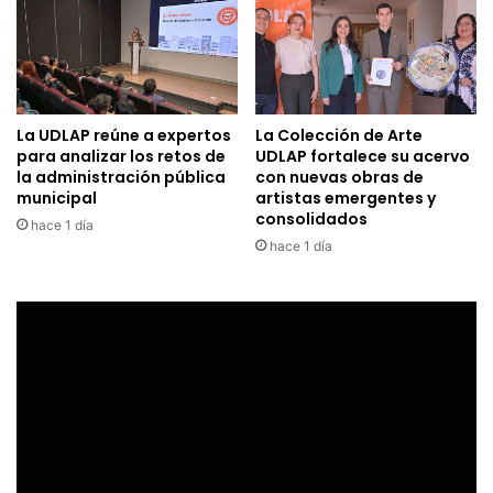
La UDLAP reúne a expertos
La Colección de Arte
para analizar los retos de
UDLAP fortalece su acervo
la administración pública
con nuevas obras de
municipal
artistas emergentes y
consolidados
hace 1 día
hace 1 día