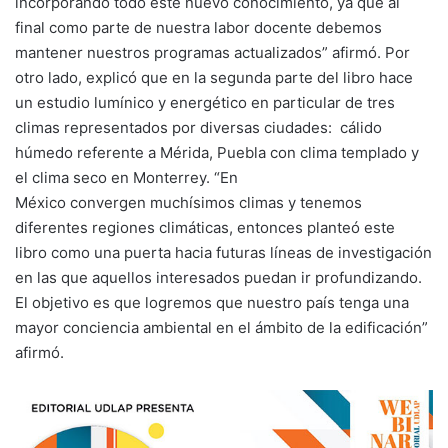
incorporando todo este nuevo conocimiento, ya que al
final como parte de nuestra labor docente debemos
mantener nuestros programas actualizados” afirmó. Por
otro lado, explicó que en la segunda parte del libro hace
un estudio lumínico y energético en particular de tres
climas representados por diversas ciudades:
cálido
húmedo referente a Mérida, Puebla con clima templado y
el clima seco en Monterrey. “En
México
convergen muchísimos climas y tenemos
diferentes regiones climáticas, entonces planteó este
libro como una puerta hacia futuras líneas de investigación
en las que aquellos interesados puedan ir profundizando.
El objetivo es que logremos que nuestro país tenga una
mayor conciencia ambiental en el ámbito de la edificación”
afirmó.