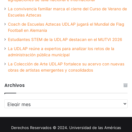
La convivencia familiar marca el cierre del Curso de Verano de
Escuelas Aztecas
Coach de Escuelas Aztecas UDLAP jugará el Mundial de Flag
Football en Alemania
Estudiantes STEM de la UDLAP destacan en el MUTVI 2026
La UDLAP reúne a expertos para analizar los retos de la
administración pública municipal
La Colección de Arte UDLAP fortalece su acervo con nuevas
obras de artistas emergentes y consolidados
Archivos
Archivos
Derechos Reservados © 2024. Universidad de las Américas