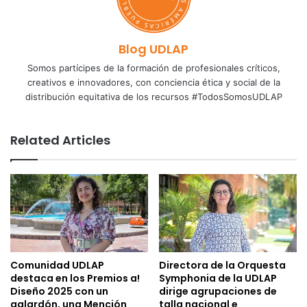
Blog UDLAP
Somos partícipes de la formación de profesionales críticos,
creativos e innovadores, con conciencia ética y social de la
distribución equitativa de los recursos #TodosSomosUDLAP
Related Articles
Comunidad UDLAP
Directora de la Orquesta
destaca en los Premios a!
Symphonia de la UDLAP
Diseño 2025 con un
dirige agrupaciones de
galardón, una Mención
talla nacional e