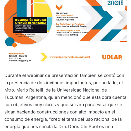
Durante el webinar de presentación también se contó con
la presencia de dos invitados importantes, por un lado, el
Mtro. Mario Raitelli, de la Universidad Nacional de
Tucumán, Argentina, quien mencionó que esta obra cuenta
con objetivos muy claros y que servirá para evitar que se
sigan haciendo construcciones con alto impacto en el
consumo de energía, “creo el tema del uso racional de la
energía que nos señala la Dra. Doris Chi Pool es una