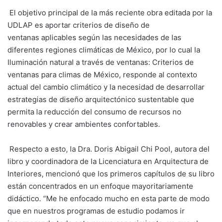
El objetivo principal de la más reciente obra editada por la
UDLAP es aportar criterios de diseño de
ventanas aplicables según las necesidades de las
diferentes regiones climáticas de México, por lo cual la
Iluminación natural a través de ventanas: Criterios de
ventanas para climas de México
, r
esponde al contexto
actual del cambio climático y la necesidad de desarrollar
estrategias de diseño arquitectónico sustentable que
permita la reducción del consumo de recursos no
renovables y crear ambientes confortables.
Respecto a esto,
la Dra. Doris Abigail Chi Pool, autora del
libro y coordinadora de la Licenciatura en Arquitectura de
Interiores, mencionó que
los primeros capítulos de su libro
están concentrados en un enfoque mayoritariamente
didáctico. “Me he enfocado mucho en esta parte de modo
que en nuestros programas de estudio podamos ir