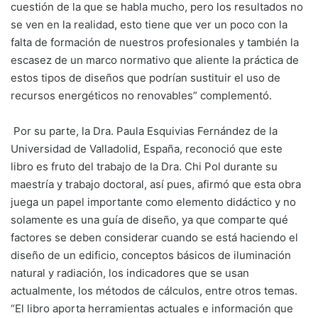
cuestión de la que se habla mucho, pero los resultados no
se ven en la realidad, esto tiene que ver un poco con la
falta de formación de nuestros profesionales y también la
escasez de un marco normativo que aliente la práctica de
estos tipos de diseños que podrían sustituir el uso de
recursos energéticos no renovables” complementó.
Por su parte, la Dra. Paula Esquivias Fernández de la
Universidad de Valladolid
, España, reconoció que este
libro es fruto del trabajo de la Dra. Chi Pol durante su
maestría y trabajo doctoral, así pues, afirmó que esta obra
juega un papel importante como elemento didáctico y no
solamente es una guía de diseño, ya que comparte qué
factores se deben considerar cuando se está haciendo el
diseño de un edificio, conceptos básicos de iluminación
natural y radiación, los indicadores que se usan
actualmente, los métodos de cálculos, entre otros temas.
“El libro aporta herramientas actuales e información que