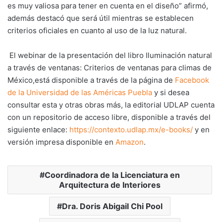
es muy valiosa para tener en cuenta en el diseño” afirmó,
además destacó que será útil mientras se establecen
criterios oficiales en cuanto al uso de la luz natural.
El webinar de la presentación del libro Iluminación natural
a través de ventanas: Criterios de ventanas para climas de
México,
está disponible a través de la página de
Facebook
de la Universidad de las Américas Puebla
y s
i desea
consultar esta y otras obras más, la editorial UDLAP cuenta
con un repositorio de acceso libre, disponible a través del
siguiente enlace:
https://contexto.udlap.mx/e-books/
y en
versión impresa disponible en
Amazon
.
Coordinadora de la Licenciatura en
Arquitectura de Interiores
Dra. Doris Abigail Chi Pool