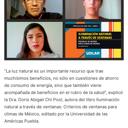
“L
a luz natural es un importante recurso que trae
muchísimos beneficios, no sólo en cuestiones de ahorro
de consumo de energía, sino que también viene
acompañada de beneficios en el rubro de la salud”,
explicó
la Dra. Doris Abigail Chi Pool, autora del libro Iluminación
natural a través de ventanas: Criterios de ventanas para
climas de México, editado por la Universidad de las
Américas Puebla.