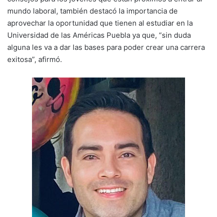
mundo laboral, también destacó la importancia de
aprovechar la oportunidad que tienen al estudiar en la
Universidad de las Américas Puebla ya que, “sin duda
alguna les va a dar las bases para poder crear una carrera
exitosa”, afirmó.