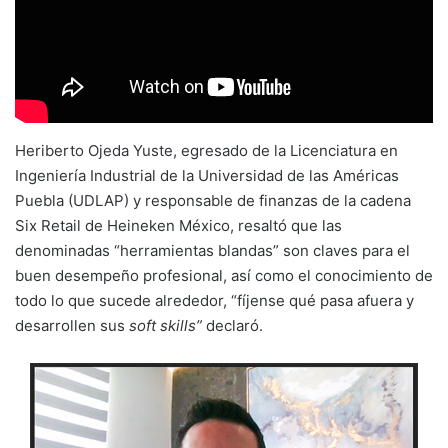
Heriberto Ojeda Yuste, egresado de la Licenciatura en
Ingeniería Industrial de la Universidad de las Américas
Puebla (UDLAP) y responsable de finanzas de la cadena
Six Retail de Heineken México, resaltó que las
denominadas “herramientas blandas” son claves para el
buen desempeño profesional, así como el conocimiento de
todo lo que sucede alrededor, “fíjense qué pasa afuera y
desarrollen sus
soft skills”
declaró.