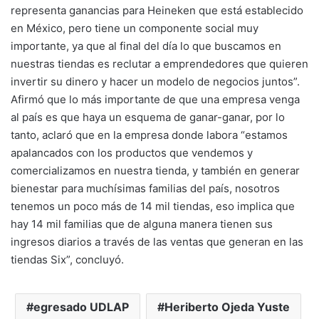
representa ganancias para Heineken que está establecido
en México, pero tiene un componente social muy
importante, ya que al final del día lo que buscamos en
nuestras tiendas es reclutar a emprendedores que quieren
invertir su dinero y hacer un modelo de negocios juntos”.
Afirmó que lo más importante de que una empresa venga
al país es que haya un esquema de ganar-ganar, por lo
tanto, aclaró que en la empresa donde labora “estamos
apalancados con los productos que vendemos y
comercializamos en nuestra tienda, y también en generar
bienestar para muchísimas familias del país, nosotros
tenemos un poco más de 14 mil tiendas, eso implica que
hay 14 mil familias que de alguna manera tienen sus
ingresos diarios a través de las ventas que generan en las
tiendas Six”, concluyó.
egresado UDLAP
Heriberto Ojeda Yuste