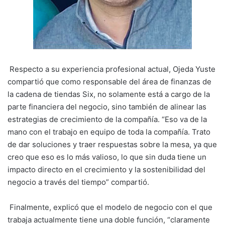
Respecto a su experiencia profesional actual, Ojeda Yuste
compartió que como responsable del área de finanzas de
la cadena de tiendas Six, no solamente está a cargo de la
parte financiera del negocio, sino también de alinear las
estrategias de crecimiento de la compañía. “Eso va de la
mano con el trabajo en equipo de toda la compañía. Trato
de dar soluciones y traer respuestas sobre la mesa, ya que
creo que eso es lo más valioso, lo que sin duda tiene un
impacto directo en el crecimiento y la sostenibilidad del
negocio a través del tiempo” compartió.
Finalmente, explicó que el modelo de negocio con el que
trabaja actualmente tiene una doble función, “claramente