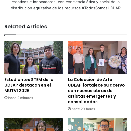
creativos e innovadores, con conciencia ética y social de la
distribución equitativa de los recursos #TodosSomosUDLAP
Related Articles
Estudiantes STEM de la
La Colección de Arte
UDLAP destacan en el
UDLAP fortalece su acervo
MUTVI 2026
con nuevas obras de
artistas emergentes y
hace 2 minutos
consolidados
hace 23 horas