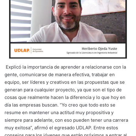
Explicó la importancia de aprender a relacionarse con la
gente, comunicarse de manera efectiva, trabajar en
equipo, ser líderes y creativos en las propuestas que se
generan para cualquier proyecto, ya que son el tipo de
cosas que realmente hacen la diferencia y lo que hoy en
día las empresas buscan. “Yo creo que todo esto se
resume en mantener una actitud muy propositiva y
siempre para adelante, con eso pueden tener una carrera
muy exitosa”, afirmó el egresado UDLAP. Entre estos
consejos para los jóvenes que están próximos a entrar al