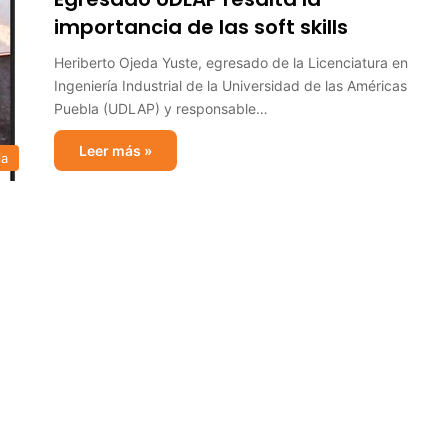
importancia de las soft skills
Heriberto Ojeda Yuste, egresado de la Licenciatura en
Ingeniería Industrial de la Universidad de las Américas
Puebla (UDLAP) y responsable…
Leer más »
ia