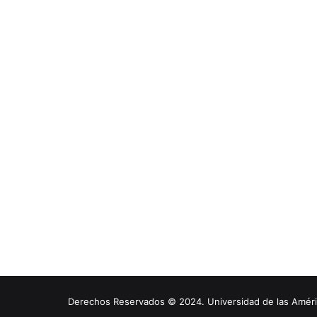
Derechos Reservados © 2024. Universidad de las América