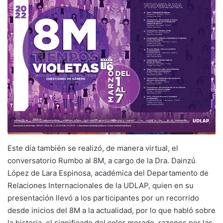
Este día también se realizó, de manera virtual, el
conversatorio Rumbo al 8M, a cargo de la Dra. Dainzú
López de Lara Espinosa, académica del Departamento de
Relaciones Internacionales de la UDLAP, quien en su
presentación llevó a los participantes por un recorrido
desde inicios del 8M a la actualidad, por lo que habló sobre
la historia, el significado del color morado, razones por las