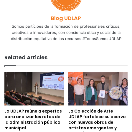
Blog UDLAP
Somos partícipes de la formación de profesionales críticos,
creativos e innovadores, con conciencia ética y social de la
distribución equitativa de los recursos #TodosSomosUDLAP
Related Articles
La UDLAP reúne a expertos
La Colección de Arte
para analizar los retos de
UDLAP fortalece su acervo
la administración pública
con nuevas obras de
municipal
artistas emergentes y