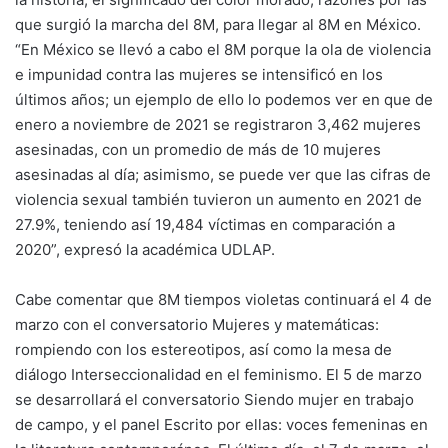
que surgió la marcha del 8M, para llegar al 8M en México.
“En México se llevó a cabo el 8M porque la ola de violencia
e impunidad contra las mujeres se intensificó en los
últimos años; un ejemplo de ello lo podemos ver en que de
enero a noviembre de 2021 se registraron 3,462 mujeres
asesinadas, con un promedio de más de 10 mujeres
asesinadas al día; asimismo, se puede ver que las cifras de
violencia sexual también tuvieron un aumento en 2021 de
27.9%, teniendo así 19,484 víctimas en comparación a
2020”, expresó la académica UDLAP.
Cabe comentar que 8M tiempos violetas continuará el 4 de
marzo con el conversatorio Mujeres y matemáticas:
rompiendo con los estereotipos, así como la mesa de
diálogo Interseccionalidad en el feminismo. El 5 de marzo
se desarrollará el conversatorio Siendo mujer en trabajo
de campo, y el panel Escrito por ellas: voces femeninas en