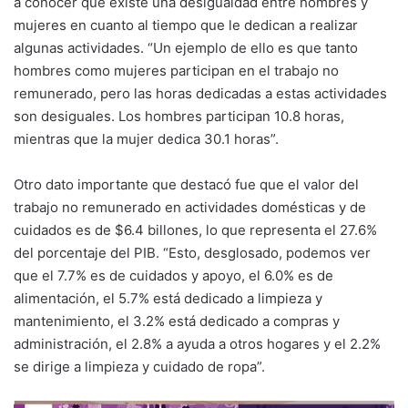
a conocer que existe una desigualdad entre hombres y
mujeres en cuanto al tiempo que le dedican a realizar
algunas actividades. “Un ejemplo de ello es que tanto
hombres como mujeres participan en el trabajo no
remunerado, pero las horas dedicadas a estas actividades
son desiguales. Los hombres participan 10.8 horas,
mientras que la mujer dedica 30.1 horas”.
Otro dato importante que destacó fue que el valor del
trabajo no remunerado en actividades domésticas y de
cuidados es de $6.4 billones, lo que representa el 27.6%
del porcentaje del PIB. “Esto, desglosado, podemos ver
que el 7.7% es de cuidados y apoyo, el 6.0% es de
alimentación, el 5.7% está dedicado a limpieza y
mantenimiento, el 3.2% está dedicado a compras y
administración, el 2.8% a ayuda a otros hogares y el 2.2%
se dirige a limpieza y cuidado de ropa”.