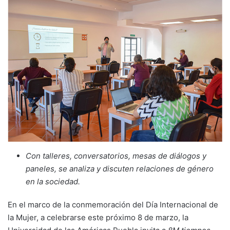
Con talleres, conversatorios, mesas de diálogos y
paneles, se analiza y discuten relaciones de género
en la sociedad.
En el marco de la conmemoración del Día Internacional de
la Mujer, a celebrarse este próximo 8 de marzo, la