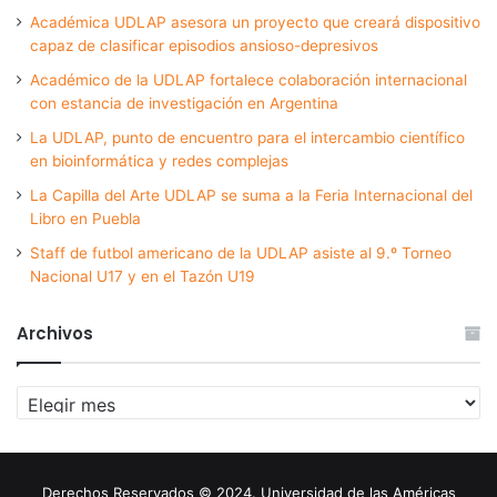
Académica UDLAP asesora un proyecto que creará dispositivo
capaz de clasificar episodios ansioso-depresivos
Académico de la UDLAP fortalece colaboración internacional
con estancia de investigación en Argentina
La UDLAP, punto de encuentro para el intercambio científico
en bioinformática y redes complejas
La Capilla del Arte UDLAP se suma a la Feria Internacional del
Libro en Puebla
Staff de futbol americano de la UDLAP asiste al 9.º Torneo
Nacional U17 y en el Tazón U19
Archivos
Archivos
Derechos Reservados © 2024. Universidad de las Américas