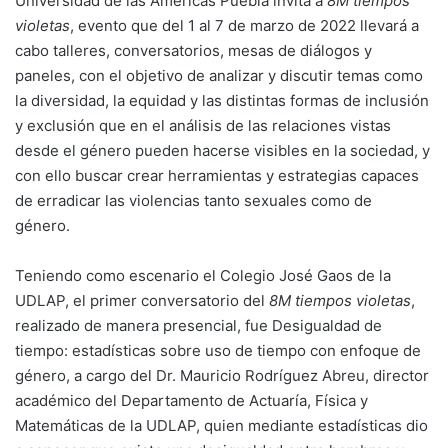
Universidad de las Américas Puebla invita a
8M tiempos
violetas
, evento que del 1 al 7 de marzo de 2022 llevará a
cabo talleres, conversatorios, mesas de diálogos y
paneles, con el objetivo de analizar y discutir temas como
la diversidad, la equidad y las distintas formas de inclusión
y exclusión que en el análisis de las relaciones vistas
desde el género pueden hacerse visibles en la sociedad, y
con ello buscar crear herramientas y estrategias capaces
de erradicar las violencias tanto sexuales como de
género.
Teniendo como escenario el Colegio José Gaos de la
UDLAP, el primer conversatorio del
8M tiempos violetas
,
realizado de manera presencial, fue Desigualdad de
tiempo: estadísticas sobre uso de tiempo con enfoque de
género, a cargo del Dr. Mauricio Rodríguez Abreu, director
académico del Departamento de Actuaría, Física y
Matemáticas de la UDLAP, quien mediante estadísticas dio