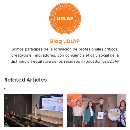
Blog UDLAP
Somos partícipes de la formación de profesionales críticos,
creativos e innovadores, con conciencia ética y social de la
distribución equitativa de los recursos #TodosSomosUDLAP
Related Articles