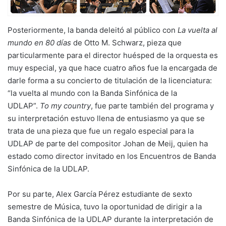
Posteriormente, la banda deleitó al público con
La vuelta al
mundo en 80 días
de Otto M. Schwarz, pieza que
particularmente para el director huésped de la orquesta es
muy especial, ya que hace cuatro años fue la encargada de
darle forma a su concierto de titulación de la licenciatura:
“la vuelta al mundo con la Banda Sinfónica de la
UDLAP”.
To my country
, fue parte también del programa y
su interpretación estuvo llena de entusiasmo ya que se
trata de una pieza que fue un regalo especial para la
UDLAP de parte del compositor Johan de Meij, quien ha
estado como director invitado en los Encuentros de Banda
Sinfónica de la UDLAP.
Por su parte, Alex García Pérez estudiante de sexto
semestre de Música, tuvo la oportunidad de dirigir a la
Banda Sinfónica de la UDLAP durante la interpretación de