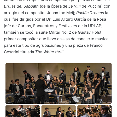
Brujas del Sabbath
(de la ópera de
Le Villi
de Puccini) con
arreglo del compositor Johan the Meij;
Pacific Dreams
la
cual fue dirigida por el Dr. Luis Arturo García de la Rosa
jefe de Cursos, Encuentros y Festivales de la UDLAP;
también se tocó la suite Militar No. 2 de Gustav Holst
primer compositor que llevó a salas de concierto música
para este tipo de agrupaciones y una pieza de Franco
Cesarini titulada
The White thrill
.