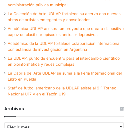
administración pública municipal
La Colección de Arte UDLAP fortalece su acervo con nuevas
obras de artistas emergentes y consolidados
Académica UDLAP asesora un proyecto que creará dispositivo
capaz de clasificar episodios ansioso-depresivos
Académico de la UDLAP fortalece colaboración internacional
con estancia de investigación en Argentina
La UDLAP, punto de encuentro para el intercambio científico
en bioinformática y redes complejas
La Capilla del Arte UDLAP se suma a la Feria Internacional del
Libro en Puebla
Staff de futbol americano de la UDLAP asiste al 9.º Torneo
Nacional U17 y en el Tazón U19
Archivos
Archivos