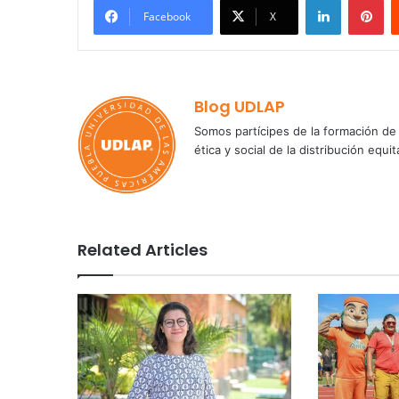
Facebook
X
Blog UDLAP
Somos partícipes de la formación de 
ética y social de la distribución e
Related Articles