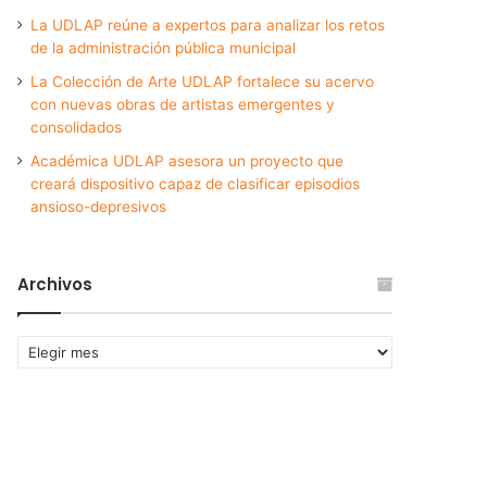
La UDLAP reúne a expertos para analizar los retos
de la administración pública municipal
La Colección de Arte UDLAP fortalece su acervo
con nuevas obras de artistas emergentes y
consolidados
Académica UDLAP asesora un proyecto que
creará dispositivo capaz de clasificar episodios
ansioso-depresivos
Archivos
Archivos