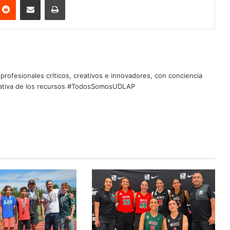
profesionales críticos, creativos e innovadores, con conciencia
quitativa de los recursos #TodosSomosUDLAP