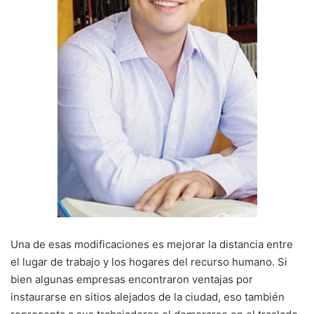
Una de esas modificaciones es mejorar la distancia entre
el lugar de trabajo y los hogares del recurso humano. Si
bien algunas empresas encontraron ventajas por
instaurarse en sitios alejados de la ciudad, eso también