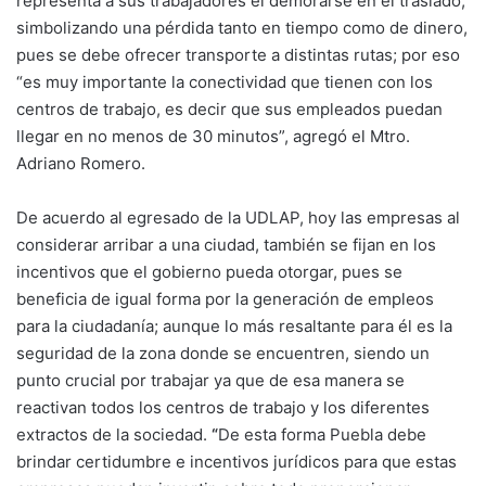
representa a sus trabajadores el demorarse en el traslado,
simbolizando una pérdida tanto en tiempo como de dinero,
pues se debe ofrecer transporte a distintas rutas; por eso
“es muy importante la conectividad que tienen con los
centros de trabajo, es decir que sus empleados puedan
llegar en no menos de 30 minutos”, agregó el Mtro.
Adriano Romero.
De acuerdo al egresado de la UDLAP, hoy las empresas al
considerar arribar a una ciudad, también se fijan en los
incentivos que el gobierno pueda otorgar, pues se
beneficia de igual forma por la generación de empleos
para la ciudadanía; aunque lo más resaltante para él es la
seguridad de la zona donde se encuentren, siendo un
punto crucial por trabajar ya que de esa manera se
reactivan todos los centros de trabajo y los diferentes
extractos de la sociedad.
“
De esta forma Puebla debe
brindar certidumbre e incentivos jurídicos para que estas