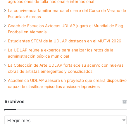
agrupaciones de talla nacional e internacional
La convivencia familiar marca el cierre del Curso de Verano de
Escuelas Aztecas
Coach de Escuelas Aztecas UDLAP jugará el Mundial de Flag
Football en Alemania
Estudiantes STEM de la UDLAP destacan en el MUTVI 2026
La UDLAP reúne a expertos para analizar los retos de la
administración pública municipal
La Colección de Arte UDLAP fortalece su acervo con nuevas
obras de artistas emergentes y consolidados
Académica UDLAP asesora un proyecto que creará dispositivo
capaz de clasificar episodios ansioso-depresivos
Archivos
Archivos