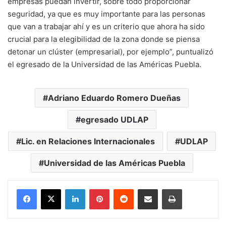
empresas puedan invertir, sobre todo proporcionar
seguridad, ya que es muy importante para las personas
que van a trabajar ahí y es un criterio que ahora ha sido
crucial para la elegibilidad de la zona donde se piensa
detonar un clúster (empresarial), por ejemplo”, puntualizó
el egresado de la Universidad de las Américas Puebla.
Adriano Eduardo Romero Dueñas
egresado UDLAP
Lic. en Relaciones Internacionales
UDLAP
Universidad de las Américas Puebla
LinkedIn
Pinterest
Reddit
Share via Email
Print