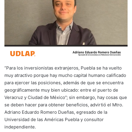
“Para los inversionistas extranjeros, Puebla se ha vuelto
muy atractivo porque hay mucho capital humano calificado
para ejercer las posiciones, además de que se encuentra
geográficamente muy bien ubicado: entre el puerto de
Veracruz y Ciudad de México”; sin embargo, hay cosas que
se deben hacer para obtener beneficios, advirtió el Mtro.
Adriano Eduardo Romero Dueñas, egresado de la
Universidad de las Américas Puebla y consultor
independiente.