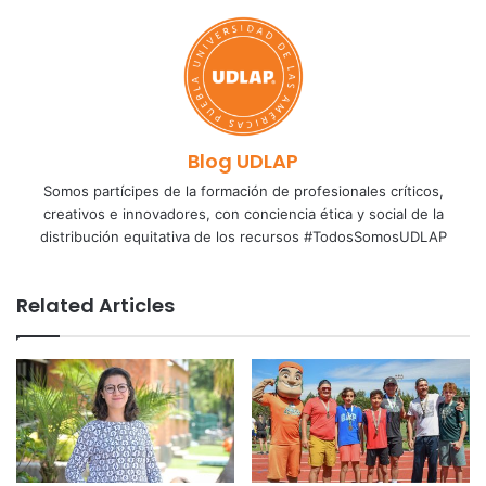
Blog UDLAP
Somos partícipes de la formación de profesionales críticos,
creativos e innovadores, con conciencia ética y social de la
distribución equitativa de los recursos #TodosSomosUDLAP
Related Articles