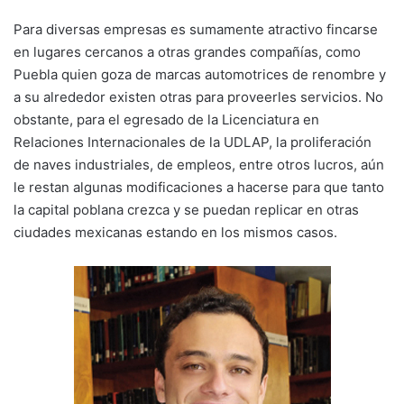
Para diversas empresas es sumamente atractivo fincarse
en lugares cercanos a otras grandes compañías, como
Puebla quien goza de marcas automotrices de renombre y
a su alrededor existen otras para proveerles servicios. No
obstante, para el egresado de la Licenciatura en
Relaciones Internacionales de la UDLAP, la proliferación
de naves industriales, de empleos, entre otros lucros, aún
le restan algunas modificaciones a hacerse para que tanto
la capital poblana crezca y se puedan replicar en otras
ciudades mexicanas estando en los mismos casos.