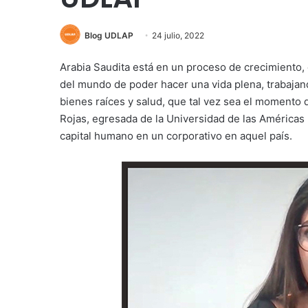
Blog UDLAP
24 julio, 2022
Arabia Saudita está en un proceso de crecimiento, 
del mundo de poder hacer una vida plena, trabajan
bienes raíces y salud, que tal vez sea el momento 
Rojas, egresada de la Universidad de las Américas
capital humano en un corporativo en aquel país.