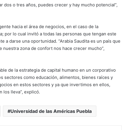
 dos o tres años, puedes crecer y hay mucho potencial”,
 gente hacia el área de negocios, en el caso de la
; por lo cual invitó a todas las personas que tengan este
te a darse una oportunidad. “Arabia Saudita es un país que
de nuestra zona de confort nos hace crecer mucho”,
le de la estrategia de capital humano en un corporativo
tes sectores como educación, alimentos, bienes raíces y
ocios en estos sectores y ya que invertimos en ellos,
 los lleva”, explicó.
Universidad de las Américas Puebla