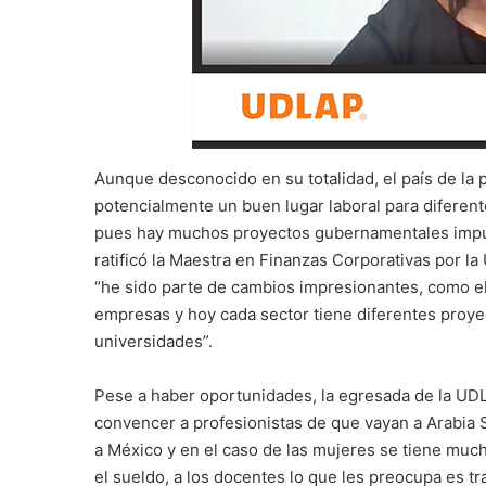
Aunque desconocido en su totalidad, el país de la p
potencialmente un buen lugar laboral para diferent
pues hay muchos proyectos gubernamentales impuls
ratificó la Maestra en Finanzas Corporativas por la
“he sido parte de cambios impresionantes, como e
empresas y hoy cada sector tiene diferentes proye
universidades”.
Pese a haber oportunidades, la egresada de la UD
convencer a profesionistas de que vayan a Arabia 
a México y en el caso de las mujeres se tiene muc
el sueldo, a los docentes lo que les preocupa es tra