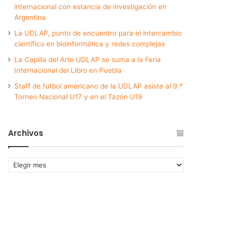
internacional con estancia de investigación en
Argentina
La UDLAP, punto de encuentro para el intercambio
científico en bioinformática y redes complejas
La Capilla del Arte UDLAP se suma a la Feria
Internacional del Libro en Puebla
Staff de futbol americano de la UDLAP asiste al 9.º
Torneo Nacional U17 y en el Tazón U19
Archivos
Archivos