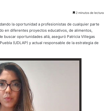
2 minutos de lectura
dando la oportunidad a profesionistas de cualquier parte
do en diferentes proyectos educativos, de alimentos,
de buscar oportunidades allá, aseguró Patricia Villegas
 Puebla (UDLAP) y actual responsable de la estrategia de