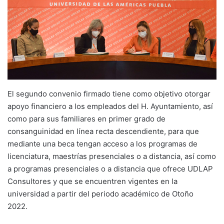
El segundo convenio firmado tiene como objetivo otorgar
apoyo financiero a los empleados del H. Ayuntamiento, así
como para sus familiares en primer grado de
consanguinidad en línea recta descendiente, para que
mediante una beca tengan acceso a los programas de
licenciatura, maestrías presenciales o a distancia, así como
a programas presenciales o a distancia que ofrece UDLAP
Consultores y que se encuentren vigentes en la
universidad a partir del periodo académico de Otoño
2022.