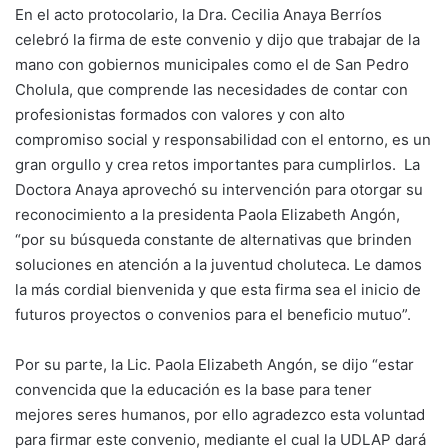
En el acto protocolario, la Dra. Cecilia Anaya Berríos
celebró la firma de este convenio y dijo que trabajar de la
mano con gobiernos municipales como el de San Pedro
Cholula, que comprende las necesidades de contar con
profesionistas formados con valores y con alto
compromiso social y responsabilidad con el entorno, es un
gran orgullo y crea retos importantes para cumplirlos. La
Doctora Anaya aprovechó su intervención para otorgar su
reconocimiento a la presidenta Paola Elizabeth Angón,
“por su búsqueda constante de alternativas que brinden
soluciones en atención a la juventud choluteca. Le damos
la más cordial bienvenida y que esta firma sea el inicio de
futuros proyectos o convenios para el beneficio mutuo”.
Por su parte, la Lic. Paola Elizabeth Angón, se dijo “estar
convencida que la educación es la base para tener
mejores seres humanos, por ello agradezco esta voluntad
para firmar este convenio, mediante el cual la UDLAP dará