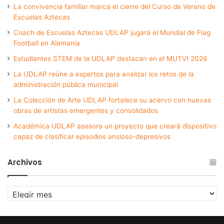
La convivencia familiar marca el cierre del Curso de Verano de
Escuelas Aztecas
Coach de Escuelas Aztecas UDLAP jugará el Mundial de Flag
Football en Alemania
Estudiantes STEM de la UDLAP destacan en el MUTVI 2026
La UDLAP reúne a expertos para analizar los retos de la
administración pública municipal
La Colección de Arte UDLAP fortalece su acervo con nuevas
obras de artistas emergentes y consolidados
Académica UDLAP asesora un proyecto que creará dispositivo
capaz de clasificar episodios ansioso-depresivos
Archivos
Archivos