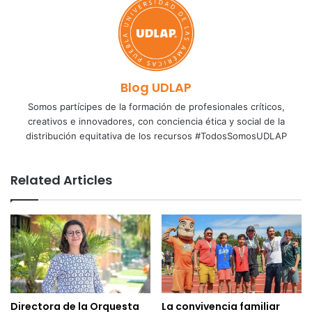
Blog UDLAP
Somos partícipes de la formación de profesionales críticos,
creativos e innovadores, con conciencia ética y social de la
distribución equitativa de los recursos #TodosSomosUDLAP
Related Articles
Directora de la Orquesta
La convivencia familiar