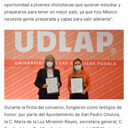
oportunidad a jóvenes cholultecas que quieran estudiar y
prepararse para tener un mejor país, ya que hoy México
necesita gente preparada y capaz para salir adelante”.
Durante la firma del convenio, fungieron como testigos de
honor: por parte del Ayuntamiento de San Pedro Cholula,
la C. María de la Luz Miramón Reyes, secretaria general; C.