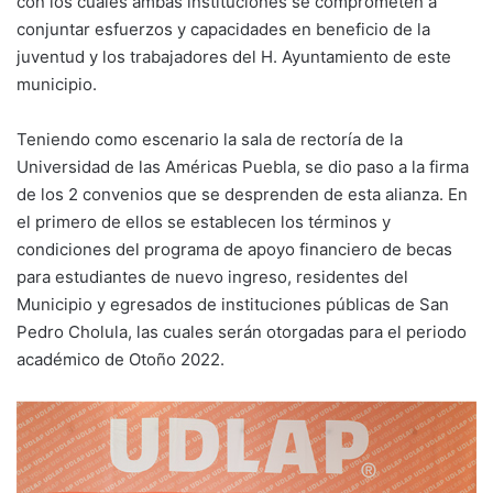
con los cuales ambas instituciones se comprometen a
conjuntar esfuerzos y capacidades en beneficio de la
juventud y los trabajadores del H. Ayuntamiento de este
municipio.
Teniendo como escenario la sala de rectoría de la
Universidad de las Américas Puebla, se dio paso a la firma
de los 2 convenios que se desprenden de esta alianza. En
el primero de ellos se establecen los términos y
condiciones del programa de apoyo financiero de becas
para estudiantes de nuevo ingreso, residentes del
Municipio y egresados de instituciones públicas de San
Pedro Cholula, las cuales serán otorgadas para el periodo
académico de Otoño 2022.