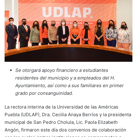
Se otorgará apoyo financiero a estudiantes
residentes del municipio y a empleados del H.
Ayuntamiento, así como a sus familiares en primer
grado por consanguinidad.
La rectora interina de la Universidad de las Américas
Puebla (UDLAP), Dra. Cecilia Anaya Berríos y la presidenta
municipal de San Pedro Cholula, Lic. Paola Elizabeth
Angón, firmaron este día dos convenios de colaboración