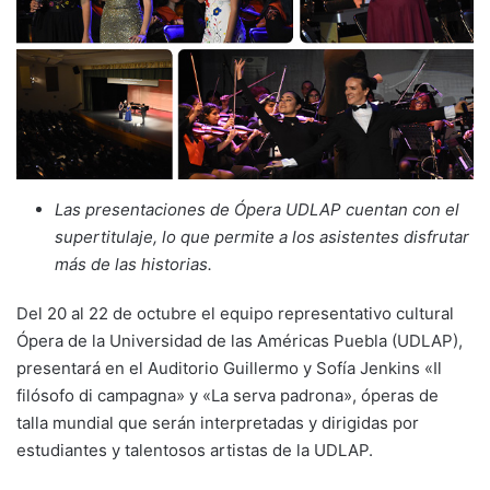
Las presentaciones de Ópera UDLAP cuentan con el
supertitulaje, lo que permite a los asistentes disfrutar
más de las historias.
Del 20 al 22 de octubre el equipo representativo cultural
Ópera de la Universidad de las Américas Puebla (UDLAP),
presentará en el Auditorio Guillermo y Sofía Jenkins «Il
filósofo di campagna» y «La serva padrona», óperas de
talla mundial que serán interpretadas y dirigidas por
estudiantes y talentosos artistas de la UDLAP.