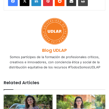
Blog UDLAP
Somos partícipes de la formación de profesionales críticos,
creativos e innovadores, con conciencia ética y social de la
distribución equitativa de los recursos #TodosSomosUDLAP
Related Articles