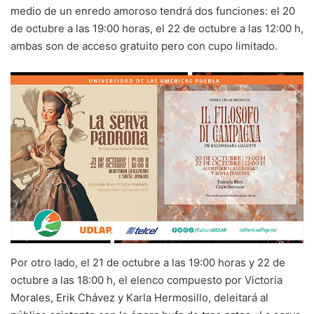
medio de un enredo amoroso tendrá dos funciones: el 20
de octubre a las 19:00 horas, el 22 de octubre a las 12:00 h,
ambas son de acceso gratuito pero con cupo limitado.
Por otro lado, el 21 de octubre a las 19:00 horas y 22 de
octubre a las 18:00 h, el elenco compuesto por Victoria
Morales, Erik Chávez y Karla Hermosillo, deleitará al