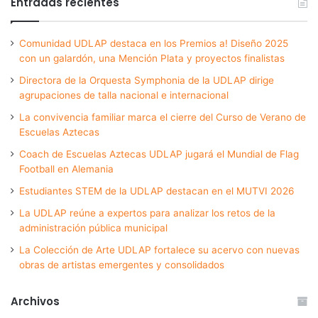
Entradas recientes
Comunidad UDLAP destaca en los Premios a! Diseño 2025
con un galardón, una Mención Plata y proyectos finalistas
Directora de la Orquesta Symphonia de la UDLAP dirige
agrupaciones de talla nacional e internacional
La convivencia familiar marca el cierre del Curso de Verano de
Escuelas Aztecas
Coach de Escuelas Aztecas UDLAP jugará el Mundial de Flag
Football en Alemania
Estudiantes STEM de la UDLAP destacan en el MUTVI 2026
La UDLAP reúne a expertos para analizar los retos de la
administración pública municipal
La Colección de Arte UDLAP fortalece su acervo con nuevas
obras de artistas emergentes y consolidados
Archivos