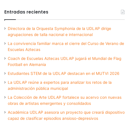
Entradas recientes
Directora de la Orquesta Symphonia de la UDLAP dirige
agrupaciones de talla nacional e internacional
La convivencia familiar marca el cierre del Curso de Verano de
Escuelas Aztecas
Coach de Escuelas Aztecas UDLAP jugará el Mundial de Flag
Football en Alemania
Estudiantes STEM de la UDLAP destacan en el MUTVI 2026
La UDLAP reúne a expertos para analizar los retos de la
administración pública municipal
La Colección de Arte UDLAP fortalece su acervo con nuevas
obras de artistas emergentes y consolidados
Académica UDLAP asesora un proyecto que creará dispositivo
capaz de clasificar episodios ansioso-depresivos