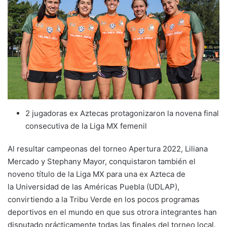
2 jugadoras ex Aztecas protagonizaron la novena final
consecutiva de la Liga MX femenil
Al resultar campeonas del torneo Apertura 2022, Liliana
Mercado y Stephany Mayor, conquistaron también el
noveno título de la Liga MX para una ex Azteca de
la Universidad de las Américas Puebla (UDLAP),
convirtiendo a la Tribu Verde en los pocos programas
deportivos en el mundo en que sus otrora integrantes han
disputado prácticamente todas las finales del torneo local.