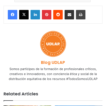
LinkedIn
Pinterest
Reddit
Share via Email
Print
Blog UDLAP
Somos partícipes de la formación de profesionales críticos,
creativos e innovadores, con conciencia ética y social de la
distribución equitativa de los recursos #TodosSomosUDLAP
Related Articles