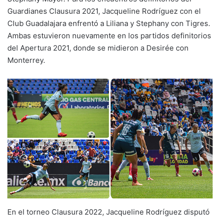
Guardianes Clausura 2021, Jacqueline Rodríguez con el
Club Guadalajara enfrentó a Liliana y Stephany con Tigres.
Ambas estuvieron nuevamente en los partidos definitorios
del Apertura 2021, donde se midieron a Desirée con
Monterrey.
En el torneo Clausura 2022, Jacqueline Rodríguez disputó