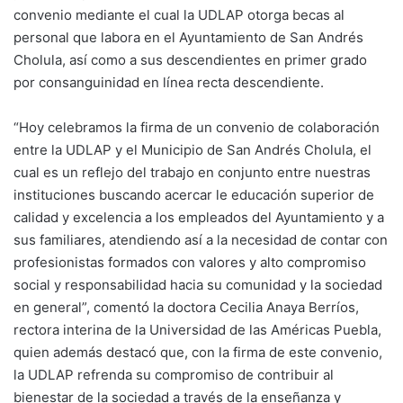
convenio mediante el cual la UDLAP otorga becas al
personal que labora en el Ayuntamiento de San Andrés
Cholula, así como a sus descendientes en primer grado
por consanguinidad en línea recta descendiente.
“Hoy celebramos la firma de un convenio de colaboración
entre la UDLAP y el Municipio de San Andrés Cholula, el
cual es un reflejo del trabajo en conjunto entre nuestras
instituciones buscando acercar le educación superior de
calidad y excelencia a los empleados del Ayuntamiento y a
sus familiares, atendiendo así a la necesidad de contar con
profesionistas formados con valores y alto compromiso
social y responsabilidad hacia su comunidad y la sociedad
en general”, comentó la doctora Cecilia Anaya Berríos,
rectora interina de la Universidad de las Américas Puebla,
quien además destacó que, con la firma de este convenio,
la UDLAP refrenda su compromiso de contribuir al
bienestar de la sociedad a través de la enseñanza y