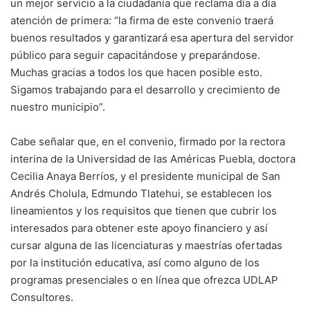
un mejor servicio a la ciudadanía que reclama día a día
atención de primera: “la firma de este convenio traerá
buenos resultados y garantizará esa apertura del servidor
público para seguir capacitándose y preparándose.
Muchas gracias a todos los que hacen posible esto.
Sigamos trabajando para el desarrollo y crecimiento de
nuestro municipio”.
Cabe señalar que, en el convenio, firmado por la rectora
interina de la Universidad de las Américas Puebla, doctora
Cecilia Anaya Berríos, y el presidente municipal de San
Andrés Cholula, Edmundo Tlatehui, se establecen los
lineamientos y los requisitos que tienen que cubrir los
interesados para obtener este apoyo financiero y así
cursar alguna de las licenciaturas y maestrías ofertadas
por la institución educativa, así como alguno de los
programas presenciales o en línea que ofrezca UDLAP
Consultores.