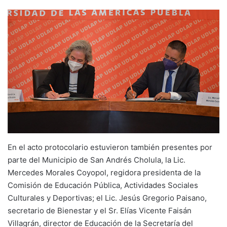
En el acto protocolario estuvieron también presentes por
parte del Municipio de San Andrés Cholula, la Lic.
Mercedes Morales Coyopol, regidora presidenta de la
Comisión de Educación Pública, Actividades Sociales
Culturales y Deportivas; el Lic. Jesús Gregorio Paisano,
secretario de Bienestar y el Sr. Elías Vicente Faisán
Villagrán, director de Educación de la Secretaría del