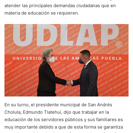
atender las principales demandas ciudadanas que en
materia de educación se requieren.
En su turno, el presidente municipal de San Andrés
Cholula, Edmundo Tlatehui, dijo que trabajar en la
educación de los servidores públicos y sus familiares es
muy importante debido a que de esta forma se garantiza