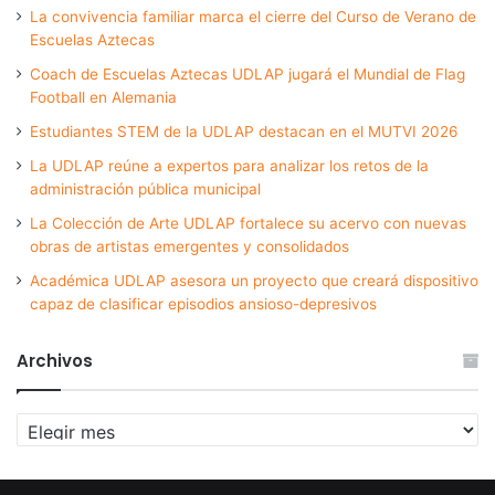
La convivencia familiar marca el cierre del Curso de Verano de
Escuelas Aztecas
Coach de Escuelas Aztecas UDLAP jugará el Mundial de Flag
Football en Alemania
Estudiantes STEM de la UDLAP destacan en el MUTVI 2026
La UDLAP reúne a expertos para analizar los retos de la
administración pública municipal
La Colección de Arte UDLAP fortalece su acervo con nuevas
obras de artistas emergentes y consolidados
Académica UDLAP asesora un proyecto que creará dispositivo
capaz de clasificar episodios ansioso-depresivos
Archivos
Archivos