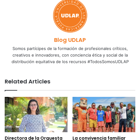
Blog UDLAP
Somos partícipes de la formación de profesionales críticos,
creativos e innovadores, con conciencia ética y social de la
distribución equitativa de los recursos #TodosSomosUDLAP
Related Articles
Directora de la Orquesta
La convivencia familiar