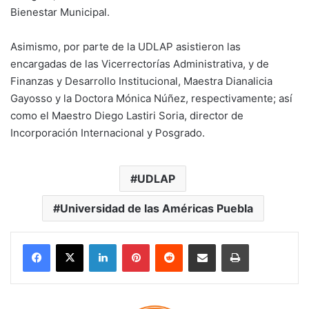
Bienestar Municipal.
Asimismo, por parte de la UDLAP asistieron las
encargadas de las Vicerrectorías Administrativa, y de
Finanzas y Desarrollo Institucional, Maestra Dianalicia
Gayosso y la Doctora Mónica Núñez, respectivamente; así
como el Maestro Diego Lastiri Soria, director de
Incorporación Internacional y Posgrado.
UDLAP
Universidad de las Américas Puebla
LinkedIn
Pinterest
Reddit
Share via Email
Print