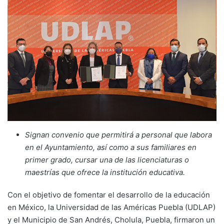
Signan convenio que permitirá a personal que labora
en el Ayuntamiento, así como a sus familiares en
primer grado, cursar una de las licenciaturas o
maestrías que ofrece la institución educativa.
Con el objetivo de fomentar el desarrollo de la educación
en México, la Universidad de las Américas Puebla (UDLAP)
y el Municipio de San Andrés, Cholula, Puebla, firmaron un