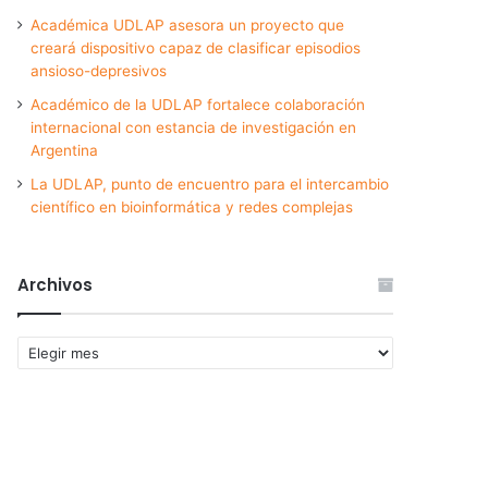
Académica UDLAP asesora un proyecto que
creará dispositivo capaz de clasificar episodios
ansioso-depresivos
Académico de la UDLAP fortalece colaboración
internacional con estancia de investigación en
Argentina
La UDLAP, punto de encuentro para el intercambio
científico en bioinformática y redes complejas
Archivos
Archivos