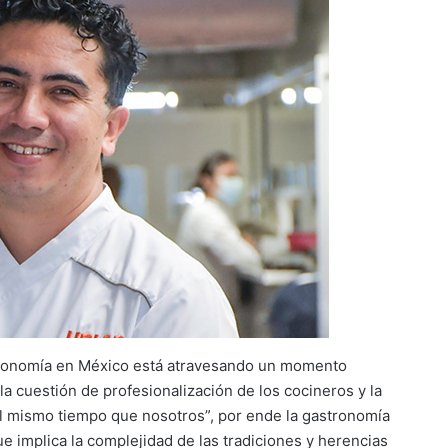
stronomía en México está atravesando un momento
 cuestión de profesionalización de los cocineros y la
l mismo tiempo que nosotros”, por ende la gastronomía
implica la complejidad de las tradiciones y herencias