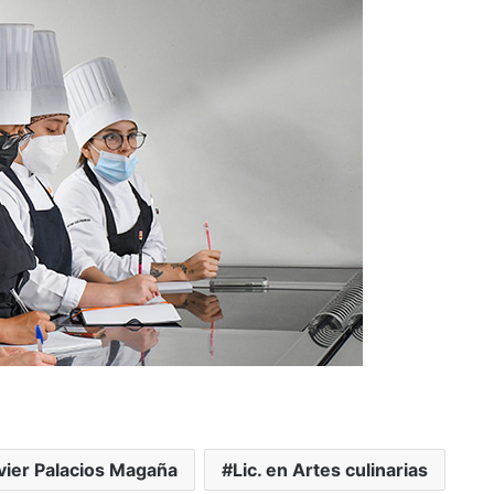
vier Palacios Magaña
Lic. en Artes culinarias