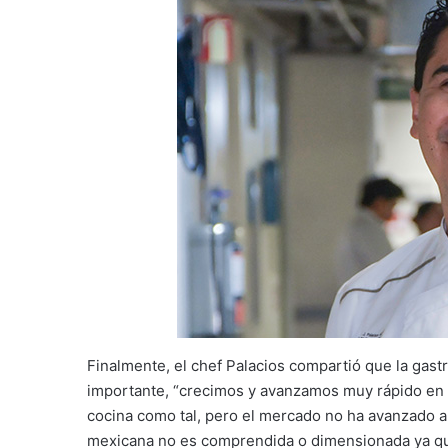
Finalmente, el chef Palacios compartió que la ga
importante, “crecimos y avanzamos muy rápido en la
cocina como tal, pero el mercado no ha avanzado a
mexicana no es comprendida o dimensionada ya que 