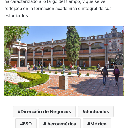
ha caracterizado a lo largo del tiempo, y que se ve
reflejada en la formación académica e integral de sus
estudiantes.
Dirección de Negocios
doctoados
FSO
Iberoamérica
México