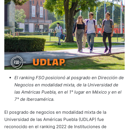
El ranking FSO posicionó al posgrado en Dirección de
Negocios en modalidad mixta, de la Universidad de
las Américas Puebla, en el 1° lugar en México y en el
7° de Iberoamérica.
El posgrado de negocios en modalidad mixta de la
Universidad de las Américas Puebla (UDLAP) fue
reconocido en el ranking 2022 de Instituciones de