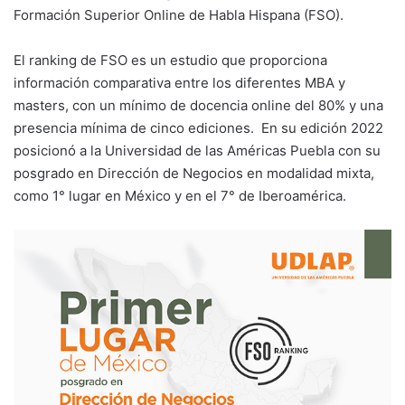
Formación Superior Online de Habla Hispana (FSO).
El ranking de FSO es un estudio que proporciona
información comparativa entre los diferentes MBA y
masters, con un mínimo de docencia online del 80% y una
presencia mínima de cinco ediciones. En su edición 2022
posicionó a la Universidad de las Américas Puebla con su
posgrado en Dirección de Negocios en modalidad mixta,
como 1° lugar en México y en el 7° de Iberoamérica.