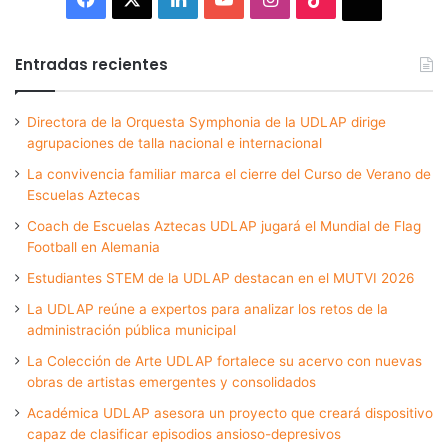
Entradas recientes
Directora de la Orquesta Symphonia de la UDLAP dirige
agrupaciones de talla nacional e internacional
La convivencia familiar marca el cierre del Curso de Verano de
Escuelas Aztecas
Coach de Escuelas Aztecas UDLAP jugará el Mundial de Flag
Football en Alemania
Estudiantes STEM de la UDLAP destacan en el MUTVI 2026
La UDLAP reúne a expertos para analizar los retos de la
administración pública municipal
La Colección de Arte UDLAP fortalece su acervo con nuevas
obras de artistas emergentes y consolidados
Académica UDLAP asesora un proyecto que creará dispositivo
capaz de clasificar episodios ansioso-depresivos