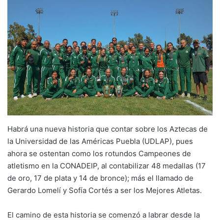
Habrá una nueva historia que contar sobre los Aztecas de
la Universidad de las Américas Puebla (UDLAP), pues
ahora se ostentan como los rotundos Campeones de
atletismo en la CONADEIP, al contabilizar 48 medallas (17
de oro, 17 de plata y 14 de bronce); más el llamado de
Gerardo Lomelí y Sofía Cortés a ser los Mejores Atletas.
El camino de esta historia se comenzó a labrar desde la