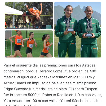
Para el siguiente día las premiaciones para los Aztecas
continuaron, porque Gerardo Lomelí fue oro en los 400
metros, al igual que Yaneska Martínez en los 5000 m y
Arturo Olmos en impulso de bala; en esa misma prueba
Edgar Guevara fue medallista de plata. Elizabeth Tuxpan
fue bronce en 5000 m, Roberto Radilla en 110 m con vallas,
Yara Amador en 100 m con vallas, Yareni Sánchez en salto