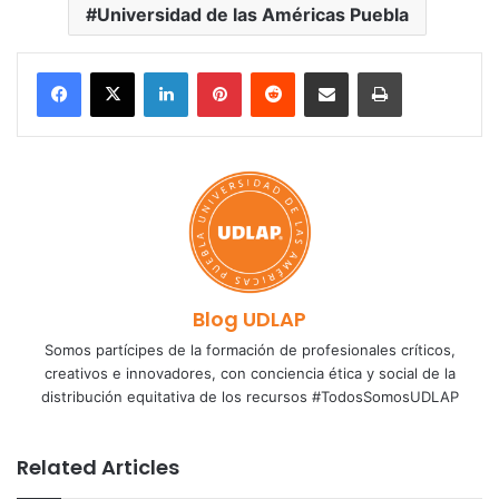
Universidad de las Américas Puebla
LinkedIn
Pinterest
Reddit
Share via Email
Print
Blog UDLAP
Somos partícipes de la formación de profesionales críticos,
creativos e innovadores, con conciencia ética y social de la
distribución equitativa de los recursos #TodosSomosUDLAP
Related Articles