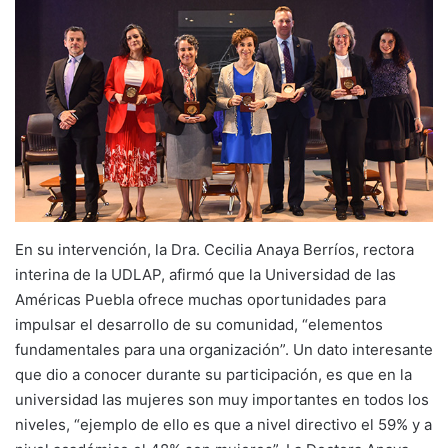
En su intervención, la Dra. Cecilia Anaya Berríos, rectora
interina de la UDLAP, afirmó que la Universidad de las
Américas Puebla ofrece muchas oportunidades para
impulsar el desarrollo de su comunidad, “elementos
fundamentales para una organización”. Un dato interesante
que dio a conocer durante su participación, es que en la
universidad las mujeres son muy importantes en todos los
niveles, “ejemplo de ello es que a nivel directivo el 59% y a