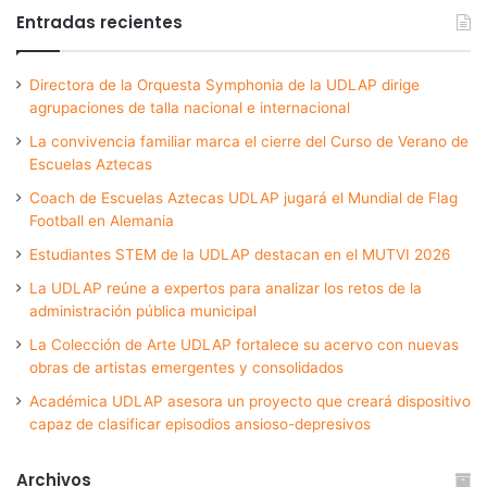
Entradas recientes
Directora de la Orquesta Symphonia de la UDLAP dirige
agrupaciones de talla nacional e internacional
La convivencia familiar marca el cierre del Curso de Verano de
Escuelas Aztecas
Coach de Escuelas Aztecas UDLAP jugará el Mundial de Flag
Football en Alemania
Estudiantes STEM de la UDLAP destacan en el MUTVI 2026
La UDLAP reúne a expertos para analizar los retos de la
administración pública municipal
La Colección de Arte UDLAP fortalece su acervo con nuevas
obras de artistas emergentes y consolidados
Académica UDLAP asesora un proyecto que creará dispositivo
capaz de clasificar episodios ansioso-depresivos
Archivos