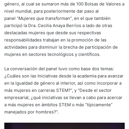
género, al cual se sumaron más de 100 Bolsas de Valores a
nivel mundial, para posteriormente dar paso al
panel
“Mujeres que transforman”
, en el que también
participó la Dra. Cecilia Anaya Berríos a lado de otras
destacadas mujeres que desde sus respectivas
responsabilidades trabajan en la promoción de las
actividades para disminuir la brecha de participación de
mujeres en sectores tecnológicos y científicos.
La conversación del panel tuvo como base dos temas:
¿Cuáles son las Iniciativas desde la academia para avanzar
en la igualdad de género al interior, así como incorporar a
más mujeres en carreras STEM?”, y “Desde el sector
empresarial, ¿qué iniciativas se llevan a cabo para acercar
a más mujeres en ámbitos STEM o más “típicamente”
manejados por hombres?”.