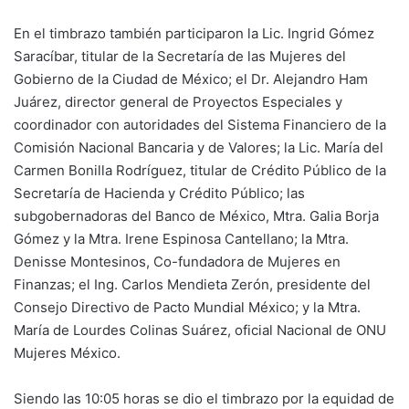
En el timbrazo también participaron la Lic. Ingrid Gómez
Saracíbar, titular de la Secretaría de las Mujeres del
Gobierno de la Ciudad de México; el Dr. Alejandro Ham
Juárez, director general de Proyectos Especiales y
coordinador con autoridades del Sistema Financiero de la
Comisión Nacional Bancaria y de Valores; la Lic. María del
Carmen Bonilla Rodríguez, titular de Crédito Público de la
Secretaría de Hacienda y Crédito Público; las
subgobernadoras del Banco de México, Mtra. Galia Borja
Gómez y la Mtra. Irene Espinosa Cantellano; la Mtra.
Denisse Montesinos, Co-fundadora de Mujeres en
Finanzas; el Ing. Carlos Mendieta Zerón, presidente del
Consejo Directivo de Pacto Mundial México; y la Mtra.
María de Lourdes Colinas Suárez, oficial Nacional de ONU
Mujeres México.
Siendo las 10:05 horas se dio el timbrazo por la equidad de