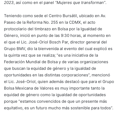
2023
, así como en el panel
“Mujeres que transforman”
.
Teniendo como sede el Centro Bursátil, ubicado en Av.
Paseo de la Reforma No. 255 en la CDMX, el acto
protocolario del timbrazo en Bolsa por la Igualdad de
Género, inició en punto de las 9:30 horas, al momento en
el que el Lic. José-Oriol Bosch Par, director general del
Grupo BMV, dio la bienvenida al evento del cual explicó es
la quinta vez que se realiza; “es una iniciativa de la
Federación Mundial de Bolsa y de varias organizaciones
que buscan la equidad de género y la igualdad de
oportunidades en las distintas corporaciones”, mencionó
el Lic. José-Oriol, quien además destacó que para el Grupo
Bolsa Mexicana de Valores es muy importante tanto la
equidad de género como la igualdad de oportunidades
porque “estamos convencidos de que un presente más
equitativo, es un futuro mucho más sostenible para todos”.