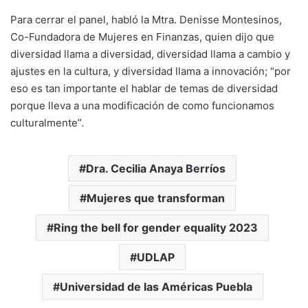
Para cerrar el panel, habló la Mtra. Denisse Montesinos,
Co-Fundadora de Mujeres en Finanzas, quien dijo que
diversidad llama a diversidad, diversidad llama a cambio y
ajustes en la cultura, y diversidad llama a innovación; “por
eso es tan importante el hablar de temas de diversidad
porque lleva a una modificación de como funcionamos
culturalmente”.
Dra. Cecilia Anaya Berríos
Mujeres que transforman
Ring the bell for gender equality 2023
UDLAP
Universidad de las Américas Puebla