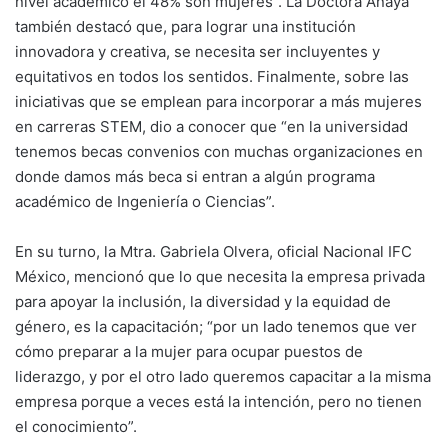
nivel académico el 48% son mujeres”. La Doctora Anaya
también destacó que, para lograr una institución
innovadora y creativa, se necesita ser incluyentes y
equitativos en todos los sentidos. Finalmente, sobre las
iniciativas que se emplean para incorporar a más mujeres
en carreras STEM, dio a conocer que “en la universidad
tenemos becas convenios con muchas organizaciones en
donde damos más beca si entran a algún programa
académico de Ingeniería o Ciencias”.
En su turno, la Mtra. Gabriela Olvera, oficial Nacional IFC
México, mencionó que lo que necesita la empresa privada
para apoyar la inclusión, la diversidad y la equidad de
género, es la capacitación; “por un lado tenemos que ver
cómo preparar a la mujer para ocupar puestos de
liderazgo, y por el otro lado queremos capacitar a la misma
empresa porque a veces está la intención, pero no tienen
el conocimiento”.