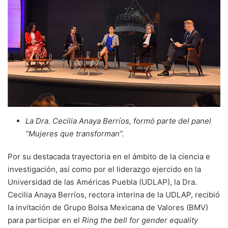
La Dra. Cecilia Anaya Berríos, formó parte del panel
“Mujeres que transforman”.
Por su destacada trayectoria en el ámbito de la ciencia e
investigación, así como por el liderazgo ejercido en la
Universidad de las Américas Puebla (UDLAP), la Dra.
Cecilia Anaya Berríos, rectora interina de la UDLAP, recibió
la invitación de Grupo Bolsa Mexicana de Valores (BMV)
para participar en el
Ring the bell for gender equality