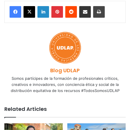
LinkedIn
Pinterest
Reddit
Share via Email
Print
Blog UDLAP
Somos partícipes de la formación de profesionales críticos,
creativos e innovadores, con conciencia ética y social de la
distribución equitativa de los recursos #TodosSomosUDLAP
Related Articles