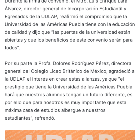
Durante la firma de convenio, el Mtro. Luis Enrique Lara
Álvarez, director general de Incorporación Estudiantil y
Egresados de la UDLAP, reafirmó el compromiso que la
Universidad de las Américas Puebla tiene con la educación
de calidad y dijo que “las puertas de la universidad están
abiertas y que los beneficios de este convenio serán para
todos”.
Por su parte la Profa. Dolores Rodríguez Pérez, directora
general del Colegio Liceo Británico de México, agradeció a
la UDLAP el interés en crear estas alianzas, ya que “el
prestigio que tiene la Universidad de las Américas Puebla
hará que nuestros alumnos tengan un futuro diferente, es
por ello que para nosotros es muy importante que esta
máxima casa de estudios albergue a nuestros
estudiantes”, refrendó.