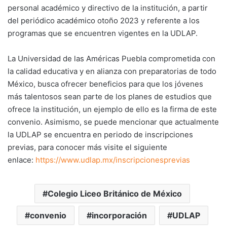
personal académico y directivo de la institución, a partir
del periódico académico otoño 2023 y referente a los
programas que se encuentren vigentes en la UDLAP.
La Universidad de las Américas Puebla comprometida con
la calidad educativa y en alianza con preparatorias de todo
México, busca ofrecer beneficios para que los jóvenes
más talentosos sean parte de los planes de estudios que
ofrece la institución, un ejemplo de ello es la firma de este
convenio. Asimismo, se puede mencionar que actualmente
la UDLAP se encuentra en periodo de inscripciones
previas, para conocer más visite el siguiente
enlace:
https://www.udlap.mx/inscripcionesprevias
Colegio Liceo Británico de México
convenio
incorporación
UDLAP