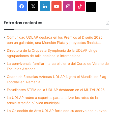
Facebook
X
LinkedIn
YouTube
Instagram
TikTok
Thread
Entradas recientes
Comunidad UDLAP destaca en los Premios a! Diseño 2025
con un galardón, una Mención Plata y proyectos finalistas
Directora de la Orquesta Symphonia de la UDLAP dirige
agrupaciones de talla nacional e internacional
La convivencia familiar marca el cierre del Curso de Verano de
Escuelas Aztecas
Coach de Escuelas Aztecas UDLAP jugará el Mundial de Flag
Football en Alemania
Estudiantes STEM de la UDLAP destacan en el MUTVI 2026
La UDLAP reúne a expertos para analizar los retos de la
administración pública municipal
La Colección de Arte UDLAP fortalece su acervo con nuevas