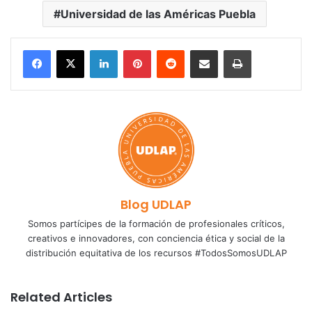
Universidad de las Américas Puebla
LinkedIn
Pinterest
Reddit
Share via Email
Print
Blog UDLAP
Somos partícipes de la formación de profesionales críticos,
creativos e innovadores, con conciencia ética y social de la
distribución equitativa de los recursos #TodosSomosUDLAP
Related Articles