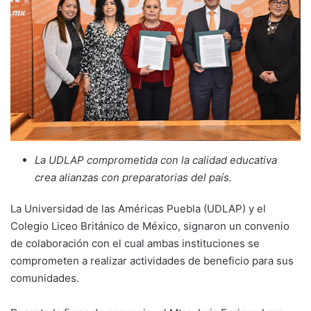
La UDLAP comprometida con la calidad educativa
crea alianzas con preparatorias del país.
La Universidad de las Américas Puebla (UDLAP) y el
Colegio Liceo Británico de México, signaron un convenio
de colaboración con el cual ambas instituciones se
comprometen a realizar actividades de beneficio para sus
comunidades.