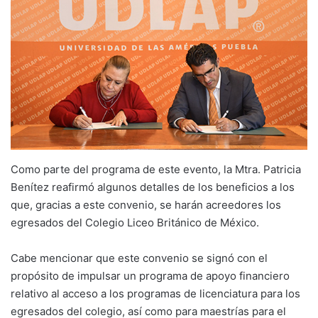
Como parte del programa de este evento, la Mtra. Patricia
Benítez reafirmó algunos detalles de los beneficios a los
que, gracias a este convenio, se harán acreedores los
egresados del Colegio Liceo Británico de México.
Cabe mencionar que este convenio se signó con el
propósito de impulsar un programa de apoyo financiero
relativo al acceso a los programas de licenciatura para los
egresados del colegio, así como para maestrías para el