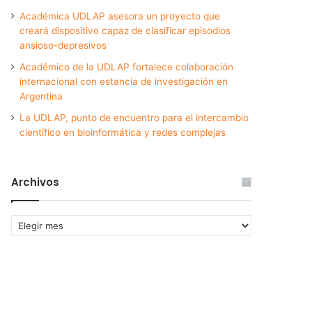
Académica UDLAP asesora un proyecto que
creará dispositivo capaz de clasificar episodios
ansioso-depresivos
Académico de la UDLAP fortalece colaboración
internacional con estancia de investigación en
Argentina
La UDLAP, punto de encuentro para el intercambio
científico en bioinformática y redes complejas
Archivos
Archivos