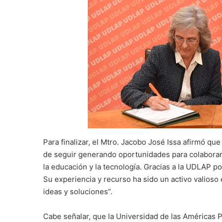
Para finalizar, el Mtro. Jacobo José Issa afirmó qu
de seguir generando oportunidades para colaborar 
la educación y la tecnología. Gracias a la UDLAP p
Su experiencia y recurso ha sido un activo valioso
ideas y soluciones”.
Cabe señalar, que la Universidad de las Américas P