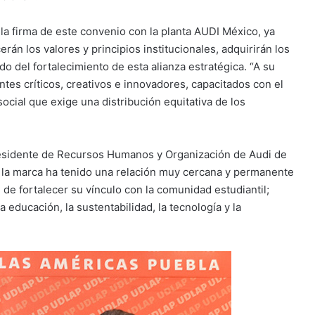
 la firma de este convenio con la planta AUDI México, ya
rán los valores y principios institucionales, adquirirán los
o del fortalecimiento de esta alianza estratégica. “A su
ntes críticos, creativos e innovadores, capacitados con el
social que exige una distribución equitativa de los
epresidente de Recursos Humanos y Organización de Audi de
 la marca ha tenido una relación muy cercana y permanente
 de fortalecer su vínculo con la comunidad estudiantil;
 educación, la sustentabilidad, la tecnología y la