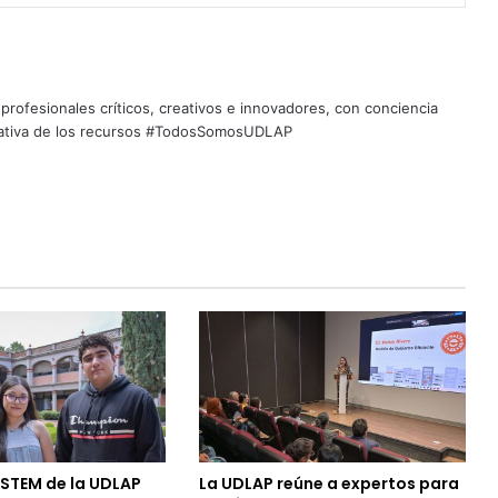
profesionales críticos, creativos e innovadores, con conciencia
quitativa de los recursos #TodosSomosUDLAP
 STEM de la UDLAP
La UDLAP reúne a expertos para