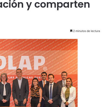
ación y comparten
2 minutos de lectura