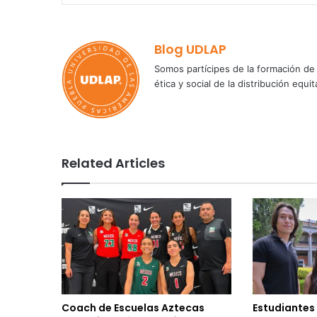
Blog UDLAP
Somos partícipes de la formación de 
ética y social de la distribución e
Related Articles
Coach de Escuelas Aztecas
Estudiantes