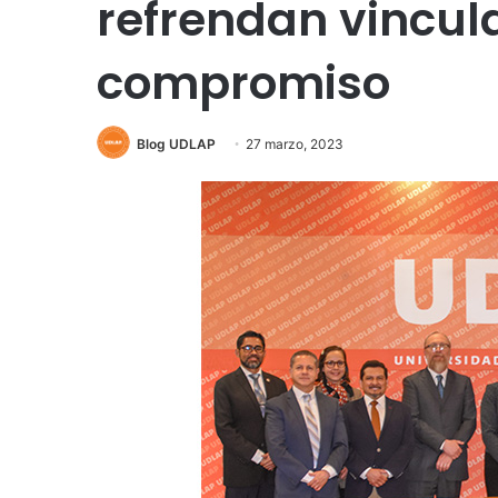
refrendan vincul
compromiso
Blog UDLAP
27 marzo, 2023