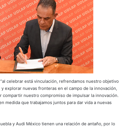
e “al celebrar está vinculación, refrendamos nuestro objetivo
y explorar nuevas fronteras en el campo de la innovación,
or compartir nuestro compromiso de impulsar la innovación.
 en medida que trabajamos juntos para dar vida a nuevas
uebla y Audi México tienen una relación de antaño, por lo