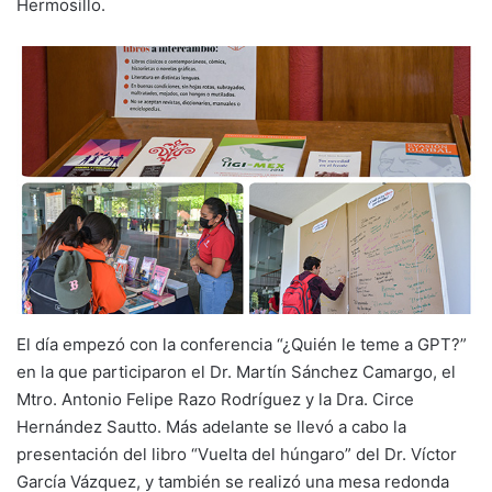
Hermosillo.
El día empezó con la conferencia “¿Quién le teme a GPT?”
en la que participaron el Dr. Martín Sánchez Camargo, el
Mtro. Antonio Felipe Razo Rodríguez y la Dra. Circe
Hernández Sautto. Más adelante se llevó a cabo la
presentación del libro “Vuelta del húngaro” del Dr. Víctor
García Vázquez, y también se realizó una mesa redonda