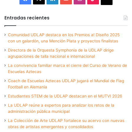
Entradas recientes
Comunidad UDLAP destaca en los Premios a! Diseño 2025
con un galardón, una Mención Plata y proyectos finalistas
Directora de la Orquesta Symphonia de la UDLAP dirige
agrupaciones de talla nacional e internacional
La convivencia familiar marca el cierre del Curso de Verano de
Escuelas Aztecas
Coach de Escuelas Aztecas UDLAP jugará el Mundial de Flag
Football en Alemania
Estudiantes STEM de la UDLAP destacan en el MUTVI 2026
La UDLAP reúne a expertos para analizar los retos de la
administración pública municipal
La Colección de Arte UDLAP fortalece su acervo con nuevas
obras de artistas emergentes y consolidados