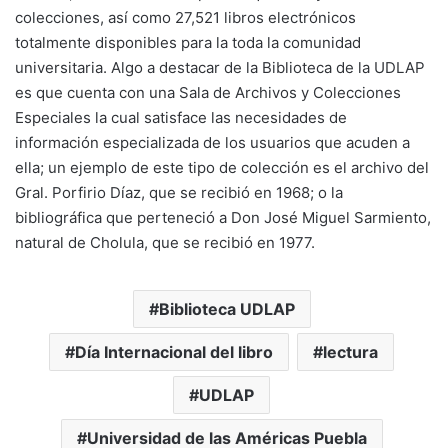
colecciones, así como 27,521 libros electrónicos
totalmente disponibles para la toda la comunidad
universitaria. Algo a destacar de la Biblioteca de la UDLAP
es que cuenta con una Sala de Archivos y Colecciones
Especiales la cual satisface las necesidades de
información especializada de los usuarios que acuden a
ella; un ejemplo de este tipo de colección es el archivo del
Gral. Porfirio Díaz, que se recibió en 1968; o la
bibliográfica que perteneció a Don José Miguel Sarmiento,
natural de Cholula, que se recibió en 1977.
Biblioteca UDLAP
Día Internacional del libro
lectura
UDLAP
Universidad de las Américas Puebla