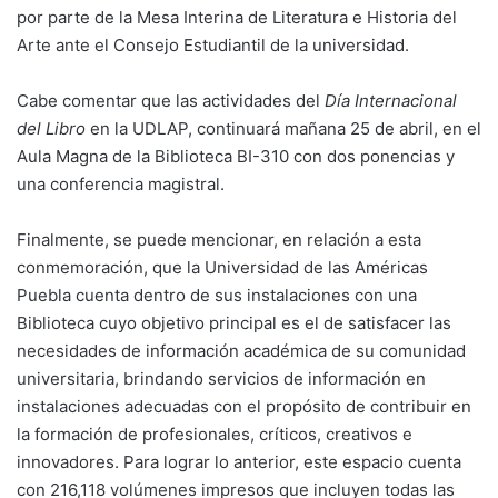
por parte de la Mesa Interina de Literatura e Historia del
Arte ante el Consejo Estudiantil de la universidad.
Cabe comentar que las actividades del
Día Internacional
del Libro
en la UDLAP, continuará mañana 25 de abril, en el
Aula Magna de la Biblioteca BI-310 con dos ponencias y
una conferencia magistral.
Finalmente, se puede mencionar, en relación a esta
conmemoración, que la Universidad de las Américas
Puebla cuenta dentro de sus instalaciones con una
Biblioteca cuyo objetivo principal es el de satisfacer las
necesidades de información académica de su comunidad
universitaria, brindando servicios de información en
instalaciones adecuadas con el propósito de contribuir en
la formación de profesionales, críticos, creativos e
innovadores. Para lograr lo anterior, este espacio cuenta
con 216,118 volúmenes impresos que incluyen todas las