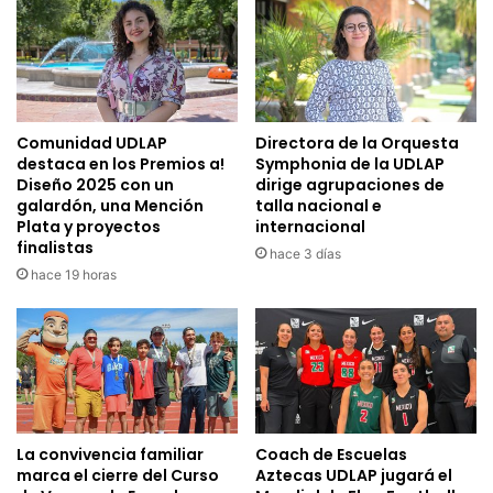
Comunidad UDLAP
Directora de la Orquesta
destaca en los Premios a!
Symphonia de la UDLAP
Diseño 2025 con un
dirige agrupaciones de
galardón, una Mención
talla nacional e
Plata y proyectos
internacional
finalistas
hace 3 días
hace 19 horas
La convivencia familiar
Coach de Escuelas
marca el cierre del Curso
Aztecas UDLAP jugará el