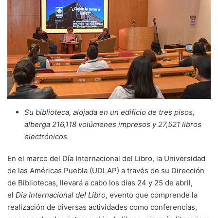
Su biblioteca, alojada en un edificio de tres pisos,
alberga 216,118 volúmenes impresos y 27,521 libros
electrónicos.
En el marco del Día Internacional del Libro, la Universidad
de las Américas Puebla (UDLAP) a través de su Dirección
de Bibliotecas, llevará a cabo los días 24 y 25 de abril,
el
Día Internacional del Libro
, evento que comprende la
realización de diversas actividades como conferencias,