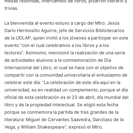
mesas redondas, intercambio de libros, pizarrón literario y
trivias.
La bienvenida al evento estuvo a cargo del Mtro. Jesús
Darío Hermosillo Aguirre, jefe de Servicios Bibliotecarios
de la UDLAP, quien invitó a los jóvenes a participar en este
evento “con el cual celebramos a los libros y a los
lectores”. Asimismo, mencionó la realización de una serie
de actividades alusivos a la conmemoración de Día
Internacional del Libro, el cual se hace con el objetivo de
compartir con la comunidad universitaria el entusiasmo de
celebrar este día. “La celebración de este día aquí en la
universidad, es en realidad un complemento, porque el día
oficial de esta celebración es el 23 de abril, día mundial del
libro y de la propiedad intelectual. Se eligió esta fecha
porque se conmemora la partida de tres grandes de la
literatura: Miguel de Cervantes Saavedra, Garcilaso de la
Vega, y William Shakespeare”, expresó el Mtro.