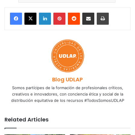
LinkedIn
Pinterest
Reddit
Share via Email
Print
Blog UDLAP
Somos partícipes de la formación de profesionales críticos,
creativos e innovadores, con conciencia ética y social de la
distribución equitativa de los recursos #TodosSomosUDLAP
Related Articles