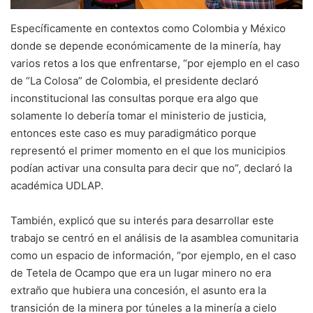
Específicamente en contextos como Colombia y México
donde se depende económicamente de la minería, hay
varios retos a los que enfrentarse, “por ejemplo en el caso
de “La Colosa” de Colombia, el presidente declaró
inconstitucional las consultas porque era algo que
solamente lo debería tomar el ministerio de justicia,
entonces este caso es muy paradigmático porque
representó el primer momento en el que los municipios
podían activar una consulta para decir que no”, declaró la
académica UDLAP.
También, explicó que su interés para desarrollar este
trabajo se centró en el análisis de la asamblea comunitaria
como un espacio de información, “por ejemplo, en el caso
de Tetela de Ocampo que era un lugar minero no era
extraño que hubiera una concesión, el asunto era la
transición de la minera por túneles a la minería a cielo