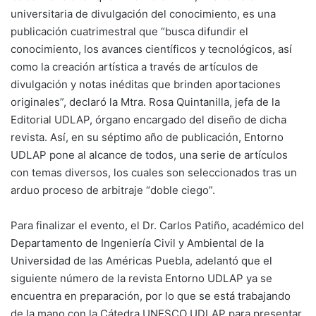
universitaria de divulgación del conocimiento, es una
publicación cuatrimestral que “busca difundir el
conocimiento, los avances científicos y tecnológicos, así
como la creación artística a través de artículos de
divulgación y notas inéditas que brinden aportaciones
originales”, declaró la Mtra. Rosa Quintanilla, jefa de la
Editorial UDLAP, órgano encargado del diseño de dicha
revista. Así, en su séptimo año de publicación, Entorno
UDLAP pone al alcance de todos, una serie de artículos
con temas diversos, los cuales son seleccionados tras un
arduo proceso de arbitraje “doble ciego”.
Para finalizar el evento, el Dr. Carlos Patiño, académico del
Departamento de Ingeniería Civil y Ambiental de la
Universidad de las Américas Puebla, adelantó que el
siguiente número de la revista Entorno UDLAP ya se
encuentra en preparación, por lo que se está trabajando
de la mano con la Cátedra UNESCO UDLAP para presentar