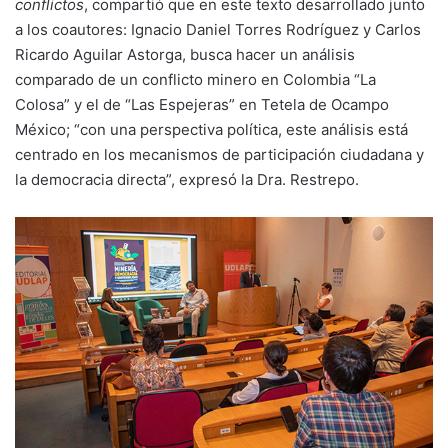
conflictos
, compartió que en este texto desarrollado junto
a los coautores: Ignacio Daniel Torres Rodríguez y Carlos
Ricardo Aguilar Astorga, busca hacer un análisis
comparado de un conflicto minero en Colombia “La
Colosa” y el de “Las Espejeras” en Tetela de Ocampo
México; “con una perspectiva política, este análisis está
centrado en los mecanismos de participación ciudadana y
la democracia directa”, expresó la Dra. Restrepo.