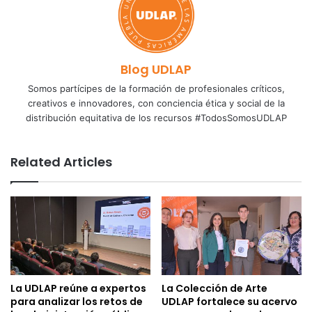
Blog UDLAP
Somos partícipes de la formación de profesionales críticos,
creativos e innovadores, con conciencia ética y social de la
distribución equitativa de los recursos #TodosSomosUDLAP
Related Articles
La UDLAP reúne a expertos
La Colección de Arte
para analizar los retos de
UDLAP fortalece su acervo