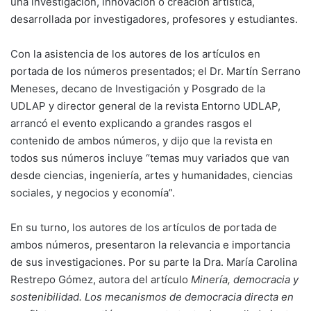
una investigación, innovación o creación artística,
desarrollada por investigadores, profesores y estudiantes.
Con la asistencia de los autores de los artículos en
portada de los números presentados; el Dr. Martín Serrano
Meneses, decano de Investigación y Posgrado de la
UDLAP y director general de la revista Entorno UDLAP,
arrancó el evento explicando a grandes rasgos el
contenido de ambos números, y dijo que la revista en
todos sus números incluye “temas muy variados que van
desde ciencias, ingeniería, artes y humanidades, ciencias
sociales, y negocios y economía”.
En su turno, los autores de los artículos de portada de
ambos números, presentaron la relevancia e importancia
de sus investigaciones. Por su parte la Dra. María Carolina
Restrepo Gómez, autora del artículo
Minería, democracia y
sostenibilidad. Los mecanismos de democracia directa en