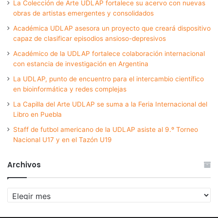
La Colección de Arte UDLAP fortalece su acervo con nuevas
obras de artistas emergentes y consolidados
Académica UDLAP asesora un proyecto que creará dispositivo
capaz de clasificar episodios ansioso-depresivos
Académico de la UDLAP fortalece colaboración internacional
con estancia de investigación en Argentina
La UDLAP, punto de encuentro para el intercambio científico
en bioinformática y redes complejas
La Capilla del Arte UDLAP se suma a la Feria Internacional del
Libro en Puebla
Staff de futbol americano de la UDLAP asiste al 9.º Torneo
Nacional U17 y en el Tazón U19
Archivos
Archivos