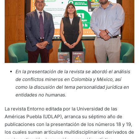
En la presentación de la revista se abordó el análisis
de conflictos mineros en Colombia y México, así
como la discusión del tema personalidad jurídica en
entidades no humanas.
La revista Entorno editada por la Universidad de las
Américas Puebla (UDLAP), arranca su séptimo año de
publicaciones con la presentación de los números 18 y 19,
los cuales suman artículos multidisciplinarios derivados de