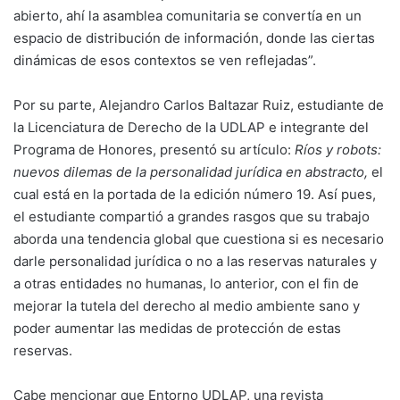
abierto, ahí la asamblea comunitaria se convertía en un
espacio de distribución de información, donde las ciertas
dinámicas de esos contextos se ven reflejadas”.
Por su parte, Alejandro Carlos Baltazar Ruiz, estudiante de
la Licenciatura de Derecho de la UDLAP e integrante del
Programa de Honores, presentó su artículo:
Ríos y robots:
nuevos dilemas de la personalidad jurídica en abstracto,
el
cual está en la portada de la edición número 19. Así pues,
el estudiante compartió a grandes rasgos que su trabajo
aborda una tendencia global que cuestiona si es necesario
darle personalidad jurídica o no a las reservas naturales y
a otras entidades no humanas, lo anterior, con el fin de
mejorar la tutela del derecho al medio ambiente sano y
poder aumentar las medidas de protección de estas
reservas.
Cabe mencionar que Entorno UDLAP, una revista