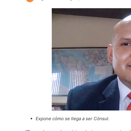
Expone cómo se llega a ser Cónsul.