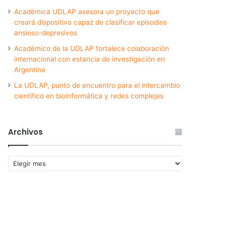
Académica UDLAP asesora un proyecto que
creará dispositivo capaz de clasificar episodios
ansioso-depresivos
Académico de la UDLAP fortalece colaboración
internacional con estancia de investigación en
Argentina
La UDLAP, punto de encuentro para el intercambio
científico en bioinformática y redes complejas
Archivos
Archivos