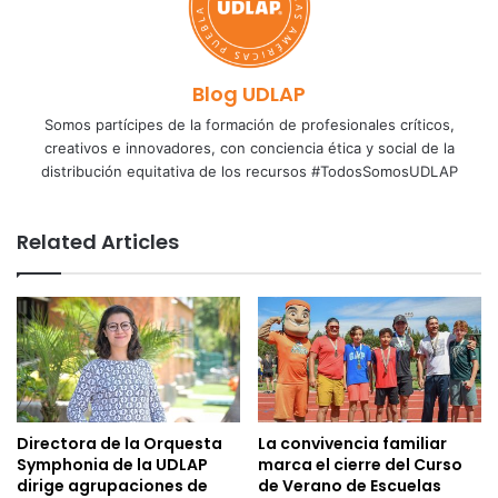
Blog UDLAP
Somos partícipes de la formación de profesionales críticos,
creativos e innovadores, con conciencia ética y social de la
distribución equitativa de los recursos #TodosSomosUDLAP
Related Articles
Directora de la Orquesta
La convivencia familiar
Symphonia de la UDLAP
marca el cierre del Curso
dirige agrupaciones de
de Verano de Escuelas