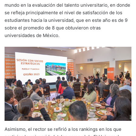
mundo en la evaluación del talento universitario, en donde
se refleja principalmente el nivel de satisfacción de los
estudiantes hacia la universidad, que en este año es de 9
sobre el promedio de 8 que obtuvieron otras
universidades de México.
Asimismo, el rector se refirió a los rankings en los que