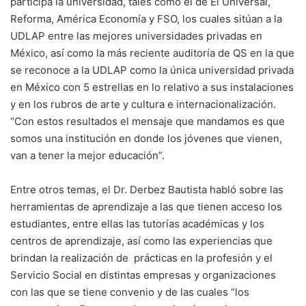
participa la universidad, tales como el de El Universal,
Reforma, América Economía y FSO, los cuales sitúan a la
UDLAP entre las mejores universidades privadas en
México, así como la más reciente auditoría de QS en la que
se reconoce a la UDLAP como la única universidad privada
en México con 5 estrellas en lo relativo a sus instalaciones
y en los rubros de arte y cultura e internacionalización.
“Con estos resultados el mensaje que mandamos es que
somos una institución en donde los jóvenes que vienen,
van a tener la mejor educación”.
Entre otros temas, el Dr. Derbez Bautista habló sobre las
herramientas de aprendizaje a las que tienen acceso los
estudiantes, entre ellas las tutorías académicas y los
centros de aprendizaje, así como las experiencias que
brindan la realización de prácticas en la profesión y el
Servicio Social en distintas empresas y organizaciones
con las que se tiene convenio y de las cuales “los