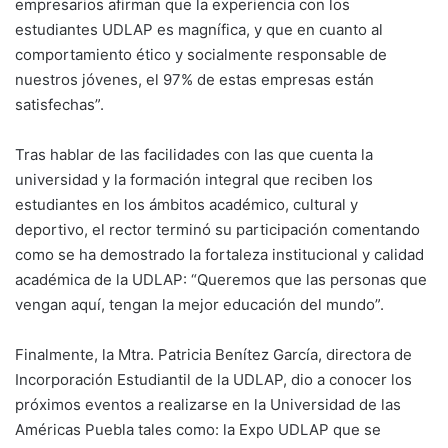
empresarios afirman que la experiencia con los
estudiantes UDLAP es magnífica, y que en cuanto al
comportamiento ético y socialmente responsable de
nuestros jóvenes, el 97% de estas empresas están
satisfechas”.
Tras hablar de las facilidades con las que cuenta la
universidad y la formación integral que reciben los
estudiantes en los ámbitos académico, cultural y
deportivo, el rector terminó su participación comentando
como se ha demostrado la fortaleza institucional y calidad
académica de la UDLAP: “Queremos que las personas que
vengan aquí, tengan la mejor educación del mundo”.
Finalmente, la Mtra. Patricia Benítez García, directora de
Incorporación Estudiantil de la UDLAP, dio a conocer los
próximos eventos a realizarse en la Universidad de las
Américas Puebla tales como: la Expo UDLAP que se