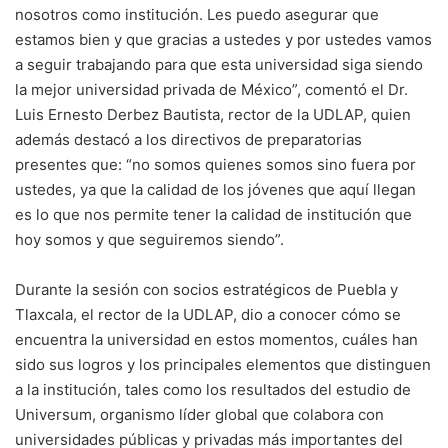
nosotros como institución. Les puedo asegurar que
estamos bien y que gracias a ustedes y por ustedes vamos
a seguir trabajando para que esta universidad siga siendo
la mejor universidad privada de México”, comentó el Dr.
Luis Ernesto Derbez Bautista, rector de la UDLAP, quien
además destacó a los directivos de preparatorias
presentes que: “no somos quienes somos sino fuera por
ustedes, ya que la calidad de los jóvenes que aquí llegan
es lo que nos permite tener la calidad de institución que
hoy somos y que seguiremos siendo”.
Durante la sesión con socios estratégicos de Puebla y
Tlaxcala, el rector de la UDLAP, dio a conocer cómo se
encuentra la universidad en estos momentos, cuáles han
sido sus logros y los principales elementos que distinguen
a la institución, tales como los resultados del estudio de
Universum, organismo líder global que colabora con
universidades públicas y privadas más importantes del