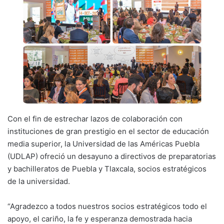
Con el fin de estrechar lazos de colaboración con
instituciones de gran prestigio en el sector de educación
media superior, la Universidad de las Américas Puebla
(UDLAP) ofreció un desayuno a directivos de preparatorias
y bachilleratos de Puebla y Tlaxcala, socios estratégicos
de la universidad.
“Agradezco a todos nuestros socios estratégicos todo el
apoyo, el cariño, la fe y esperanza demostrada hacia