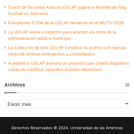
Coach de Escuelas Aztecas UDLAP jugará el Mundial de Flag
Football en Alemania
Estudiantes STEM de la UDLAP destacan en el MUTVI 2026
La UDLAP reúne a expertos para analizar los retos de la
administración pública municipal
La Colección de Arte UDLAP fortalece su acervo con nuevas
obras de artistas emergentes y consolidados
Académica UDLAP asesora un proyecto que creará dispositivo
capaz de clasificar episodios ansioso-depresivos
Archivos
Archivos
Derechos Reservados © 2024. Universidad de las Américas