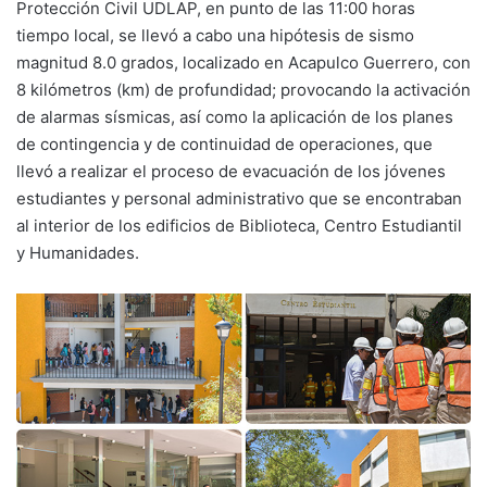
Protección Civil UDLAP, en punto de las 11:00 horas
tiempo local, se llevó a cabo una hipótesis de sismo
magnitud 8.0 grados, localizado en Acapulco Guerrero, con
8 kilómetros (km) de profundidad; provocando la activación
de alarmas sísmicas, así como la aplicación de los planes
de contingencia y de continuidad de operaciones, que
llevó a realizar el proceso de evacuación de los jóvenes
estudiantes y personal administrativo que se encontraban
al interior de los edificios de Biblioteca, Centro Estudiantil
y Humanidades.