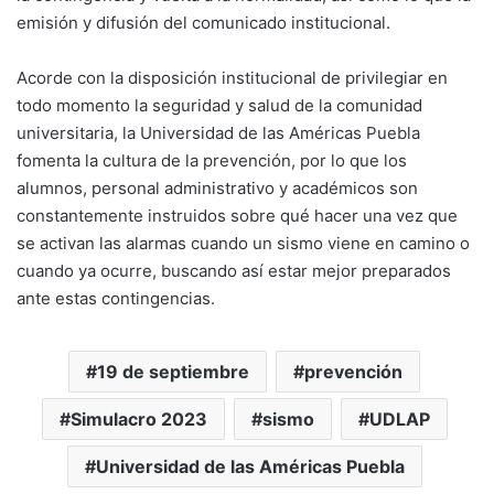
emisión y difusión del comunicado institucional.
Acorde con la disposición institucional de privilegiar en
todo momento la seguridad y salud de la comunidad
universitaria, la Universidad de las Américas Puebla
fomenta la cultura de la prevención, por lo que los
alumnos, personal administrativo y académicos son
constantemente instruidos sobre qué hacer una vez que
se activan las alarmas cuando un sismo viene en camino o
cuando ya ocurre, buscando así estar mejor preparados
ante estas contingencias.
19 de septiembre
prevención
Simulacro 2023
sismo
UDLAP
Universidad de las Américas Puebla