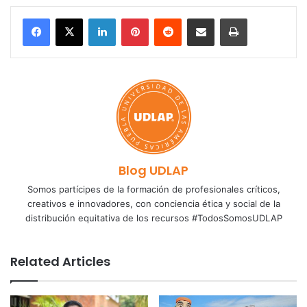
LinkedIn
Pinterest
Reddit
Share via Email
Print
Blog UDLAP
Somos partícipes de la formación de profesionales críticos,
creativos e innovadores, con conciencia ética y social de la
distribución equitativa de los recursos #TodosSomosUDLAP
Related Articles