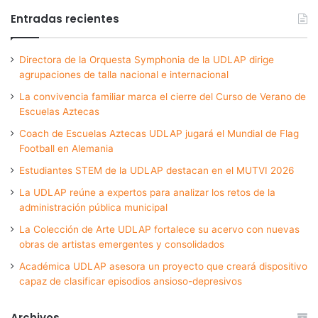
Entradas recientes
Directora de la Orquesta Symphonia de la UDLAP dirige
agrupaciones de talla nacional e internacional
La convivencia familiar marca el cierre del Curso de Verano de
Escuelas Aztecas
Coach de Escuelas Aztecas UDLAP jugará el Mundial de Flag
Football en Alemania
Estudiantes STEM de la UDLAP destacan en el MUTVI 2026
La UDLAP reúne a expertos para analizar los retos de la
administración pública municipal
La Colección de Arte UDLAP fortalece su acervo con nuevas
obras de artistas emergentes y consolidados
Académica UDLAP asesora un proyecto que creará dispositivo
capaz de clasificar episodios ansioso-depresivos
Archivos