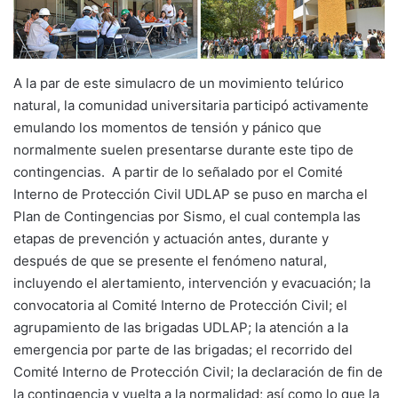
A la par de este simulacro de un movimiento telúrico
natural, la comunidad universitaria participó activamente
emulando los momentos de tensión y pánico que
normalmente suelen presentarse durante este tipo de
contingencias. A partir de lo señalado por el Comité
Interno de Protección Civil UDLAP se puso en marcha el
Plan de Contingencias por Sismo, el cual contempla las
etapas de prevención y actuación antes, durante y
después de que se presente el fenómeno natural,
incluyendo el alertamiento, intervención y evacuación; la
convocatoria al Comité Interno de Protección Civil; el
agrupamiento de las brigadas UDLAP; la atención a la
emergencia por parte de las brigadas; el recorrido del
Comité Interno de Protección Civil; la declaración de fin de
la contingencia y vuelta a la normalidad; así como lo que la