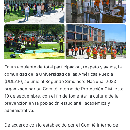
En un ambiente de total participación, respeto y ayuda, la
comunidad de la Universidad de las Américas Puebla
(UDLAP), se unió al Segundo Simulacro Nacional 2023
organizado por su Comité Interno de Protección Civil este
19 de septiembre, con el fin de fomentar la cultura de la
prevención en la población estudiantil, académica y
administrativa.
De acuerdo con lo establecido por el Comité Interno de