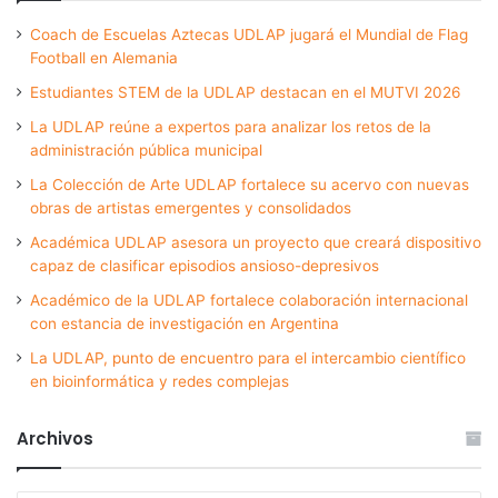
Coach de Escuelas Aztecas UDLAP jugará el Mundial de Flag
Football en Alemania
Estudiantes STEM de la UDLAP destacan en el MUTVI 2026
La UDLAP reúne a expertos para analizar los retos de la
administración pública municipal
La Colección de Arte UDLAP fortalece su acervo con nuevas
obras de artistas emergentes y consolidados
Académica UDLAP asesora un proyecto que creará dispositivo
capaz de clasificar episodios ansioso-depresivos
Académico de la UDLAP fortalece colaboración internacional
con estancia de investigación en Argentina
La UDLAP, punto de encuentro para el intercambio científico
en bioinformática y redes complejas
Archivos