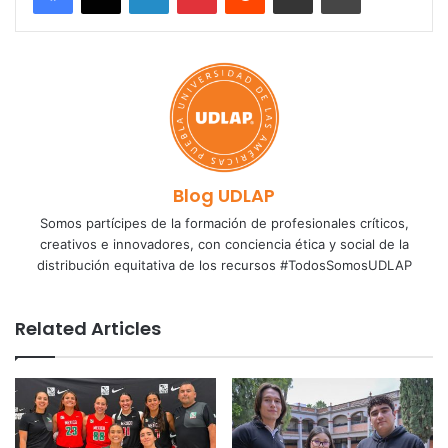
Blog UDLAP
Somos partícipes de la formación de profesionales críticos,
creativos e innovadores, con conciencia ética y social de la
distribución equitativa de los recursos #TodosSomosUDLAP
Related Articles