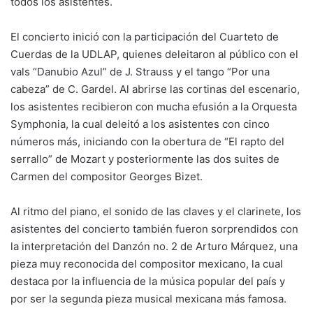
todos los asistentes.
El concierto inició con la participación del Cuarteto de
Cuerdas de la UDLAP, quienes deleitaron al público con el
vals “Danubio Azul” de J. Strauss y el tango “Por una
cabeza” de C. Gardel. Al abrirse las cortinas del escenario,
los asistentes recibieron con mucha efusión a la Orquesta
Symphonia, la cual deleitó a los asistentes con cinco
números más, iniciando con la obertura de “El rapto del
serrallo” de Mozart y posteriormente las dos suites de
Carmen del compositor Georges Bizet.
Al ritmo del piano, el sonido de las claves y el clarinete, los
asistentes del concierto también fueron sorprendidos con
la interpretación del Danzón no. 2 de Arturo Márquez, una
pieza muy reconocida del compositor mexicano, la cual
destaca por la influencia de la música popular del país y
por ser la segunda pieza musical mexicana más famosa.