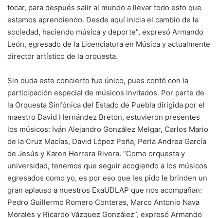
tocar, para después salir al mundo a llevar todo esto que
estamos aprendiendo. Desde aquí inicia el cambio de la
sociedad, haciendo música y deporte”, expresó Armando
León, egresado de la Licenciatura en Música y actualmente
director artístico de la orquesta.
Sin duda este concierto fue único, pues contó con la
participación especial de músicos invitados. Por parte de
la Orquesta Sinfónica del Estado de Puebla dirigida por el
maestro David Hernández Breton, estuvieron presentes
los músicos: Iván Alejandro González Melgar, Carlos Mario
de la Cruz Macías, David López Peña, Perla Andrea García
de Jesús y Karen Herrera Rivera. “Como orquesta y
universidad, tenemos que seguir acogiendo a los músicos
egresados como yo, es por eso que les pido le brinden un
gran aplauso a nuestros ExaUDLAP que nos acompañan:
Pedro Guillermo Romero Conteras, Marco Antonio Nava
Morales y Ricardo Vázquez González”, expresó Armando