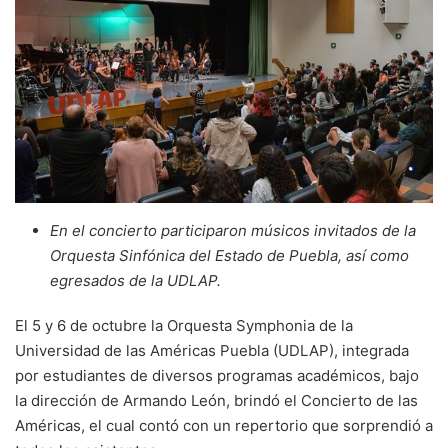
En el concierto participaron músicos invitados de la
Orquesta Sinfónica del Estado de Puebla, así como
egresados de la UDLAP.
El 5 y 6 de octubre la Orquesta Symphonia de la
Universidad de las Américas Puebla (UDLAP), integrada
por estudiantes de diversos programas académicos, bajo
la dirección de Armando León, brindó el Concierto de las
Américas, el cual contó con un repertorio que sorprendió a