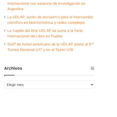
internacional con estancia de investigación en
Argentina
La UDLAP, punto de encuentro para el intercambio
científico en bioinformática y redes complejas
La Capilla del Arte UDLAP se suma a la Feria
Internacional del Libro en Puebla
Staff de futbol americano de la UDLAP asiste al 9.º
Torneo Nacional U17 y en el Tazón U19
Archivos
Archivos