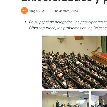
Blog UDLAP
9 noviembre, 2023
En su papel de delegados, los participantes an
Ciberseguridad, los problemas en los Balcan