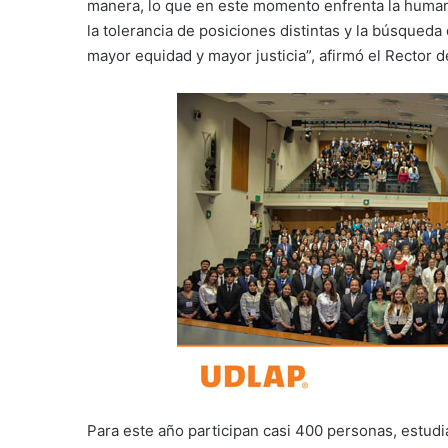
manera, lo que en este momento enfrenta la humani
la tolerancia de posiciones distintas y la búsqued
mayor equidad y mayor justicia”, afirmó el Rector 
Para este año participan casi 400 personas, estudi