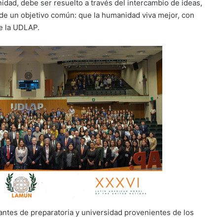
dad, debe ser resuelto a través del intercambio de ideas,
a de un objetivo común: que la humanidad viva mejor, con
de la UDLAP.
antes de preparatoria y universidad provenientes de los