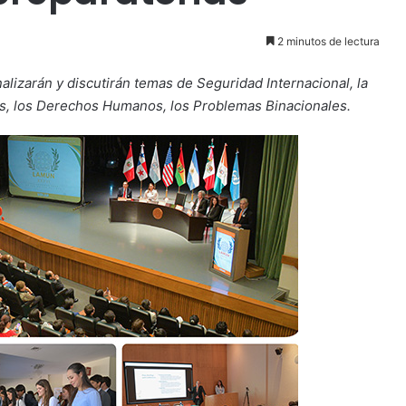
2 minutos de lectura
alizarán y discutirán temas de Seguridad Internacional, la
es, los Derechos Humanos, los Problemas Binacionales.