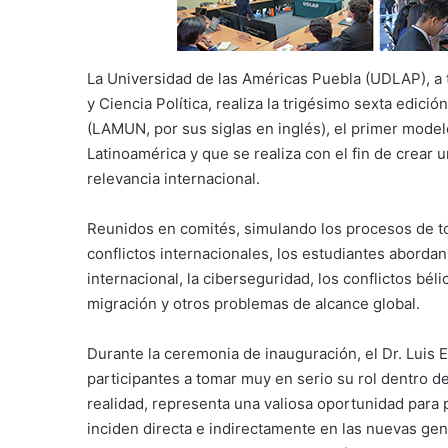
La Universidad de las Américas Puebla (UDLAP), a
y Ciencia Política, realiza la trigésimo sexta edi
(LAMUN, por sus siglas en inglés), el primer mode
Latinoamérica y que se realiza con el fin de crear
relevancia internacional.
Reunidos en comités, simulando los procesos de t
conflictos internacionales, los estudiantes abordan
internacional, la ciberseguridad, los conflictos bé
migración y otros problemas de alcance global.
Durante la ceremonia de inauguración, el Dr. Luis 
participantes a tomar muy en serio su rol dentro 
realidad, representa una valiosa oportunidad para 
inciden directa e indirectamente en las nuevas ge