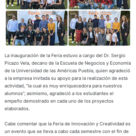
La inauguración de la Feria estuvo a cargo del Dr. Sergio
Picazo Vela, decano de la Escuela de Negocios y Economía
de la Universidad de las Américas Puebla, quien agradeció
a la empresa invitada su apoyo para la realización de esta
actividad, “la cual es muy enriquecedora para nuestros
alumnos”; asimismo, agradeció a los estudiantes el
empeño demostrado en cada uno de los proyectos
elaborados.
Cabe comentar que la Feria de Innovación y Creatividad es
un evento que se lleva a cabo cada semestre con el fin de