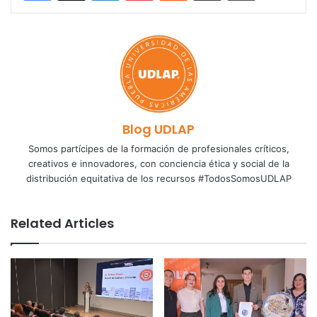
Blog UDLAP
Somos partícipes de la formación de profesionales críticos,
creativos e innovadores, con conciencia ética y social de la
distribución equitativa de los recursos #TodosSomosUDLAP
Related Articles