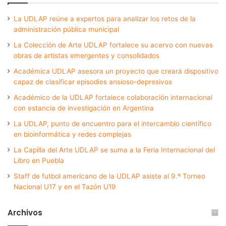
La UDLAP reúne a expertos para analizar los retos de la
administración pública municipal
La Colección de Arte UDLAP fortalece su acervo con nuevas
obras de artistas emergentes y consolidados
Académica UDLAP asesora un proyecto que creará dispositivo
capaz de clasificar episodios ansioso-depresivos
Académico de la UDLAP fortalece colaboración internacional
con estancia de investigación en Argentina
La UDLAP, punto de encuentro para el intercambio científico
en bioinformática y redes complejas
La Capilla del Arte UDLAP se suma a la Feria Internacional del
Libro en Puebla
Staff de futbol americano de la UDLAP asiste al 9.º Torneo
Nacional U17 y en el Tazón U19
Archivos