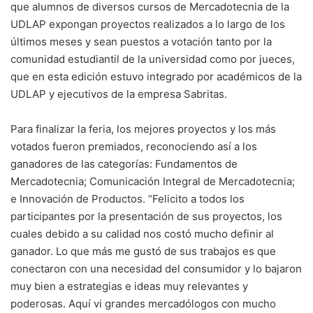
que alumnos de diversos cursos de Mercadotecnia de la
UDLAP expongan proyectos realizados a lo largo de los
últimos meses y sean puestos a votación tanto por la
comunidad estudiantil de la universidad como por jueces,
que en esta edición estuvo integrado por académicos de la
UDLAP y ejecutivos de la empresa Sabritas.
Para finalizar la feria, los mejores proyectos y los más
votados fueron premiados, reconociendo así a los
ganadores de las categorías: Fundamentos de
Mercadotecnia; Comunicación Integral de Mercadotecnia;
e Innovación de Productos. “Felicito a todos los
participantes por la presentación de sus proyectos, los
cuales debido a su calidad nos costó mucho definir al
ganador. Lo que más me gustó de sus trabajos es que
conectaron con una necesidad del consumidor y lo bajaron
muy bien a estrategias e ideas muy relevantes y
poderosas. Aquí vi grandes mercadólogos con mucho