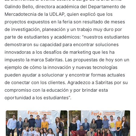
Galindo Bello, directora académica del Departamento de
Mercadotecnia de la UDLAP, quien explicó que los
proyectos expuestos en la feria son resultado de meses
de investigación, planeación y un trabajo muy duro por
parte de estudiantes y académicos: “nuestros estudiantes
demostraron su capacidad para encontrar soluciones
innovadoras a los desafíos de marketing que les ha
impuesto la marca Sabritas. Las propuestas de hoy son un
ejemplo de cómo la innovación y nuevas tecnologías
pueden ayudar a solucionar y encontrar formas actuales
de conectar con los clientes. Agradezco a Sabritas por su
compromiso con la educación y por brindar esta
oportunidad a los estudiantes”.