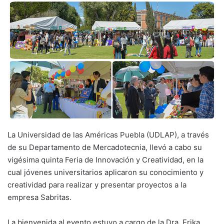
La Universidad de las Américas Puebla (UDLAP), a través
de su Departamento de Mercadotecnia, llevó a cabo su
vigésima quinta Feria de Innovación y Creatividad, en la
cual jóvenes universitarios aplicaron su conocimiento y
creatividad para realizar y presentar proyectos a la
empresa Sabritas.
La bienvenida al evento estuvo a cargo de la Dra. Erika