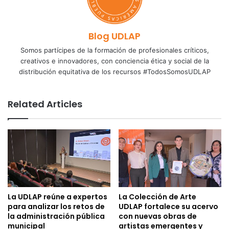
Blog UDLAP
Somos partícipes de la formación de profesionales críticos,
creativos e innovadores, con conciencia ética y social de la
distribución equitativa de los recursos #TodosSomosUDLAP
Related Articles
La UDLAP reúne a expertos
La Colección de Arte
para analizar los retos de
UDLAP fortalece su acervo
la administración pública
con nuevas obras de
municipal
artistas emergentes y