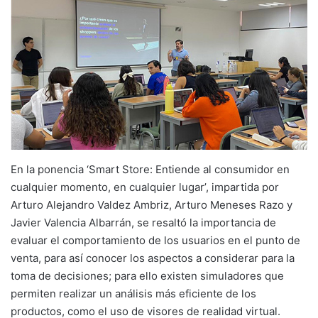
En la ponencia ‘Smart Store: Entiende al consumidor en
cualquier momento, en cualquier lugar’, impartida por
Arturo Alejandro Valdez Ambriz, Arturo Meneses Razo y
Javier Valencia Albarrán, se resaltó la importancia de
evaluar el comportamiento de los usuarios en el punto de
venta, para así conocer los aspectos a considerar para la
toma de decisiones; para ello existen simuladores que
permiten realizar un análisis más eficiente de los
productos, como el uso de visores de realidad virtual.