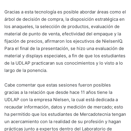
Gracias a esta tecnología es posible abordar áreas como el
árbol de decisión de compra, la disposición estratégica en
los anaqueles, la selección de productos, evaluación de
material de punto de venta, efectividad del empaque y la
fijación de precios, afirmaron los ejecutivos de NielsenIQ.
Para el final de la presentación, se hizo una evaluación de
material y displays especiales, a fin de que los estudiantes
de la UDLAP practicaran sus conocimientos y lo visto a lo
largo de la ponencia.
Cabe comentar que estas sesiones fueron posibles
gracias a la relación que desde hace 11 años tiene la
UDLAP con la empresa Nielsen, la cual está dedicada a
recaudar información, datos y medición de mercado; esto
ha permitido que los estudiantes de Mercadotecnia tengan
un acercamiento con la realidad de su profesión y hagan
prácticas junto a expertos dentro del Laboratorio de