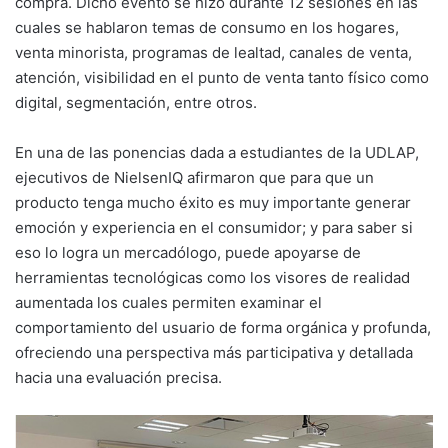
compra. Dicho evento se hizo durante 12 sesiones en las
cuales se hablaron temas de consumo en los hogares,
venta minorista, programas de lealtad, canales de venta,
atención, visibilidad en el punto de venta tanto físico como
digital, segmentación, entre otros.
En una de las ponencias dada a estudiantes de la UDLAP,
ejecutivos de NielsenIQ afirmaron que para que un
producto tenga mucho éxito es muy importante generar
emoción y experiencia en el consumidor; y para saber si
eso lo logra un mercadólogo, puede apoyarse de
herramientas tecnológicas como los visores de realidad
aumentada los cuales permiten examinar el
comportamiento del usuario de forma orgánica y profunda,
ofreciendo una perspectiva más participativa y detallada
hacia una evaluación precisa.