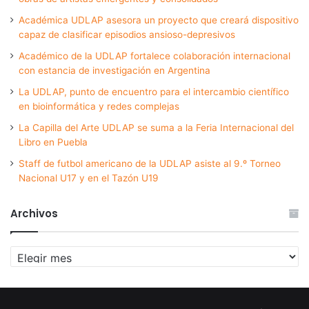
Académica UDLAP asesora un proyecto que creará dispositivo
capaz de clasificar episodios ansioso-depresivos
Académico de la UDLAP fortalece colaboración internacional
con estancia de investigación en Argentina
La UDLAP, punto de encuentro para el intercambio científico
en bioinformática y redes complejas
La Capilla del Arte UDLAP se suma a la Feria Internacional del
Libro en Puebla
Staff de futbol americano de la UDLAP asiste al 9.º Torneo
Nacional U17 y en el Tazón U19
Archivos
Archivos