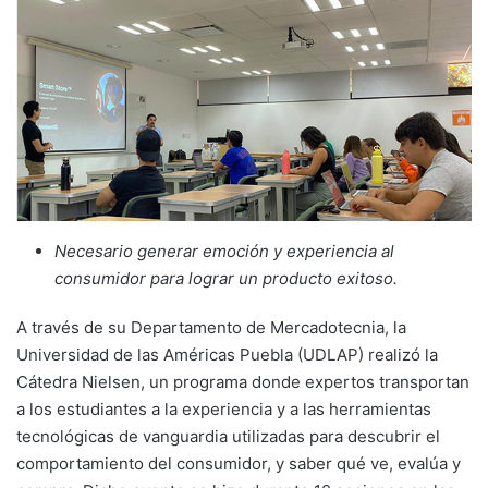
Necesario generar emoción y experiencia al
consumidor para lograr un producto exitoso.
A través de su Departamento de Mercadotecnia, la
Universidad de las Américas Puebla (UDLAP) realizó la
Cátedra Nielsen, un programa donde expertos transportan
a los estudiantes a la experiencia y a las herramientas
tecnológicas de vanguardia utilizadas para descubrir el
comportamiento del consumidor, y saber qué ve, evalúa y