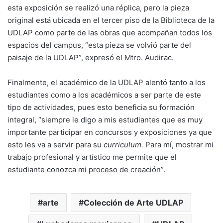
esta exposición se realizó una réplica, pero la pieza
original está ubicada en el tercer piso de la Biblioteca de la
UDLAP como parte de las obras que acompañan todos los
espacios del campus, “esta pieza se volvió parte del
paisaje de la UDLAP”, expresó el Mtro. Audirac.
Finalmente, el académico de la UDLAP alentó tanto a los
estudiantes como a los académicos a ser parte de este
tipo de actividades, pues esto beneficia su formación
integral, “siempre le digo a mis estudiantes que es muy
importante participar en concursos y exposiciones ya que
esto les va a servir para su
curriculum.
Para mí, mostrar mi
trabajo profesional y artístico me permite que el
estudiante conozca mi proceso de creación”.
arte
Colección de Arte UDLAP