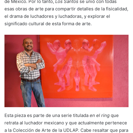
de México. Por lo tanto,
Los Santos
se unió con todas
esas
obras de arte para compartir detalles de la fisicalidad,
el drama de luchadores y luchadoras, y explorar el
significado cultural de esta forma de arte.
Esta pieza es parte de una serie titulada
en el ring
que
retrata al luchador mexicano y que actualmente pertenece
a la Colección de Arte de la UDLAP. Cabe resaltar que para