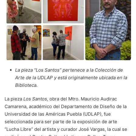
La pieza “Los Santos” pertenece a la Colección de
Arte de la UDLAP y está originalmente ubicada en la
Biblioteca.
La pieza
Los Santos,
obra del Mtro. Mauricio Audirac
Camarena, académico del Departamento de Diseño de la
Universidad de las Américas Puebla (UDLAP), fue
seleccionada para ser parte de la exposición de arte
“Lucha Libre” del artista y curador José Vargas, la cual se