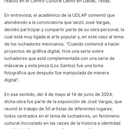
realizó en el Centro Cultural Latino en Dallas, Texas.
En entrevista, el académico de la UDLAP comentó que
atendiendo a la convocatoria que lanzó José Vargas,
decidió participar y compartir parte de su obra personal, la
cual está muy ligada al arte popular y, en este caso al tema
de los luchadores mexicanos. “Cuando comencé a hacer
proyectos de gráfica digital, hice una serie sobre
luchadores que está complementada con una serie de
máscaras y esta pieza (
Los Santos
) fue una toma
fotográfica que después fue manipulada de manera
digital”.
En ese sentido, del 4 de mayo al 14 de junio de 2024,
dicha obra fue parte de la exposición de José Vargas, que
reunió el trabajo de 50 artistas de diferentes lugares,
todos centrados en el tema de luchadores, un fenómeno
cultural incrustado en las raíces de la historia e identidad