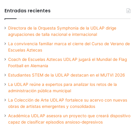
Entradas recientes
Directora de la Orquesta Symphonia de la UDLAP dirige
agrupaciones de talla nacional e internacional
La convivencia familiar marca el cierre del Curso de Verano de
Escuelas Aztecas
Coach de Escuelas Aztecas UDLAP jugará el Mundial de Flag
Football en Alemania
Estudiantes STEM de la UDLAP destacan en el MUTVI 2026
La UDLAP reúne a expertos para analizar los retos de la
administración pública municipal
La Colección de Arte UDLAP fortalece su acervo con nuevas
obras de artistas emergentes y consolidados
Académica UDLAP asesora un proyecto que creará dispositivo
capaz de clasificar episodios ansioso-depresivos