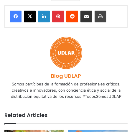
LinkedIn
Pinterest
Reddit
Share via Email
Print
Blog UDLAP
Somos partícipes de la formación de profesionales críticos,
creativos e innovadores, con conciencia ética y social de la
distribución equitativa de los recursos #TodosSomosUDLAP
Related Articles