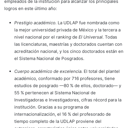
empleados de la institución para alcanzar los principales
logros en este último año:
Prestigio académico.
La UDLAP fue nombrada como
la mejor universidad privada de México y la tercera a
nivel nacional por el
ranking
de
El Universal.
Todas
las licenciaturas, maestrías y doctorados cuentan con
acreditación nacional, y los cinco doctorados están en
el Sistema Nacional de Posgrados.
Cuerpo académico de excelencia.
El total del plantel
académico, conformado por 716 profesores, tiene
estudios de posgrado —80 % de ellos, doctorado— y
55 % pertenecen al Sistema Nacional de
Investigadoras e Investigadores, cifras récord para la
institución. Gracias a su programa de
internacionalización, el 16 % del profesorado de
tiempo completo de la UDLAP proviene del