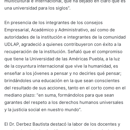
multicultural e internacional, que ha dejado en claro que es
una universidad para los siglos”.
En presencia de los integrantes de los consejos
Empresarial, Académico y Administrativo, así como de
autoridades de la institución e integrantes de la comunidad
UDLAP, agradeció a quienes contribuyeron con éxito a la
recuperación de la institución. Señaló que el compromiso
que tiene la Universidad de las Américas Puebla, a la luz
de la coyuntura internacional que vive la humanidad, es
enseñar a los jóvenes a pensar y no decirles qué pensar;
brindándoles una educación en la que sean conscientes
del resultado de sus acciones, tanto en el corto como en el
mediano plazo: “en suma, formándolos para que sean
garantes del respeto a los derechos humanos universales
y la justicia social en nuestro mundo”.
El Dr. Derbez Bautista destacó la labor de los docentes y