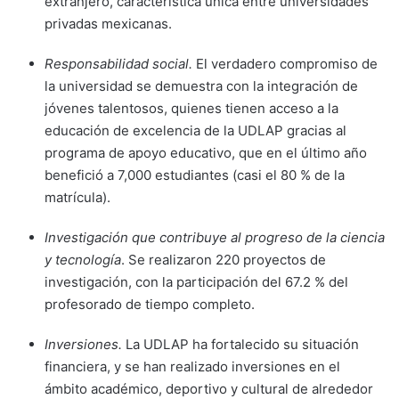
extranjero, característica única entre universidades
privadas mexicanas.
Responsabilidad social.
El verdadero compromiso de
la universidad se demuestra con la integración de
jóvenes talentosos, quienes tienen acceso a la
educación de excelencia de la UDLAP gracias al
programa de apoyo educativo, que en el último año
benefició a 7,000 estudiantes (casi el 80 % de la
matrícula).
Investigación que contribuye al progreso de la ciencia
y tecnología
. Se realizaron 220 proyectos de
investigación, con la participación del 67.2 % del
profesorado de tiempo completo.
Inversiones.
La UDLAP ha fortalecido su situación
financiera, y se han realizado inversiones en el
ámbito académico, deportivo y cultural de alrededor