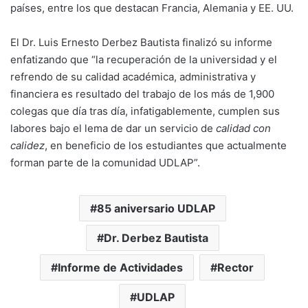
países, entre los que destacan Francia, Alemania y EE. UU.
El Dr. Luis Ernesto Derbez Bautista finalizó su informe
enfatizando que “la recuperación de la universidad y el
refrendo de su calidad académica, administrativa y
financiera es resultado del trabajo de los más de 1,900
colegas que día tras día, infatigablemente, cumplen sus
labores bajo el lema de dar un servicio de
calidad con
calidez
, en beneficio de los estudiantes que actualmente
forman parte de la comunidad UDLAP”.
85 aniversario UDLAP
Dr. Derbez Bautista
Informe de Actividades
Rector
UDLAP