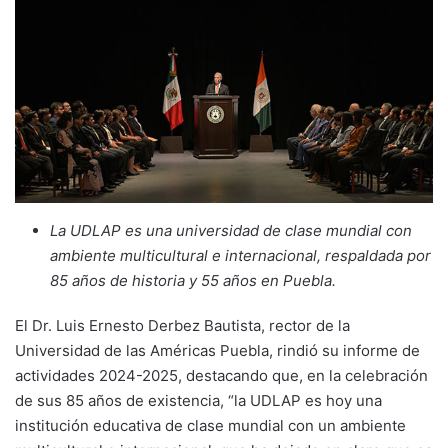
La UDLAP es una universidad de clase mundial con
ambiente multicultural e internacional, respaldada por
85 años de historia y 55 años en Puebla.
El Dr. Luis Ernesto Derbez Bautista, rector de la
Universidad de las Américas Puebla, rindió su informe de
actividades 2024-2025, destacando que, en la celebración
de sus 85 años de existencia, “la UDLAP es hoy una
institución educativa de clase mundial con un ambiente