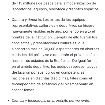
de 115 millones de pesos para la modernización de
laboratorios, equipos, biblioteca y distintos espacios.
Cultura y deporte
. Los éxitos de los equipos
representativos culturales y deportivos se hicieron
nuevamente visibles este año, poniendo en alto el
nombre de la institución. Ejemplo de ello fueron los
conciertos y presentaciones culturales, que
alcanzaron más de 39,000 espectadores en diversas
ciudades del país, y se extenderán el próximo año
hacia otros estados de la República. De igual forma,
en el ámbito deportivo, los equipos representativos
destacaron por sus logros en competencias
nacionales en distintas disciplinas, tales como el
tricampeonato de atletismo y el bicampeonato en
soccer femenil.
Ciencia y tecnología: un propósito permanente
.