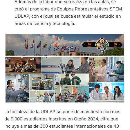
Además de la labor que se realiza en las aulas, se
creó el programa de Equipos Representativos STEM-
UDLAP, con el cual se busca estimular el estudio en
áreas de ciencia y tecnología.
La fortaleza de la UDLAP se pone de manifiesto con más
de 9,000 estudiantes inscritos en Otoño 2024, cifra que
incluye a más de 300 estudiantes internacionales de 40