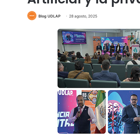
Blog UDLAP
28 agosto, 2025