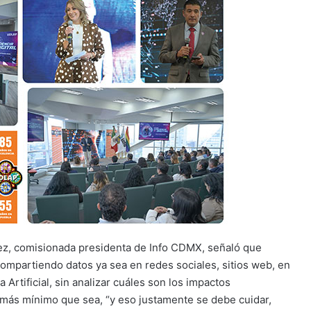
guez, comisionada presidenta de Info CDMX, señaló que
mpartiendo datos ya sea en redes sociales, sitios web, en
Artificial, sin analizar cuáles son los impactos
r más mínimo que sea, “y eso justamente se debe cuidar,