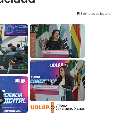
3 minutos de lectura