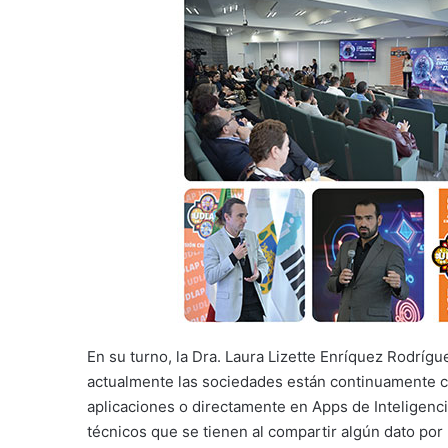
En su turno, la Dra. Laura Lizette Enríquez Rodrí
actualmente las sociedades están continuamente co
aplicaciones o directamente en Apps de Inteligencia 
técnicos que se tienen al compartir algún dato po