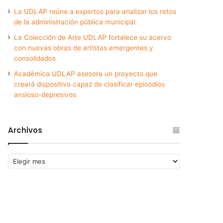
La UDLAP reúne a expertos para analizar los retos
de la administración pública municipal
La Colección de Arte UDLAP fortalece su acervo
con nuevas obras de artistas emergentes y
consolidados
Académica UDLAP asesora un proyecto que
creará dispositivo capaz de clasificar episodios
ansioso-depresivos
Archivos
Archivos