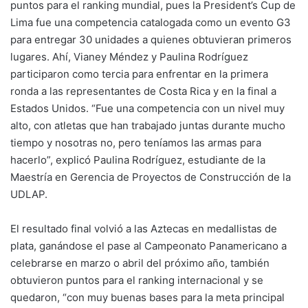
puntos para el ranking mundial, pues la President’s Cup de
Lima fue una competencia catalogada como un evento G3
para entregar 30 unidades a quienes obtuvieran primeros
lugares. Ahí, Vianey Méndez y Paulina Rodríguez
participaron como tercia para enfrentar en la primera
ronda a las representantes de Costa Rica y en la final a
Estados Unidos. “Fue una competencia con un nivel muy
alto, con atletas que han trabajado juntas durante mucho
tiempo y nosotras no, pero teníamos las armas para
hacerlo”, explicó Paulina Rodríguez, estudiante de la
Maestría en Gerencia de Proyectos de Construcción de la
UDLAP.
El resultado final volvió a las Aztecas en medallistas de
plata, ganándose el pase al Campeonato Panamericano a
celebrarse en marzo o abril del próximo año, también
obtuvieron puntos para el ranking internacional y se
quedaron, “con muy buenas bases para la meta principal