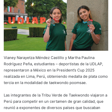
Vianey Narayetza Méndez Castillo y Martha Paulina
Rodríguez Peña, estudiantes – deportistas de la UDLAP,
representaron a México en la President’s Cup 2025
realizada en Lima, Perú, obteniendo medalla de plata como
tercia en la modalidad de taekwondo poomsae.
Las integrantes de la Tribu Verde de Taekwondo viajaron a
Perú para competir en un certamen de gran calidad, que
reunió a exponentes de diversos países que buscaban