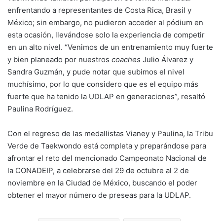
enfrentando a representantes de Costa Rica, Brasil y
México; sin embargo, no pudieron acceder al pódium en
esta ocasión, llevándose solo la experiencia de competir
en un alto nivel. “Venimos de un entrenamiento muy fuerte
y bien planeado por nuestros
coaches
Julio Álvarez y
Sandra Guzmán, y pude notar que subimos el nivel
muchísimo, por lo que considero que es el equipo más
fuerte que ha tenido la UDLAP en generaciones”, resaltó
Paulina Rodríguez.
Con el regreso de las medallistas Vianey y Paulina, la Tribu
Verde de Taekwondo está completa y preparándose para
afrontar el reto del mencionado Campeonato Nacional de
la CONADEIP, a celebrarse del 29 de octubre al 2 de
noviembre en la Ciudad de México, buscando el poder
obtener el mayor número de preseas para la UDLAP.