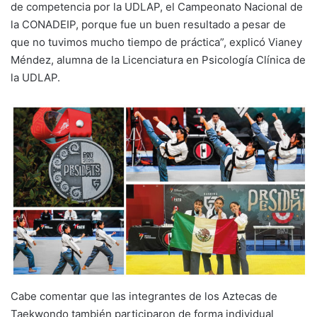
de competencia por la UDLAP, el Campeonato Nacional de
la CONADEIP, porque fue un buen resultado a pesar de
que no tuvimos mucho tiempo de práctica”, explicó Vianey
Méndez, alumna de la Licenciatura en Psicología Clínica de
la UDLAP.
Cabe comentar que las integrantes de los Aztecas de
Taekwondo también participaron de forma individual