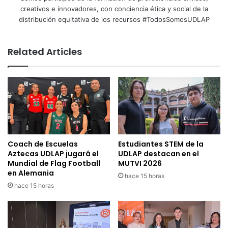
creativos e innovadores, con conciencia ética y social de la
distribución equitativa de los recursos #TodosSomosUDLAP
Related Articles
Coach de Escuelas
Estudiantes STEM de la
Aztecas UDLAP jugará el
UDLAP destacan en el
Mundial de Flag Football
MUTVI 2026
en Alemania
hace 15 horas
hace 15 horas