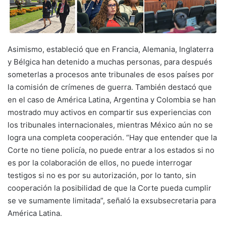
Asimismo, estableció que en Francia, Alemania, Inglaterra
y Bélgica han detenido a muchas personas, para después
someterlas a procesos ante tribunales de esos países por
la comisión de crímenes de guerra. También destacó que
en el caso de América Latina, Argentina y Colombia se han
mostrado muy activos en compartir sus experiencias con
los tribunales internacionales, mientras México aún no se
logra una completa cooperación. “Hay que entender que la
Corte no tiene policía, no puede entrar a los estados si no
es por la colaboración de ellos, no puede interrogar
testigos si no es por su autorización, por lo tanto, sin
cooperación la posibilidad de que la Corte pueda cumplir
se ve sumamente limitada”, señaló la exsubsecretaria para
América Latina.