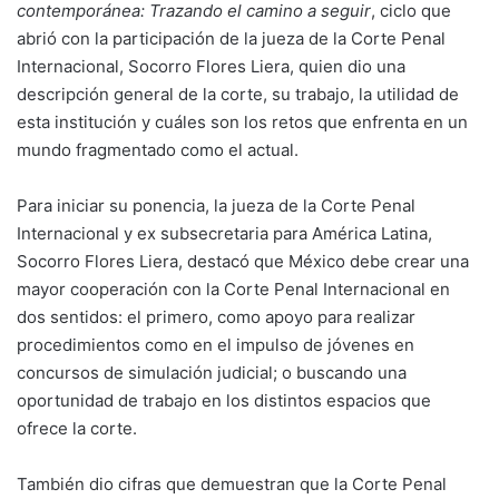
contemporánea: Trazando el camino a seguir
, ciclo que
abrió con la participación de la jueza de la Corte Penal
Internacional, Socorro Flores Liera, quien dio una
descripción general de la corte, su trabajo, la utilidad de
esta institución y cuáles son los retos que enfrenta en un
mundo fragmentado como el actual.
Para iniciar su ponencia, la jueza de la Corte Penal
Internacional y ex subsecretaria para América Latina,
Socorro Flores Liera, destacó que México debe crear una
mayor cooperación con la Corte Penal Internacional en
dos sentidos: el primero, como apoyo para realizar
procedimientos como en el impulso de jóvenes en
concursos de simulación judicial; o buscando una
oportunidad de trabajo en los distintos espacios que
ofrece la corte.
También dio cifras que demuestran que la Corte Penal