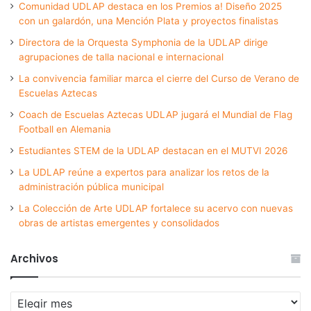
Comunidad UDLAP destaca en los Premios a! Diseño 2025
con un galardón, una Mención Plata y proyectos finalistas
Directora de la Orquesta Symphonia de la UDLAP dirige
agrupaciones de talla nacional e internacional
La convivencia familiar marca el cierre del Curso de Verano de
Escuelas Aztecas
Coach de Escuelas Aztecas UDLAP jugará el Mundial de Flag
Football en Alemania
Estudiantes STEM de la UDLAP destacan en el MUTVI 2026
La UDLAP reúne a expertos para analizar los retos de la
administración pública municipal
La Colección de Arte UDLAP fortalece su acervo con nuevas
obras de artistas emergentes y consolidados
Archivos
Archivos