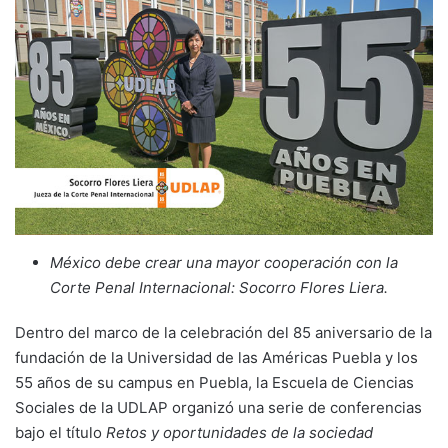
México debe crear una mayor cooperación con la
Corte Penal Internacional: Socorro Flores Liera.
Dentro del marco de la celebración del 85 aniversario de la
fundación de la Universidad de las Américas Puebla y los
55 años de su campus en Puebla, la Escuela de Ciencias
Sociales de la UDLAP organizó una serie de conferencias
bajo el título
Retos y oportunidades de la sociedad