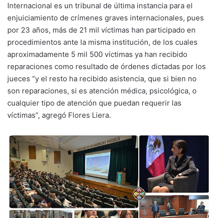
Internacional es un tribunal de última instancia para el
enjuiciamiento de crímenes graves internacionales, pues
por 23 años, más de 21 mil víctimas han participado en
procedimientos ante la misma institución, de los cuales
aproximadamente 5 mil 500 víctimas ya han recibido
reparaciones como resultado de órdenes dictadas por los
jueces “y el resto ha recibido asistencia, que si bien no
son reparaciones, si es atención médica, psicológica, o
cualquier tipo de atención que puedan requerir las
víctimas”, agregó Flores Liera.