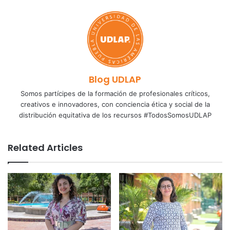
Blog UDLAP
Somos partícipes de la formación de profesionales críticos,
creativos e innovadores, con conciencia ética y social de la
distribución equitativa de los recursos #TodosSomosUDLAP
Related Articles