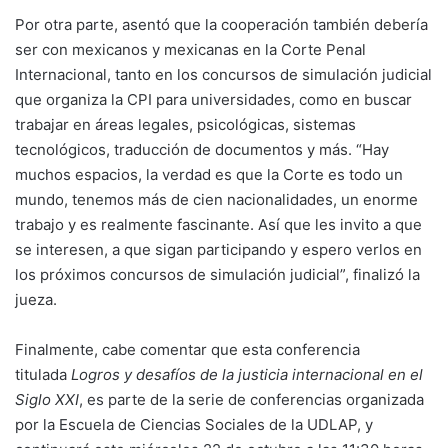
Por otra parte, asentó que la cooperación también debería
ser con mexicanos y mexicanas en la Corte Penal
Internacional, tanto en los concursos de simulación judicial
que organiza la CPI para universidades, como en buscar
trabajar en áreas legales, psicológicas, sistemas
tecnológicos, traducción de documentos y más. “Hay
muchos espacios, la verdad es que la Corte es todo un
mundo, tenemos más de cien nacionalidades, un enorme
trabajo y es realmente fascinante. Así que les invito a que
se interesen, a que sigan participando y espero verlos en
los próximos concursos de simulación judicial”, finalizó la
jueza.
Finalmente, cabe comentar que esta conferencia
titulada
Logros y desafíos de la justicia internacional en el
Siglo XXI
, es parte de la serie de conferencias organizada
por la Escuela de Ciencias Sociales de la UDLAP, y