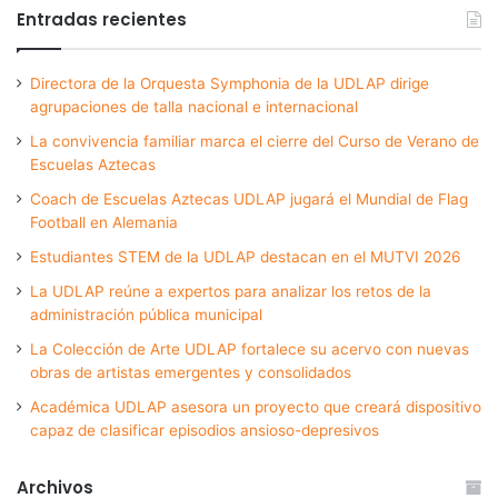
Entradas recientes
Directora de la Orquesta Symphonia de la UDLAP dirige
agrupaciones de talla nacional e internacional
La convivencia familiar marca el cierre del Curso de Verano de
Escuelas Aztecas
Coach de Escuelas Aztecas UDLAP jugará el Mundial de Flag
Football en Alemania
Estudiantes STEM de la UDLAP destacan en el MUTVI 2026
La UDLAP reúne a expertos para analizar los retos de la
administración pública municipal
La Colección de Arte UDLAP fortalece su acervo con nuevas
obras de artistas emergentes y consolidados
Académica UDLAP asesora un proyecto que creará dispositivo
capaz de clasificar episodios ansioso-depresivos
Archivos