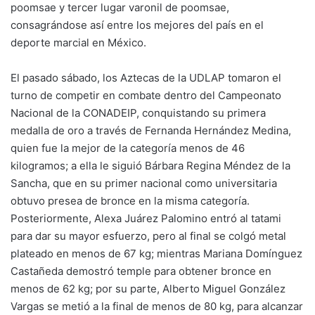
poomsae y tercer lugar varonil de poomsae,
consagrándose así entre los mejores del país en el
deporte marcial en México.
El pasado sábado, los Aztecas de la UDLAP tomaron el
turno de competir en combate dentro del Campeonato
Nacional de la CONADEIP, conquistando su primera
medalla de oro a través de Fernanda Hernández Medina,
quien fue la mejor de la categoría menos de 46
kilogramos; a ella le siguió Bárbara Regina Méndez de la
Sancha, que en su primer nacional como universitaria
obtuvo presea de bronce en la misma categoría.
Posteriormente, Alexa Juárez Palomino entró al tatami
para dar su mayor esfuerzo, pero al final se colgó metal
plateado en menos de 67 kg; mientras Mariana Domínguez
Castañeda demostró temple para obtener bronce en
menos de 62 kg; por su parte, Alberto Miguel González
Vargas se metió a la final de menos de 80 kg, para alcanzar