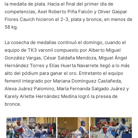
la medalla de plata. Hacia el final del primer día de
competencias, Axel Roberto Piña Falcón y Oliver Gaspar
Flores Cauich hicieron el 2-3, plata y bronce, en menos de
58 kg.
La cosecha de medallas continuó el domingo, cuando el
equipo de TK3 varonil compuesto por Alberto Miguel
González Vargas, César Saldaña Mendoza, Miguel Ángel
Hernández Torres y Elías Huerta Navarrete llegó a lo más
alto del pódium para ganar el oro. Entretanto el equipo
femenil integrado por Mariana Domínguez Castañeda,
Alexa Juárez Palomino, María Fernanda Salgado Juárez y
Karely Arlette Hernández Medina logró la presea de
bronce.