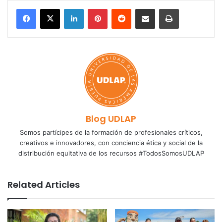
LinkedIn
Pinterest
Reddit
Share via Email
Print
Blog UDLAP
Somos partícipes de la formación de profesionales críticos,
creativos e innovadores, con conciencia ética y social de la
distribución equitativa de los recursos #TodosSomosUDLAP
Related Articles