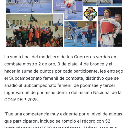
La suma final del medallero de los Guerreros verdes en
combate mostró 2 de oro, 3 de plata, 4 de bronce y al
hacer la suma de puntos por cada participante, les entregó
el Subcampeonato femenil de combate, distintivo que se
añadió al Subcampeonato femenil de poomsae y tercer
lugar varonil de poomsae dentro del mismo Nacional de la
CONADEIP 2025.
“Fue una competencia muy exigente por el nivel de atletas
que participaron, incluso se rompió el récord con 52