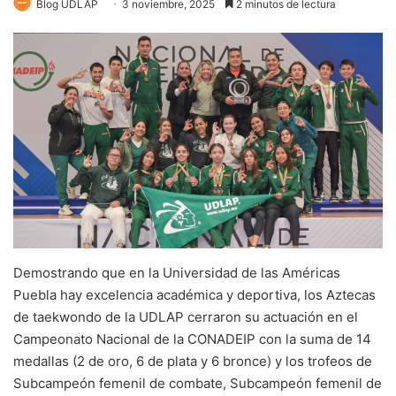
Blog UDLAP
3 noviembre, 2025
2 minutos de lectura
Demostrando que en la Universidad de las Américas
Puebla hay excelencia académica y deportiva, los Aztecas
de taekwondo de la UDLAP cerraron su actuación en el
Campeonato Nacional de la CONADEIP con la suma de 14
medallas (2 de oro, 6 de plata y 6 bronce) y los trofeos de
Subcampeón femenil de combate, Subcampeón femenil de